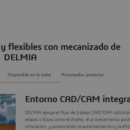
 y flexibles con mecanizado de
DELMIA
Disponible en la nube
Procesador posterior
Entorno CAD/CAM integr
DELMIA apoya el flujo de trabajo CAD/CAM optimiz
etapas críticas como el diseño, el procesamiento poste
simulación, y potenciando la automatización y la efici