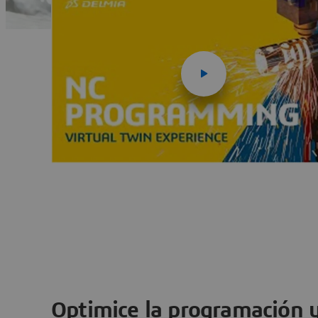
Optimice la programación 