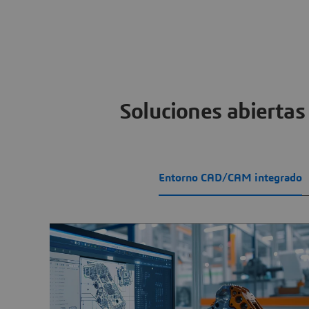
Soluciones abiertas
Entorno CAD/CAM integrado