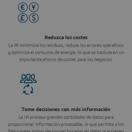
Reduzca los costes
La IA minimiza los residuos, reduce los errores operativos
y optimiza el consumo de energía, lo que se traduce en un
importante ahorro de costes para los negocios.
Tome decisiones con más información
La IA procesa grandes cantidades de datos para
proporcionar información procesable, lo que permite a los
fabricantes tomar decisiones basadas en datos que tienen