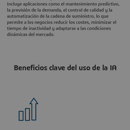
Incluye aplicaciones como el mantenimiento predictivo,
la previsión de la demanda, el control de calidad y la
automatización de la cadena de suministro, lo que
permite a los negocios reducir los costes, minimizar el
tiempo de inactividad y adaptarse a las condiciones
dinámicas del mercado.
Beneficios clave del uso de la IA