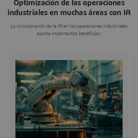
Optimización de las operaciones
industriales en muchas áreas con IA
La incorporación de la IA en las operaciones industriales
aporta importantes beneficios: