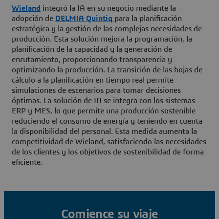
Wieland
integró la IA en su negocio mediante la
adopción de
DELMIA Quintiq
para la planificación
estratégica y la gestión de las complejas necesidades de
producción. Esta solución mejora la programación, la
planificación de la capacidad y la generación de
enrutamiento, proporcionando transparencia y
optimizando la producción. La transición de las hojas de
cálculo a la planificación en tiempo real permite
simulaciones de escenarios para tomar decisiones
óptimas. La solución de IA se integra con los sistemas
ERP y MES, lo que permite una producción sostenible
reduciendo el consumo de energía y teniendo en cuenta
la disponibilidad del personal. Esta medida aumenta la
competitividad de Wieland, satisfaciendo las necesidades
de los clientes y los objetivos de sostenibilidad de forma
eficiente.
Comience su viaje