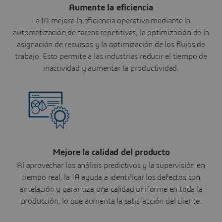
Aumente la eficiencia
La IA mejora la eficiencia operativa mediante la
automatización de tareas repetitivas, la optimización de la
asignación de recursos y la optimización de los flujos de
trabajo. Esto permite a las industrias reducir el tiempo de
inactividad y aumentar la productividad.
Mejore la calidad del producto
Al aprovechar los análisis predictivos y la supervisión en
tiempo real, la IA ayuda a identificar los defectos con
antelación y garantiza una calidad uniforme en toda la
producción, lo que aumenta la satisfacción del cliente.