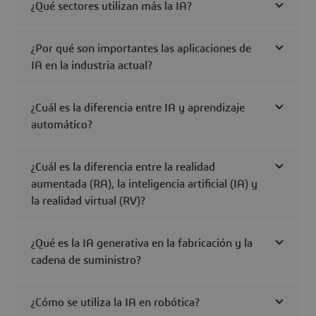
¿Qué sectores utilizan más la IA?
¿Por qué son importantes las aplicaciones de
IA en la industria actual?
¿Cuál es la diferencia entre IA y aprendizaje
automático?
¿Cuál es la diferencia entre la realidad
aumentada (RA), la inteligencia artificial (IA) y
la realidad virtual (RV)?
¿Qué es la IA generativa en la fabricación y la
cadena de suministro?
¿Cómo se utiliza la IA en robótica?