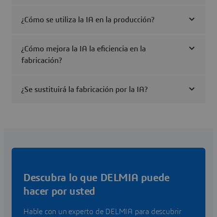
¿Cómo se utiliza la IA en la producción?
¿Cómo mejora la IA la eficiencia en la
fabricación?
¿Se sustituirá la fabricación por la IA?
Descubra lo que DELMIA puede
hacer por usted
Hable con un experto de DELMIA para descubrir