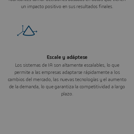
un impacto positivo en sus resultados finales.
Escale y adáptese
Los sistemas de IA son altamente escalables, lo que
permite a las empresas adaptarse rápidamente a los
cambios del mercado, las nuevas tecnologías y el aumento
de la demanda, lo que garantiza la competitividad a largo
plazo.