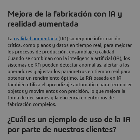
Mejora de la fabricación con IA y
realidad aumentada
La
realidad aumentada
(RA) superpone información
crítica, como planos y datos en tiempo real, para mejorar
los procesos de producción, ensamblaje y calidad.
Cuando se combinan con la inteligencia artificial (IA), los
sistemas de RA pueden detectar anomalías, alertar a los
operadores y ajustar los parámetros en tiempo real para
obtener un rendimiento óptimo. La RA basada en IA
también utiliza el aprendizaje automático para reconocer
objetos y movimientos con precisión, lo que mejora la
toma de decisiones y la eficiencia en entornos de
fabricación complejos.
¿Cuál es un ejemplo de uso de la IA
por parte de nuestros clientes?