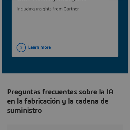
Including insights from Gartner
Learn more
Preguntas frecuentes sobre la IA
en la fabricación y la cadena de
suministro