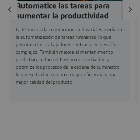
Automatice las tareas para
aumentar la productividad
La IA mejora las operaciones industriales mediante
la automatización de tareas rutinarias, lo que
permite a los trabajadores centrarse en desafíos
complejos. También mejora el mantenimiento
predictivo, reduce el tiempo de inactividad y
optimiza los procesos de la cadena de suministro,
lo que se traduce en una mayor eficiencia y una
mejor calidad del producto.