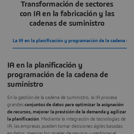
Transformación de sectores
con IA en la fabricación y las
cadenas de suministro
La IA en la planificación y programación de la cadena de
IA en la planificación y
programación de la cadena de
suministro
En la gestión de la cadena de suministro, la IA procesa
grandes
conjuntos de datos para optimizar la asignación
de recursos, mejorar la previsión de la demanda y agilizar
la planificación
. Mediante la integración de tecnologías de
IA, las empresas pueden tomar decisiones ágiles basadas
en datos, mejorar los niveles de servicio y gestionar el