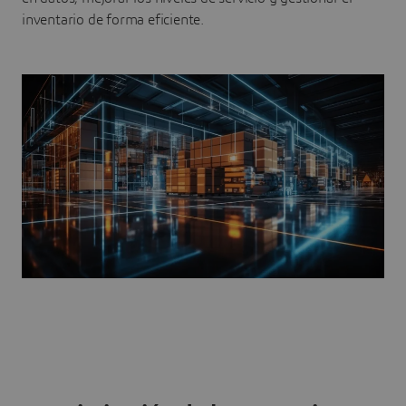
inventario de forma eficiente.