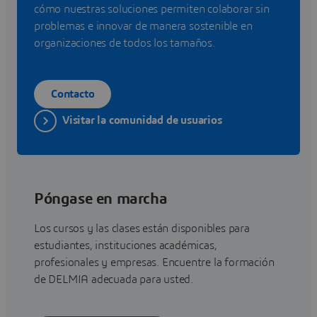
cómo nuestras soluciones permiten colaborar sin
problemas e innovar de manera sostenible en
organizaciones de todos los tamaños.
Contacto
Visitar la comunidad de usuarios
Póngase en marcha
Los cursos y las clases están disponibles para
estudiantes, instituciones académicas,
profesionales y empresas. Encuentre la formación
de DELMIA adecuada para usted.