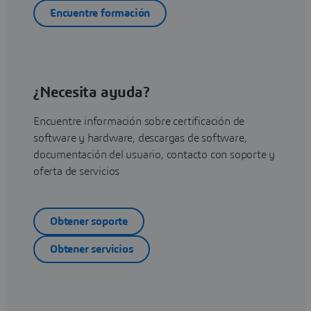
Encuentre formación
¿Necesita ayuda?
Encuentre información sobre certificación de
software y hardware, descargas de software,
documentación del usuario, contacto con soporte y
oferta de servicios
Obtener soporte
Obtener servicios