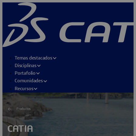
Temas destacados
Disciplinas
Portafolio
Comunidades
Recursos
Productos
CATIA