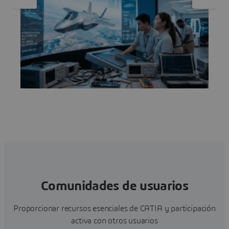
Comunidades de usuarios
Proporcionar recursos esenciales de CATIA y participación
activa con otros usuarios