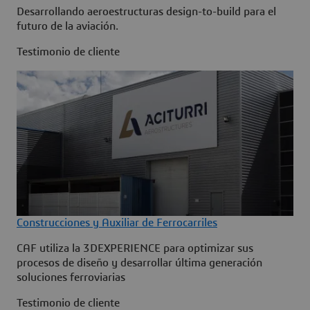
Desarrollando aeroestructuras design-to-build para el
futuro de la aviación.
Testimonio de cliente
Construcciones y Auxiliar de Ferrocarriles
CAF utiliza la 3DEXPERIENCE para optimizar sus
procesos de diseño y desarrollar última generación
soluciones ferroviarias
Testimonio de cliente