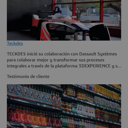
Teckdes
TECKDES inició su colaboración con Dassault Systèmes
para colaborar mejor y transformar sus procesos
integrales a través de la plataforma 3DEXPERIENCE y su
Industry Solution Experience Perfect Package.
Testimonio de cliente