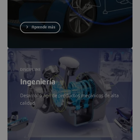
Aprende más
DISCIPLINE
Ingeniería
Desarrollo ágil de productos mecánicos de alta
calidad