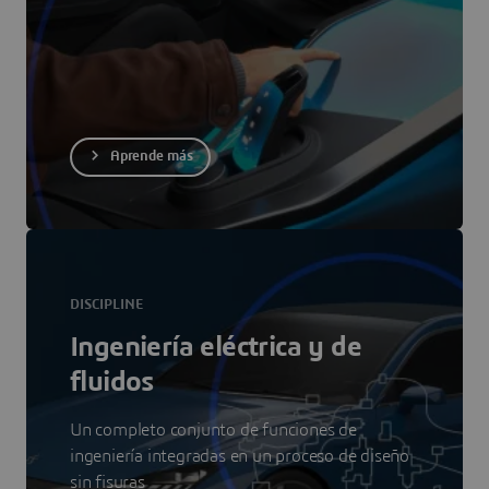
Aprende más
DISCIPLINE
Ingeniería eléctrica y de
fluidos
Un completo conjunto de funciones de
ingeniería integradas en un proceso de diseño
sin fisuras