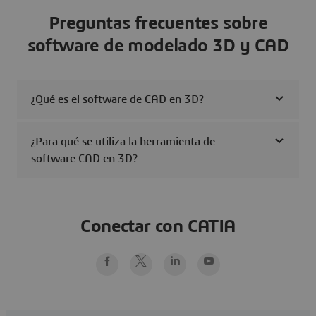
Preguntas frecuentes sobre
software de modelado 3D y CAD
¿Qué es el software de CAD en 3D?
¿Para qué se utiliza la herramienta de
software CAD en 3D?
Conectar con CATIA