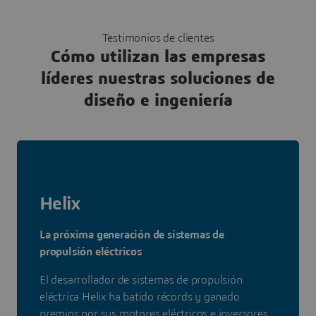
Testimonios de clientes
Cómo utilizan las empresas
líderes nuestras soluciones de
diseño e ingeniería
Helix
La próxima generación de sistemas de
propulsión eléctricos
El desarrollador de sistemas de propulsión
eléctrica Helix ha batido récords y ganado
premios por sus motores eléctricos e inversores