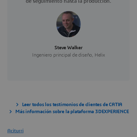
de seguimiento hasta la producción.
Steve Walker
Ingeniero principal de diseño, Helix
Leer todos los testimonios de clientes de CATIA
Más información sobre la plataforma 3DEXPERIENCE
Aciturri