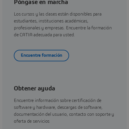
Póngase en marcha
Los cursos y las clases están disponibles para
estudiantes, instituciones académicas,
profesionales y empresas. Encuentre la formación
de CATIA adecuada para usted.
Encuentre formación
Obtener ayuda
Encuentre información sobre certificación de
software y hardware, descargas de software,
documentación del usuario, contacto con soporte y
oferta de servicios