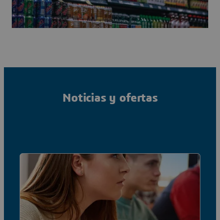
Noticias y ofertas