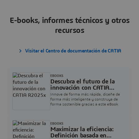
E-books, informes técnicos y otros
recursos
Visitar el Centro de documentación de CATIA
EBOOKS
Descubra el futuro de la
innovación con CATIA
R2025x
Innove de forma más rápida, diseñe de
forma más inteligente y construya de
forma sostenible gracias a este eBook
EBOOKS
Maximizar la eficiencia:
Definición basada en