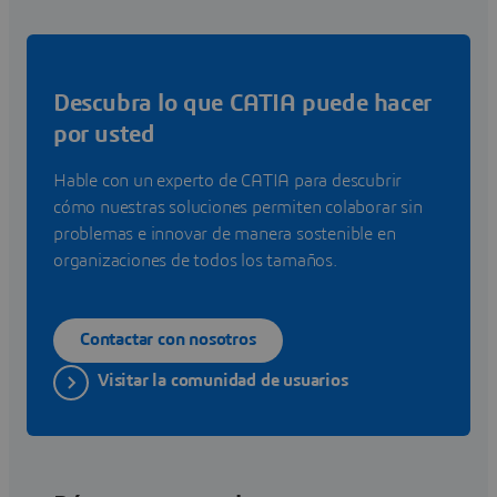
Descubra lo que CATIA puede hacer
por usted
Hable con un experto de CATIA para descubrir
cómo nuestras soluciones permiten colaborar sin
problemas e innovar de manera sostenible en
organizaciones de todos los tamaños.
Contactar con nosotros
Visitar la comunidad de usuarios