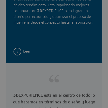
de alto rendimiento. Está impulsando mejoras
continuas con
3D
EXPERIENCE para lograr un
diseño perfeccionado y optimizar el proceso de
ingeniería desde el concepto hasta la fabricación.
Leer
3D
EXPERIENCE está en el centro de todo lo
que hacemos en términos de diseño y luego