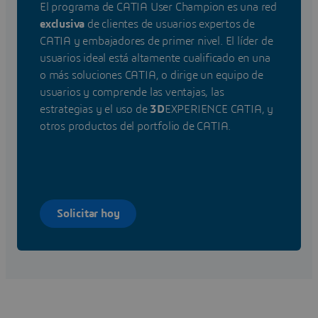
El programa de CATIA User Champion es una red
exclusiva
de clientes de usuarios expertos de
CATIA y embajadores de primer nivel. El líder de
usuarios ideal está altamente cualificado en una
o más soluciones CATIA, o dirige un equipo de
usuarios y comprende las ventajas, las
estrategias y el uso de
3D
EXPERIENCE CATIA, y
otros productos del portfolio de CATIA.
Solicitar hoy