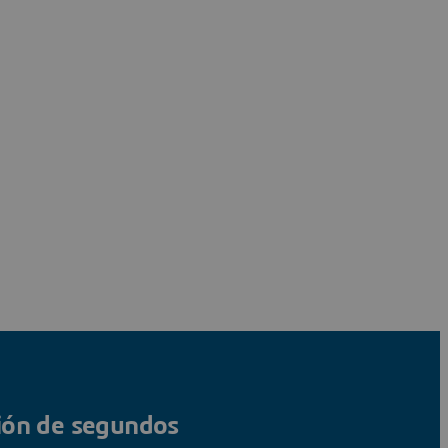
tión de segundos