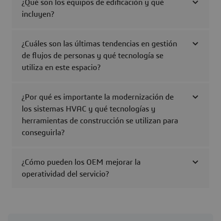
¿Qué son los equipos de edificación y qué
incluyen?
¿Cuáles son las últimas tendencias en gestión
de flujos de personas y qué tecnología se
utiliza en este espacio?
¿Por qué es importante la modernización de
los sistemas HVAC y qué tecnologías y
herramientas de construcción se utilizan para
conseguirla?
¿Cómo pueden los OEM mejorar la
operatividad del servicio?