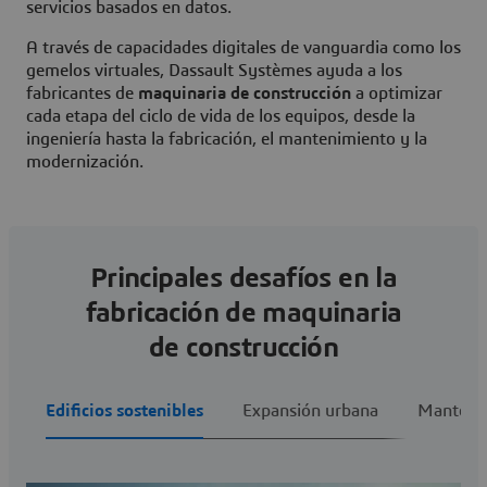
servicios basados en datos.
A través de capacidades digitales de vanguardia como los
gemelos virtuales, Dassault Systèmes ayuda a los
fabricantes de
maquinaria de construcción
a optimizar
cada etapa del ciclo de vida de los equipos, desde la
ingeniería hasta la fabricación, el mantenimiento y la
modernización.
Principales desafíos en la
fabricación de maquinaria
de construcción
Edificios sostenibles
Expansión urbana
Mantenim