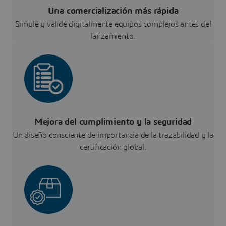
Una comercialización más rápida
Simule y valide digitalmente equipos complejos antes del
lanzamiento.
Mejora del cumplimiento y la seguridad
Un diseño consciente de importancia de la trazabilidad y la
certificación global.