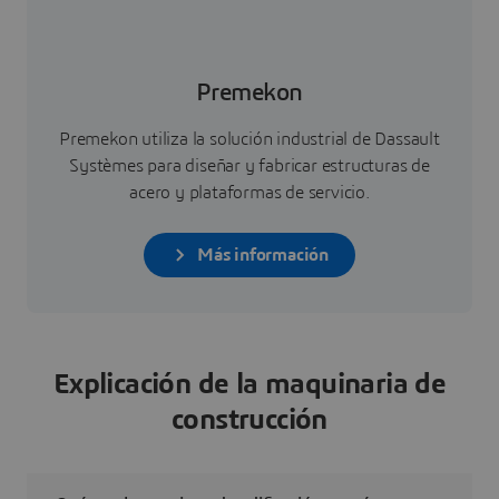
Premekon
Premekon utiliza la solución industrial de Dassault
Systèmes para diseñar y fabricar estructuras de
acero y plataformas de servicio.
Más información
Explicación de la maquinaria de
construcción