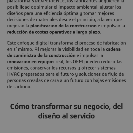
plataforma
3D
EXPERIENCE, los fabricantes adquieren la
posibilidad de simular el impacto ambiental, ajustar los
diseños para una eficiencia óptima y tomar mejores
decisiones de materiales desde el principio, a la vez que
mejoran la
planificación de la construcción
e impulsan la
reducción de costes operativos a largo plazo
.
Este enfoque digital transforma el proceso de fabricación
en sí mismo. Al mejorar la visibilidad en toda la
cadena
de suministro de la construcción
e impulsar la
innovación en equipos
real, los OEM pueden reducir las
emisiones, conservar los recursos y ofrecer sistemas
HVAC preparados para el futuro y soluciones de flujo de
personas creadas de cara a un futuro con bajas emisiones
de carbono.
Cómo transformar su negocio, del
diseño al servicio