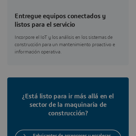
Entregue equipos conectados y
listos para el servicio
Incorpore el IoT y los análisis en los sistemas de
construcción para un mantenimiento proactivo e
información operativa.
¿Está listo para ir más allá en el
sector de la maquinaria de
construcción?
Fabricantes de ascensores y escaleras