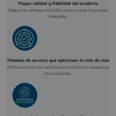
Mayor calidad y fiabilidad del producto
Detecte los defectos de diseño antes a través de pruebas
integradas.
Modelos de servicio que optimizan el ciclo de vida
Ofrezca servicios de mantenimiento predictivo basados en
las condiciones.