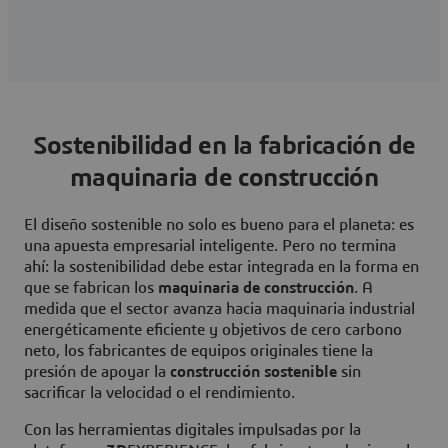
Sostenibilidad en la fabricación de
maquinaria de construcción
El diseño sostenible no solo es bueno para el planeta: es
una apuesta empresarial inteligente. Pero no termina
ahí: la sostenibilidad debe estar integrada en la forma en
que se fabrican los
maquinaria de construcción
. A
medida que el sector avanza hacia maquinaria industrial
energéticamente eficiente y objetivos de cero carbono
neto, los fabricantes de equipos originales tiene la
presión de apoyar la
construcción sostenible
sin
sacrificar la velocidad o el rendimiento.
Con las herramientas digitales impulsadas por la