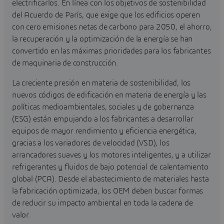
electrificarlos. En línea con los objetivos de sostenibilidad
del Acuerdo de París, que exige que los edificios operen
con cero emisiones netas de carbono para 2050, el ahorro,
la recuperación y la optimización de la energía se han
convertido en las máximas prioridades para los fabricantes
de
maquinaria de construcción.
La creciente presión en materia de sostenibilidad, los
nuevos códigos de edificación en materia de energía y las
políticas medioambientales, sociales y de gobernanza
(ESG) están empujando a los fabricantes a desarrollar
equipos de mayor rendimiento y eficiencia energética,
gracias a los variadores de velocidad (VSD), los
arrancadores suaves y los motores inteligentes, y a utilizar
refrigerantes y fluidos de bajo potencial de calentamiento
global (PCA). Desde el abastecimiento de materiales hasta
la fabricación optimizada, los OEM deben buscar formas
de reducir su impacto ambiental en toda la cadena de
valor.