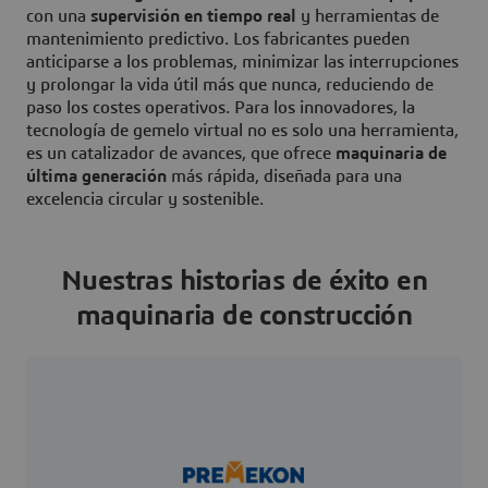
con una
supervisión en tiempo real
y herramientas de
mantenimiento predictivo. Los fabricantes pueden
anticiparse a los problemas, minimizar las interrupciones
y prolongar la vida útil más que nunca, reduciendo de
paso los costes operativos. Para los innovadores, la
tecnología de gemelo virtual no es solo una herramienta,
es un catalizador de avances, que ofrece
maquinaria de
última generación
más rápida, diseñada para una
excelencia circular y sostenible.
Nuestras historias de éxito en
maquinaria de construcción