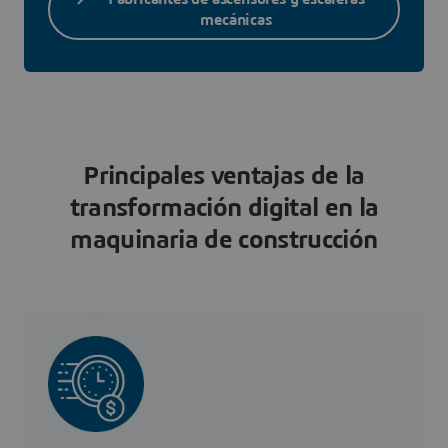
mecánicas
Principales ventajas de la
transformación digital en la
maquinaria de construcción