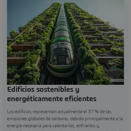
Edificios sostenibles y
energéticamente eficientes
Los edificios representan actualmente el 37 % de las
emisiones globales de carbono, debido principalmente a la
energía necesaria para calentarlos, enfriarlos y