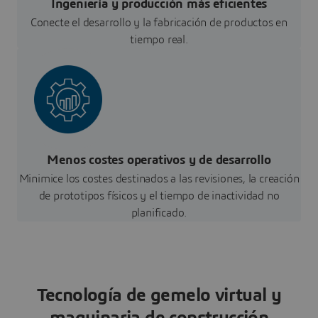
Ingeniería y producción más eficientes
Conecte el desarrollo y la fabricación de productos en
tiempo real.
Menos costes operativos y de desarrollo
Minimice los costes destinados a las revisiones, la creación
de prototipos físicos y el tiempo de inactividad no
planificado.
Tecnología de gemelo virtual y