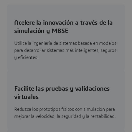
Acelere la innovación a través de la
simulación y MBSE
Utilice la ingeniería de sistemas basada en modelos
para desarrollar sistemas más inteligentes, seguros
y eficientes.
Facilite las pruebas y validaciones
virtuales
Reduzca los prototipos físicos con simulación para
mejorar la velocidad, la seguridad y la rentabilidad.