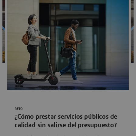
RETO
¿Cómo prestar servicios públicos de
calidad sin salirse del presupuesto?