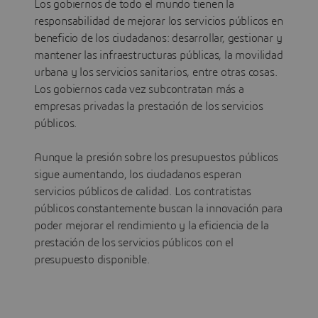
Los gobiernos de todo el mundo tienen la
responsabilidad de mejorar los servicios públicos en
beneficio de los ciudadanos: desarrollar, gestionar y
mantener las infraestructuras públicas, la movilidad
urbana y los servicios sanitarios, entre otras cosas.
Los gobiernos cada vez subcontratan más a
empresas privadas la prestación de los servicios
públicos.
Aunque la presión sobre los presupuestos públicos
sigue aumentando, los ciudadanos esperan
servicios públicos de calidad. Los contratistas
públicos constantemente buscan la innovación para
poder mejorar el rendimiento y la eficiencia de la
prestación de los servicios públicos con el
presupuesto disponible.