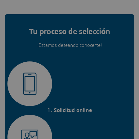
Tu proceso de selección
¡Estamos deseando conocerte!
1. Solicitud online