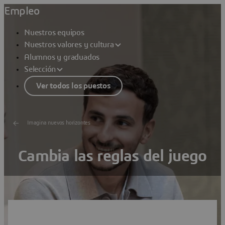
Empleo
Nuestros equipos
Nuestros valores y cultura
Alumnos y graduados
Selección
Ver todos los puestos
Imagina nuevos horizontes
Cambia las reglas del juego