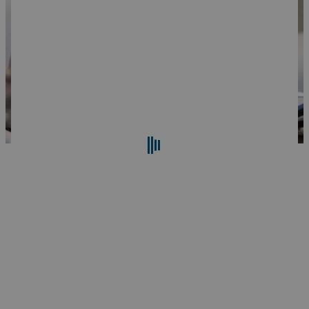
Buscar
Restablecer