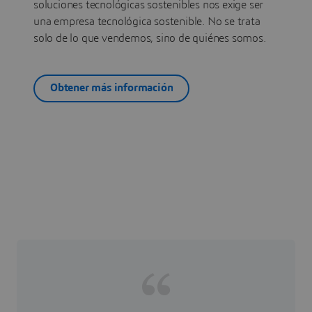
soluciones tecnológicas sostenibles nos exige ser
una empresa tecnológica sostenible. No se trata
solo de lo que vendemos, sino de quiénes somos.
Obtener más información