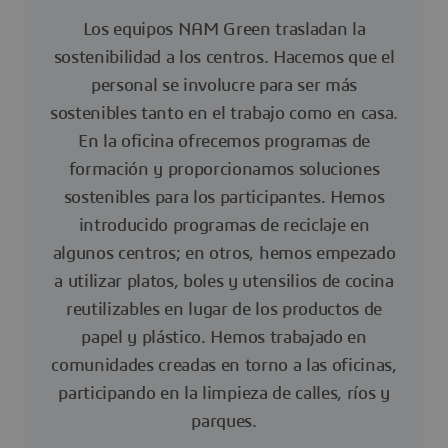
Los equipos NAM Green trasladan la
sostenibilidad a los centros. Hacemos que el
personal se involucre para ser más
sostenibles tanto en el trabajo como en casa.
En la oficina ofrecemos programas de
formación y proporcionamos soluciones
sostenibles para los participantes. Hemos
introducido programas de reciclaje en
algunos centros; en otros, hemos empezado
a utilizar platos, boles y utensilios de cocina
reutilizables en lugar de los productos de
papel y plástico. Hemos trabajado en
comunidades creadas en torno a las oficinas,
participando en la limpieza de calles, ríos y
parques.