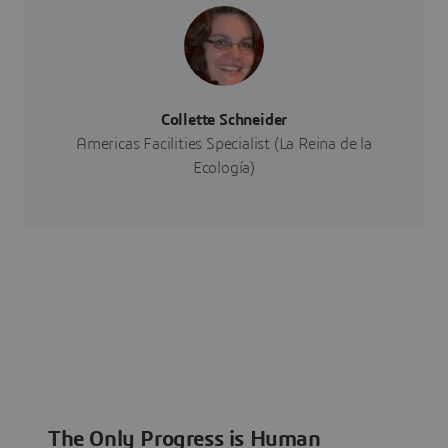
Collette Schneider
Americas Facilities Specialist (La Reina de la
Ecología)
The Only Progress is Human