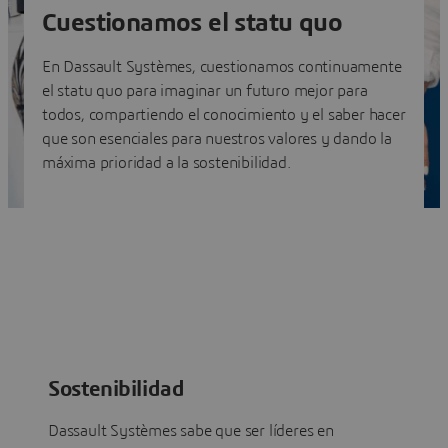
Cuestionamos el statu quo
En Dassault Systèmes, cuestionamos continuamente
el statu quo para imaginar un futuro mejor para
todos, compartiendo el conocimiento y el saber hacer
que son esenciales para nuestros valores y dando la
máxima prioridad a la sostenibilidad.
Sostenibilidad
Dassault Systèmes sabe que ser líderes en