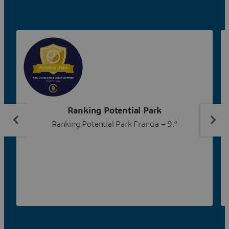
Ranking Potential Park
Ranking Potential Park Francia – 9.º