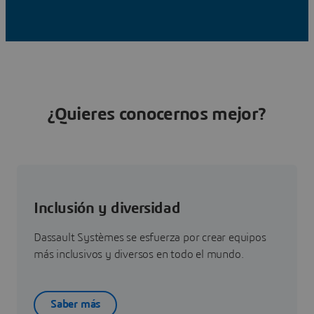
¿Quieres conocernos mejor?
Inclusión y diversidad
Dassault Systèmes se esfuerza por crear equipos
más inclusivos y diversos en todo el mundo.
Saber más