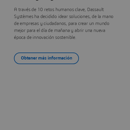
A través de 10 retos humanos clave, Dassault
Systèmes ha decidido idear soluciones, de la mano
de empresas y ciudadanos, para crear un mundo
mejor para el día de mañana y abrir una nueva
época de innovación sostenible.
Obtener más información