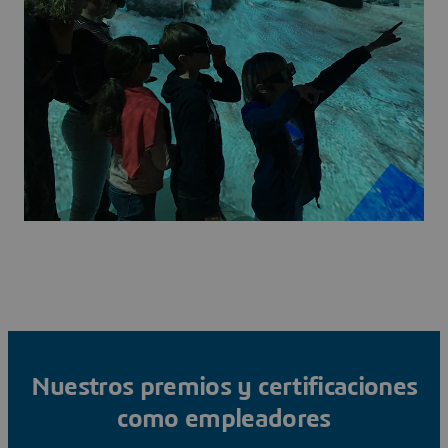
Nuestros premios y certificaciones
como empleadores