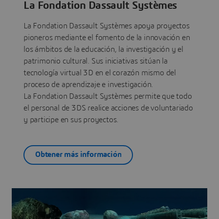
La Fondation Dassault Systèmes
La Fondation Dassault Systèmes apoya proyectos
pioneros mediante el fomento de la innovación en
los ámbitos de la educación, la investigación y el
patrimonio cultural. Sus iniciativas sitúan la
tecnología virtual 3D en el corazón mismo del
proceso de aprendizaje e investigación.
La Fondation Dassault Systèmes permite que todo
el personal de 3DS realice acciones de voluntariado
y participe en sus proyectos.
Obtener más información