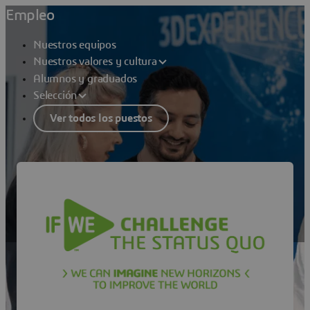
Empleo
Nuestros equipos
Nuestros valores y cultura
Alumnos y graduados
Selección
Ver todos los puestos
Nuestros valores y cultura
Nuestros compromisos