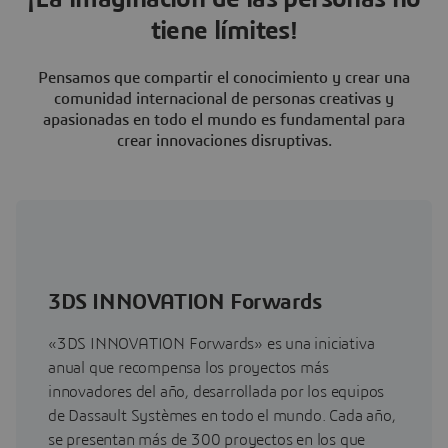
tiene límites!
Pensamos que compartir el conocimiento y crear una
comunidad internacional de personas creativas y
apasionadas en todo el mundo es fundamental para
crear innovaciones disruptivas.
3DS INNOVATION Forwards
«3DS INNOVATION Forwards» es una iniciativa
anual que recompensa los proyectos más
innovadores del año, desarrollada por los equipos
de Dassault Systèmes en todo el mundo. Cada año,
se presentan más de 300 proyectos en los que