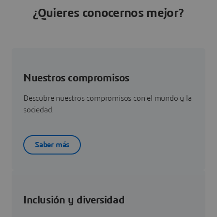
¿Quieres conocernos mejor?
Nuestros compromisos
Descubre nuestros compromisos con el mundo y la
sociedad.
Saber más
Inclusión y diversidad