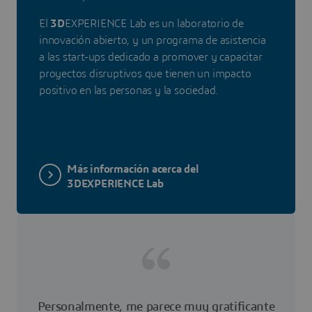
El
3D
EXPERIENCE Lab es un laboratorio de
innovación abierto, y un programa de asistencia
a las start-ups dedicado a promover y capacitar
proyectos disruptivos que tienen un impacto
positivo en las personas y la sociedad.
Más información acerca del
3DEXPERIENCE Lab
Personalmente, me parece muy gratificante