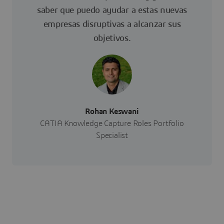
saber que puedo ayudar a estas nuevas
empresas disruptivas a alcanzar sus
objetivos.
Rohan Keswani
CATIA Knowledge Capture Roles Portfolio
Specialist