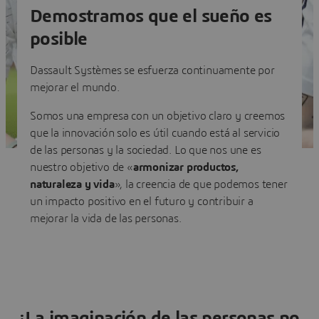
Demostramos que el sueño es
posible
Dassault Systèmes se esfuerza continuamente por
mejorar el mundo.
Somos una empresa con un objetivo claro y creemos
que la innovación solo es útil cuando está al servicio
de las personas y la sociedad. Lo que nos une es
nuestro objetivo de «
armonizar productos,
naturaleza y vida
», la creencia de que podemos tener
un impacto positivo en el futuro y contribuir a
mejorar la vida de las personas.
¡La imaginación de las personas no