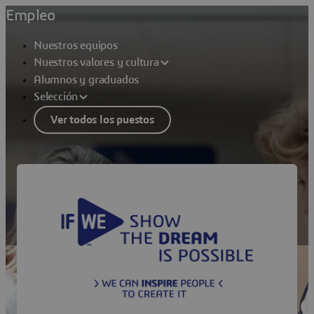
Empleo
Nuestros equipos
Nuestros valores y cultura
Alumnos y graduados
Selección
Ver todos los puestos
Nuestros valores y cultura
Un objetivo claro