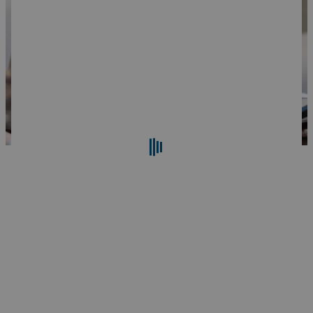
Buscar
Restablecer