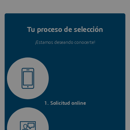
Tu proceso de selección
¡Estamos deseando conocerte!
1. Solicitud online