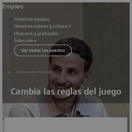
Empleo
Nuestros equipos
Nuestros valores y cultura
Alumnos y graduados
Selección
Ver todos los puestos
Imagina nuevos horizontes
Cambia las reglas del juego