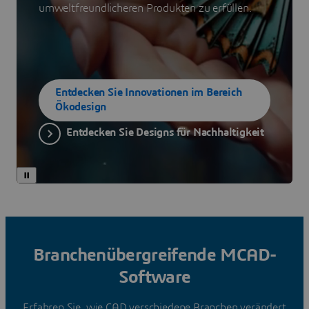
umweltfreundlicheren Produkten zu erfüllen.
Entdecken Sie Innovationen im Bereich
Ökodesign
Entdecken Sie Designs für Nachhaltigkeit
Branchenübergreifende MCAD-
Software
Erfahren Sie, wie CAD verschiedene Branchen verändert