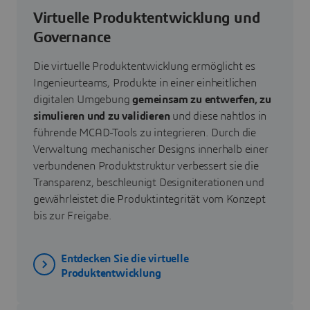
Virtuelle Produktentwicklung und
Governance
Die virtuelle Produktentwicklung ermöglicht es
Ingenieurteams, Produkte in einer einheitlichen
digitalen Umgebung
gemeinsam zu entwerfen, zu
simulieren und zu validieren
und diese nahtlos in
führende MCAD-Tools zu integrieren. Durch die
Verwaltung mechanischer Designs innerhalb einer
verbundenen Produktstruktur verbessert sie die
Transparenz, beschleunigt Designiterationen und
gewährleistet die Produktintegrität vom Konzept
bis zur Freigabe.
Entdecken Sie die virtuelle
Produktentwicklung