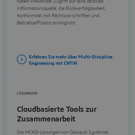
haben Anwender Zugriff auf eine zentrale
Informationsquelle, die Rückverfolgbarkeit,
Konformität mit Rechtsvorschriften und
Betriebseffizienz ermöglicht.
Erfahren Sie mehr über Multi-Discipline
Engineering mit CATIA
LÖSUNGEN
Cloudbasierte Tools zur
Zusammenarbeit
Die MCAD-Lösungen von Dassault Systèmes