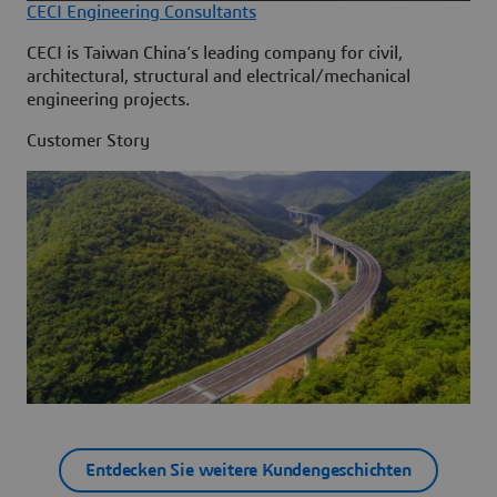
CECI Engineering Consultants
CECI is Taiwan China’s leading company for civil,
architectural, structural and electrical/mechanical
engineering projects.
Customer Story
Entdecken Sie weitere Kundengeschichten