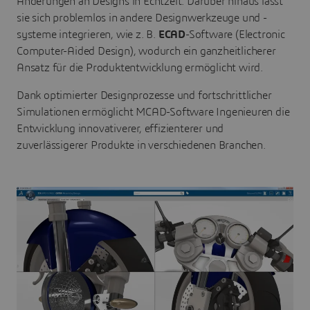
Änderungen an Designs in Echtzeit. Darüber hinaus lässt
sie sich problemlos in andere Designwerkzeuge und -
systeme integrieren, wie z. B.
ECAD
-Software (Electronic
Computer-Aided Design), wodurch ein ganzheitlicherer
Ansatz für die Produktentwicklung ermöglicht wird.
Dank optimierter Designprozesse und fortschrittlicher
Simulationen ermöglicht MCAD-Software Ingenieuren die
Entwicklung innovativerer, effizienterer und
zuverlässigerer Produkte in verschiedenen Branchen.