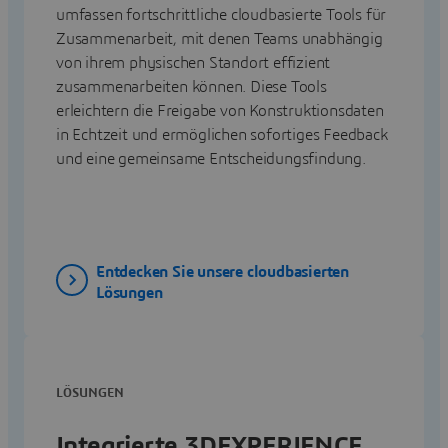
umfassen fortschrittliche cloudbasierte Tools für
Zusammenarbeit, mit denen Teams unabhängig
von ihrem physischen Standort effizient
zusammenarbeiten können. Diese Tools
erleichtern die Freigabe von Konstruktionsdaten
in Echtzeit und ermöglichen sofortiges Feedback
und eine gemeinsame Entscheidungsfindung.
Entdecken Sie unsere cloudbasierten
Lösungen
LÖSUNGEN
Integrierte 3DEXPERIENCE