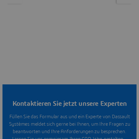
Kontaktieren Sie jetzt unsere Experten
Füllen Sie das Formular aus und ein Experte von Dassault
Systèmes meldet sich gerne bei Ihnen, um Ihre Fragen zu
beantworten und Ihre Anforderungen zu besprechen.