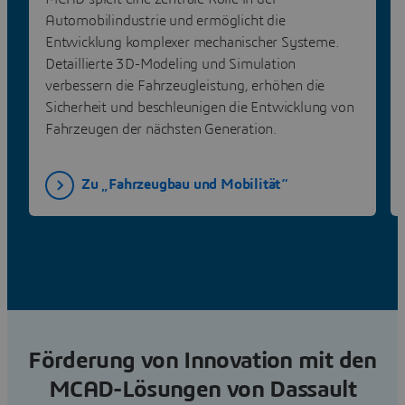
Automobilindustrie und ermöglicht die
Entwicklung komplexer mechanischer Systeme.
Detaillierte 3D-Modeling und Simulation
verbessern die Fahrzeugleistung, erhöhen die
Sicherheit und beschleunigen die Entwicklung von
Fahrzeugen der nächsten Generation.
Zu „Fahrzeugbau und Mobilität“
Förderung von Innovation mit den
MCAD-Lösungen von Dassault