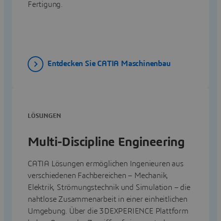
Fertigung.
Entdecken Sie CATIA Maschinenbau
LÖSUNGEN
Multi-Discipline Engineering
CATIA Lösungen ermöglichen Ingenieuren aus
verschiedenen Fachbereichen – Mechanik,
Elektrik, Strömungstechnik und Simulation – die
nahtlose Zusammenarbeit in einer einheitlichen
Umgebung. Über die 3DEXPERIENCE Plattform