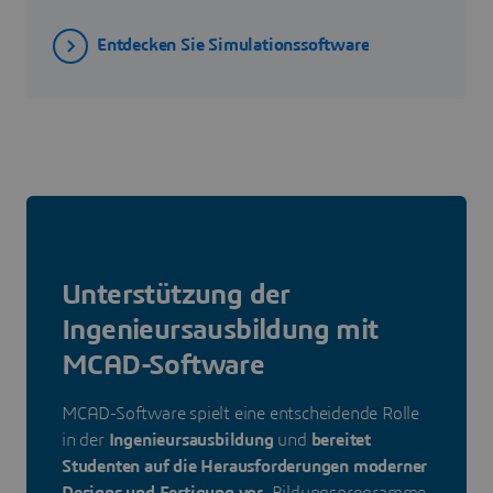
Entdecken Sie Simulationssoftware
Unterstützung der
Ingenieursausbildung mit
MCAD-Software
MCAD-Software spielt eine entscheidende Rolle
in der
Ingenieursausbildung
und
bereitet
Studenten auf die Herausforderungen moderner