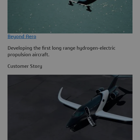
Beyond Aero
Developing the first long range hydrogen-electric
propulsion aircraft.
Customer Story