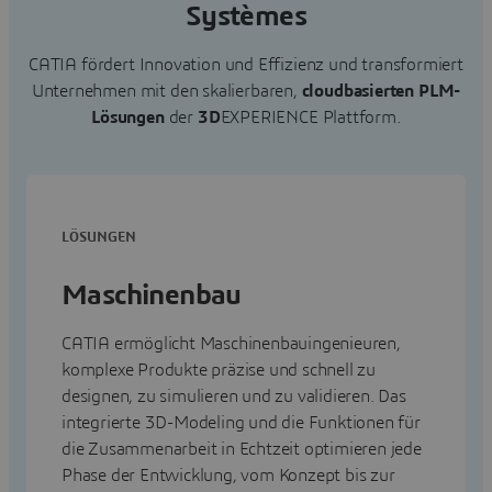
Systèmes
CATIA fördert Innovation und Effizienz und transformiert
Unternehmen mit den skalierbaren,
cloudbasierten PLM-
Lösungen
der
3D
EXPERIENCE Plattform.
LÖSUNGEN
Maschinenbau
CATIA ermöglicht Maschinenbauingenieuren,
komplexe Produkte präzise und schnell zu
designen, zu simulieren und zu validieren. Das
integrierte 3D-Modeling und die Funktionen für
die Zusammenarbeit in Echtzeit optimieren jede
Phase der Entwicklung, vom Konzept bis zur