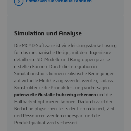
Entdecken Sie virtuelle Fabriken
Simulation und Analyse
Die MCAD-Software ist eine leistungsstarke Lösung
für das mechanische Design, mit dem Ingenieure
detaillierte 3D-Modelle und Baugruppen präzise
erstellen können. Durch die Integration in
Simulationstools können realistische Bedingungen
auf virtuelle Modelle angewendet werden, sodass
Konstrukteure die Produktleistung vorhersagen,
potenzielle Ausfälle frühzeitig erkennen
und die
Haltbarkeit optimieren können. Dadurch wird der
Bedarf an physischen Tests deutlich reduziert, Zeit
und Ressourcen werden eingespart und die
Produktqualität wird verbessert.