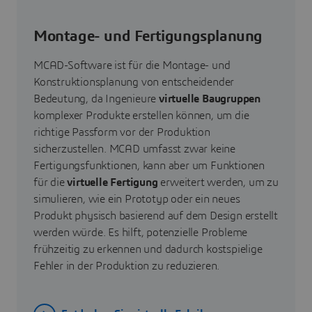
Montage- und Fertigungsplanung
MCAD-Software ist für die Montage- und
Konstruktionsplanung von entscheidender
Bedeutung, da Ingenieure
virtuelle Baugruppen
komplexer Produkte erstellen können, um die
richtige Passform vor der Produktion
sicherzustellen. MCAD umfasst zwar keine
Fertigungsfunktionen, kann aber um Funktionen
für die
virtuelle Fertigung
erweitert werden, um zu
simulieren, wie ein Prototyp oder ein neues
Produkt physisch basierend auf dem Design erstellt
werden würde. Es hilft, potenzielle Probleme
frühzeitig zu erkennen und dadurch kostspielige
Fehler in der Produktion zu reduzieren.