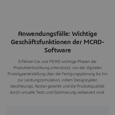
Anwendungsfälle: Wichtige
Geschäftsfunktionen der MCAD-
Software
Erfahren Sie, wie MCAD wichtige Phasen der
Produktentwicklung unterstützt, von der digitalen
Prototypenerstellung über die Fertigungsplanung bis hin
zur Leistungssimulation, indem Designzyklen
beschleunigt, Kosten gesenkt und die Produktqualität
durch virtuelle Tests und Optimierung verbessert wird.