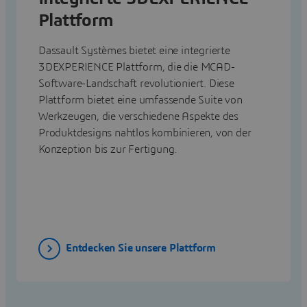
Plattform
Dassault Systèmes bietet eine integrierte
3DEXPERIENCE Plattform, die die MCAD-
Software-Landschaft revolutioniert. Diese
Plattform bietet eine umfassende Suite von
Werkzeugen, die verschiedene Aspekte des
Produktdesigns nahtlos kombinieren, von der
Konzeption bis zur Fertigung.
Entdecken Sie unsere Plattform