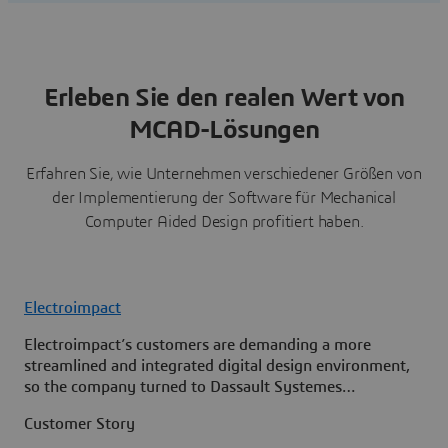
Erleben Sie den realen Wert von
MCAD-Lösungen
Erfahren Sie, wie Unternehmen verschiedener Größen von
der Implementierung der Software für Mechanical
Computer Aided Design profitiert haben.
Electroimpact
Electroimpact’s customers are demanding a more
streamlined and integrated digital design environment,
so the company turned to Dassault Systemes
3DEXPERIENCE platform to collaborate.
Customer Story