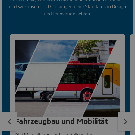
und wie unsere CAD-Lösungen neue Standards in Design
und Innovation setzen.
Fahrzeugbau und Mobilität
MCAD spielt eine zentrale Rolle in der