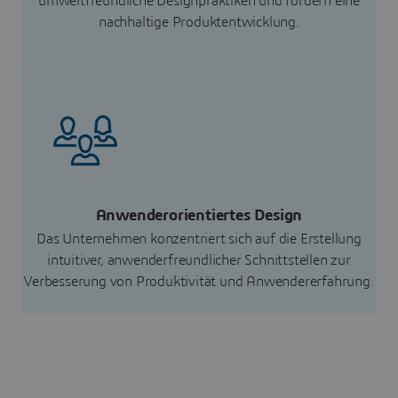
umweltfreundliche Designpraktiken und fördern eine
nachhaltige Produktentwicklung.
Anwenderorientiertes Design
Das Unternehmen konzentriert sich auf die Erstellung
intuitiver, anwenderfreundlicher Schnittstellen zur
Verbesserung von Produktivität und Anwendererfahrung.