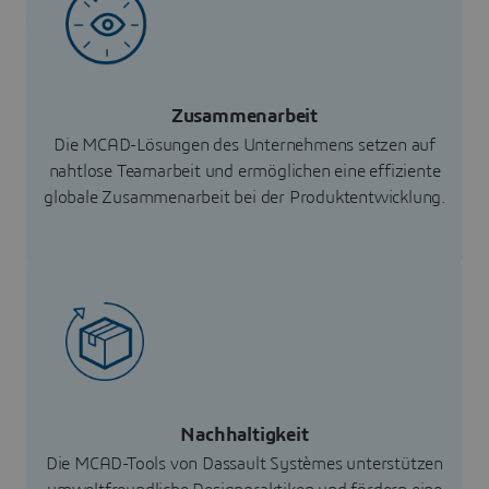
Zusammenarbeit
Die MCAD-Lösungen des Unternehmens setzen auf
nahtlose Teamarbeit und ermöglichen eine effiziente
globale Zusammenarbeit bei der Produktentwicklung.
Nachhaltigkeit
Die MCAD-Tools von Dassault Systèmes unterstützen