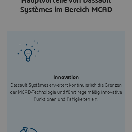
Hauptvorteile von Dassault
Systèmes im Bereich MCAD
Innovation
Dassault Systèmes erweitert kontinuierlich die Grenzen
der MCAD-Technologie und führt regelmäßig innovative
Funktionen und Fähigkeiten ein.