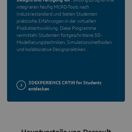
Designs und Fertigung vor
. Bildungsprogramme
integrieren häufig MCAD-Tools nach
Industriestandard und bieten Studenten
praktische Erfahrungen in der virtuellen
Produktentwicklung. Diese Programme
vermitteln Studenten fortgeschrittene 3D-
Modellierungstechniken, Simulationsmethoden
und kollaborative Designpraktiken.
3DEXPERIENCE CATIA for Students
entdecken