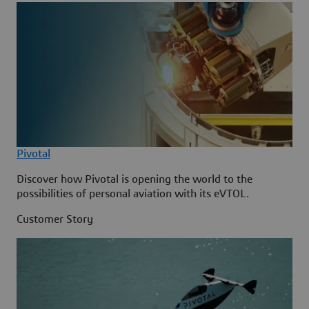
Pivotal
Discover how Pivotal is opening the world to the
possibilities of personal aviation with its eVTOL.
Customer Story