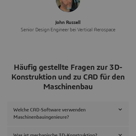
John Russell
Senior Design Engineer bei Vertical Aerospace
Häufig gestellte Fragen zur 3D-
Konstruktion und zu CAD für den
Maschinenbau
Welche CAD-Software verwenden
Maschinenbauingenieure?
Was ist mechanische 3D-Konstruktion?