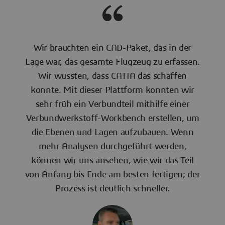
Wir brauchten ein CAD-Paket, das in der
Lage war, das gesamte Flugzeug zu erfassen.
Wir wussten, dass CATIA das schaffen
konnte. Mit dieser Plattform konnten wir
sehr früh ein Verbundteil mithilfe einer
Verbundwerkstoff-Workbench erstellen, um
die Ebenen und Lagen aufzubauen. Wenn
mehr Analysen durchgeführt werden,
können wir uns ansehen, wie wir das Teil
von Anfang bis Ende am besten fertigen; der
Prozess ist deutlich schneller.