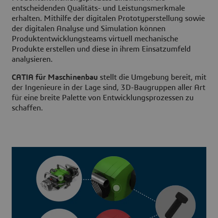
entscheidenden Qualitäts- und Leistungsmerkmale
erhalten. Mithilfe der digitalen Prototyperstellung sowie
der digitalen Analyse und Simulation können
Produktentwicklungsteams virtuell mechanische
Produkte erstellen und diese in ihrem Einsatzumfeld
analysieren.
CATIA für Maschinenbau
stellt die Umgebung bereit, mit
der Ingenieure in der Lage sind, 3D-Baugruppen aller Art
für eine breite Palette von Entwicklungsprozessen zu
schaffen.