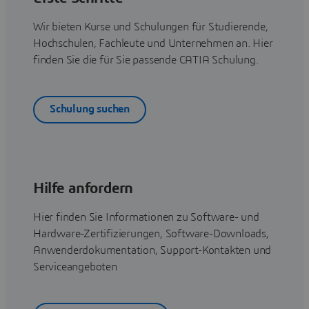
Wir bieten Kurse und Schulungen für Studierende,
Hochschulen, Fachleute und Unternehmen an. Hier
finden Sie die für Sie passende CATIA Schulung.
Schulung suchen
Hilfe anfordern
Hier finden Sie Informationen zu Software- und
Hardware-Zertifizierungen, Software-Downloads,
Anwenderdokumentation, Support-Kontakten und
Serviceangeboten