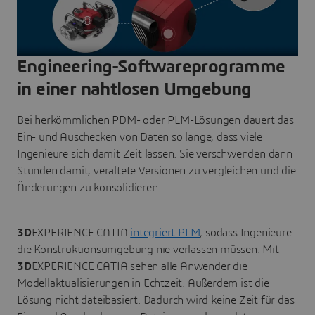
Engineering-Softwareprogramme
in einer nahtlosen Umgebung
Bei herkömmlichen PDM- oder PLM-Lösungen dauert das
Ein- und Auschecken von Daten so lange, dass viele
Ingenieure sich damit Zeit lassen. Sie verschwenden dann
Stunden damit, veraltete Versionen zu vergleichen und die
Änderungen zu konsolidieren.
3D
EXPERIENCE CATIA
integriert PLM
, sodass Ingenieure
die Konstruktionsumgebung nie verlassen müssen. Mit
3D
EXPERIENCE CATIA sehen alle Anwender die
Modellaktualisierungen in Echtzeit. Außerdem ist die
Lösung nicht dateibasiert. Dadurch wird keine Zeit für das