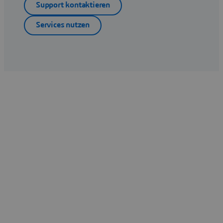
Support kontaktieren
Services nutzen