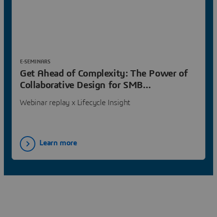
E-SEMINARS
Get Ahead of Complexity: The Power of
Collaborative Design for SMB
Manufacturers
Webinar replay x Lifecycle Insight
Learn more