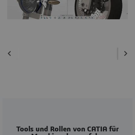
Tools und Rollen von CATIA für