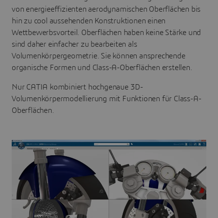
von energieeffizienten aerodynamischen Oberflächen bis
hin zu cool aussehenden Konstruktionen einen
Wettbewerbsvorteil. Oberflächen haben keine Stärke und
sind daher einfacher zu bearbeiten als
Volumenkörpergeometrie. Sie können ansprechende
organische Formen und Class-A-Oberflächen erstellen.
Nur CATIA kombiniert hochgenaue 3D-
Volumenkörpermodellierung mit Funktionen für Class-A-
Oberflächen.