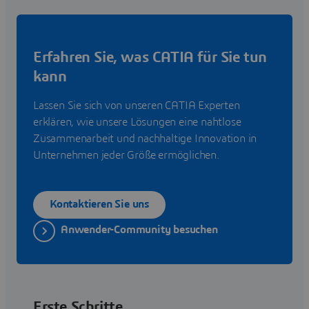
Erfahren Sie, was CATIA für Sie tun
kann
Lassen Sie sich von unseren CATIA Experten
erklären, wie unsere Lösungen eine nahtlose
Zusammenarbeit und nachhaltige Innovation in
Unternehmen jeder Größe ermöglichen.
Kontaktieren Sie uns
Anwender-Community besuchen
Erste Schritte