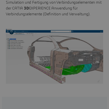
Simulation und Fertigung von Verbindungselementen mit
der CATIA
3D
EXPERIENCE Anwendung für
Verbindungselemente (Definition und Verwaltung).