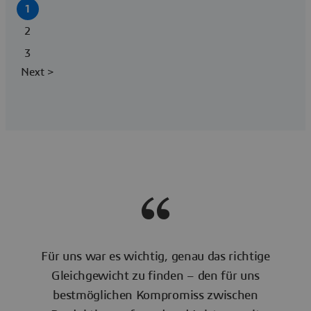
1
2
3
Next >
Für uns war es wichtig, genau das richtige
Gleichgewicht zu finden – den für uns
bestmöglichen Kompromiss zwischen