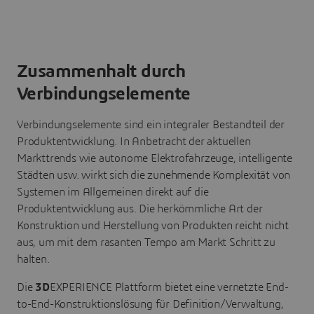
Zusammenhalt durch
Verbindungselemente
Verbindungselemente sind ein integraler Bestandteil der
Produktentwicklung. In Anbetracht der aktuellen
Markttrends wie autonome Elektrofahrzeuge, intelligente
Städten usw. wirkt sich die zunehmende Komplexität von
Systemen im Allgemeinen direkt auf die
Produktentwicklung aus. Die herkömmliche Art der
Konstruktion und Herstellung von Produkten reicht nicht
aus, um mit dem rasanten Tempo am Markt Schritt zu
halten.
Die
3D
EXPERIENCE Plattform bietet eine vernetzte End-
to-End-Konstruktionslösung für Definition/Verwaltung,