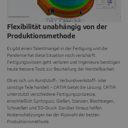
Flexibilität unabhängig von der
Produktionsmethode
Es gibt einen Talentmangel in der Fertigung und die
Pandemie hat diese Situation noch verschärft.
Fertigungswissen geht verloren und Ingenieure benötigen
heute bessere Tools zur Beurteilung der Herstellbarkeit.
Ob es sich um Kunststoff-, Verbundwerkstoff- oder
sonstige Teile handelt – CATIA bietet die Lösung. CATIA
unterstützt verschiedene Fertigungsprozesse,
einschließlich Spritzguss, Gießen, Stanzen, Blechbiegen,
Schweißen und 3D-Druck. Darüber hinaus helfen
Kostenschätzungen bei der Auswahl der besten
Produktionsmethode.