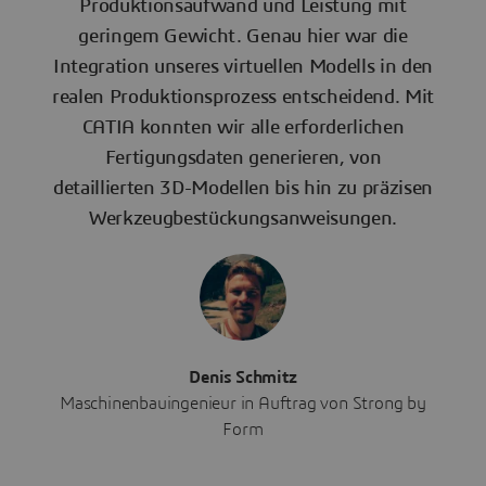
Produktionsaufwand und Leistung mit
geringem Gewicht. Genau hier war die
Integration unseres virtuellen Modells in den
realen Produktionsprozess entscheidend. Mit
CATIA konnten wir alle erforderlichen
Fertigungsdaten generieren, von
detaillierten 3D-Modellen bis hin zu präzisen
Werkzeugbestückungsanweisungen.
Denis Schmitz
Maschinenbauingenieur in Auftrag von Strong by
Form