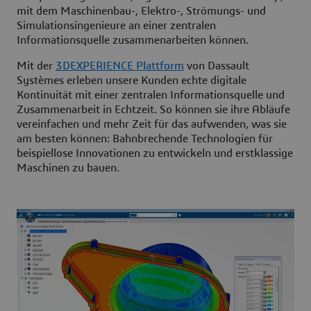
mit dem Maschinenbau-, Elektro-, Strömungs- und
Simulationsingenieure an einer zentralen
Informationsquelle zusammenarbeiten können.
Mit der
3DEXPERIENCE Plattform
von Dassault
Systèmes erleben unsere Kunden echte digitale
Kontinuität mit einer zentralen Informationsquelle und
Zusammenarbeit in Echtzeit. So können sie ihre Abläufe
vereinfachen und mehr Zeit für das aufwenden, was sie
am besten können: Bahnbrechende Technologien für
beispiellose Innovationen zu entwickeln und erstklassige
Maschinen zu bauen.