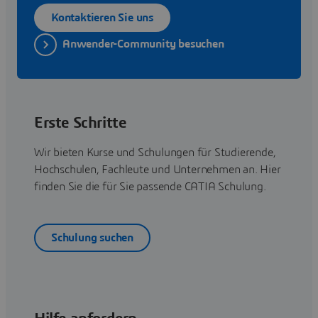
Kontaktieren Sie uns
Anwender-Community besuchen
Erste Schritte
Wir bieten Kurse und Schulungen für Studierende,
Hochschulen, Fachleute und Unternehmen an. Hier
finden Sie die für Sie passende CATIA Schulung.
Schulung suchen