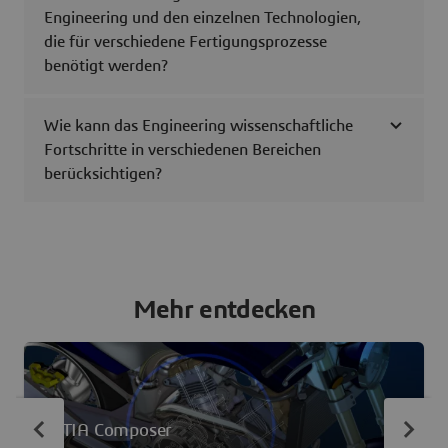
Engineering und den einzelnen Technologien,
die für verschiedene Fertigungsprozesse
benötigt werden?
Wie kann das Engineering wissenschaftliche
Fortschritte in verschiedenen Bereichen
berücksichtigen?
Mehr entdecken
CATIA Composer