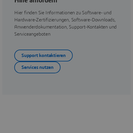
Hilfe anfordern
Hier finden Sie Informationen zu Software- und
Hardware-Zertifizierungen, Software-Downloads,
Anwenderdokumentation, Support-Kontakten und
Serviceangeboten
Support kontaktieren
Services nutzen