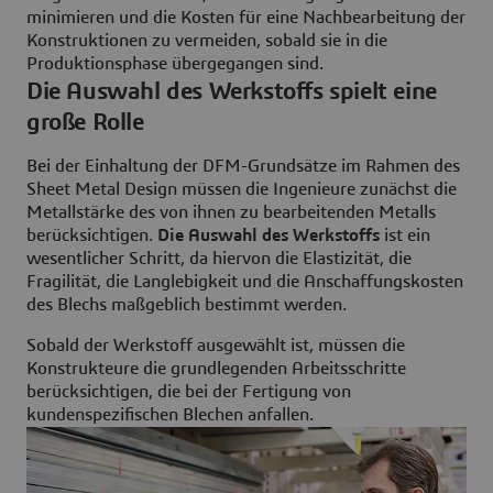
minimieren und die Kosten für eine Nachbearbeitung der
Konstruktionen zu vermeiden, sobald sie in die
Produktionsphase übergegangen sind.
Die Auswahl des Werkstoffs spielt eine
große Rolle
Bei der Einhaltung der DFM-Grundsätze im Rahmen des
Sheet Metal Design müssen die Ingenieure zunächst die
Metallstärke des von ihnen zu bearbeitenden Metalls
berücksichtigen.
Die Auswahl des Werkstoffs
ist ein
wesentlicher Schritt, da hiervon die Elastizität, die
Fragilität, die Langlebigkeit und die Anschaffungskosten
des Blechs maßgeblich bestimmt werden.
Sobald der Werkstoff ausgewählt ist, müssen die
Konstrukteure die grundlegenden Arbeitsschritte
berücksichtigen, die bei der Fertigung von
kundenspezifischen Blechen anfallen.