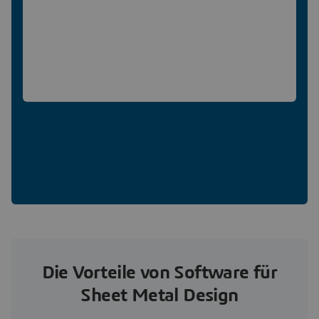
Die Vorteile von Software für
Sheet Metal Design