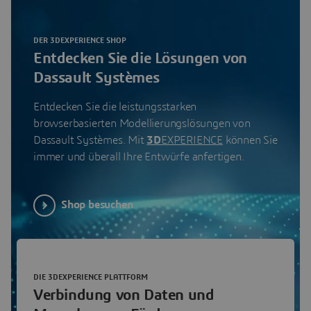
DER 3DEXPERIENCE SHOP
Entdecken Sie die Lösungen von
Dassault Systèmes
Entdecken Sie die leistungsstarken
browserbasierten Modellierungslösungen von
Dassault Systèmes. Mit
3D
EXPERIENCE
können Sie
immer und überall Ihre Entwürfe anfertigen.
Shop besuchen
DIE 3DEXPERIENCE PLATTFORM
Verbindung von Daten und