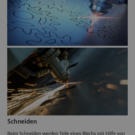
Schneiden
Beim Schneiden werden Teile eines Blechs mit Hilfe von