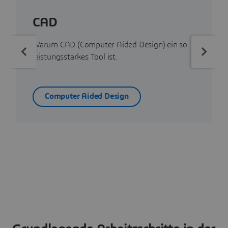
CAD
Warum CAD (Computer Aided Design) ein so
leistungsstarkes Tool ist.
Computer Aided Design