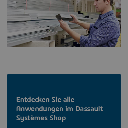
Entdecken Sie alle
Anwendungen im Dassault
Systèmes Shop