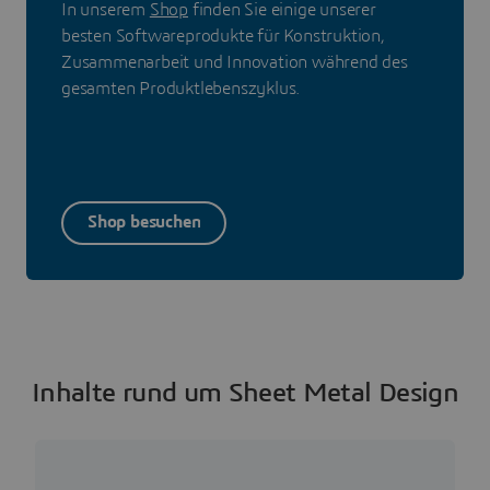
In unserem
Shop
finden Sie einige unserer
besten Softwareprodukte für Konstruktion,
Zusammenarbeit und Innovation während des
gesamten Produktlebenszyklus.
Shop besuchen
Inhalte rund um Sheet Metal Design