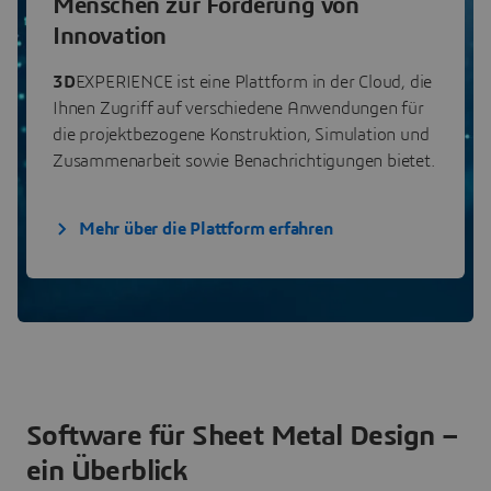
Menschen zur Förderung von
Innovation
3D
EXPERIENCE ist eine Plattform in der Cloud, die
Ihnen Zugriff auf verschiedene Anwendungen für
die projektbezogene Konstruktion, Simulation und
Zusammenarbeit sowie Benachrichtigungen bietet.
Mehr über die Plattform erfahren
Software für Sheet Metal Design –
ein Überblick