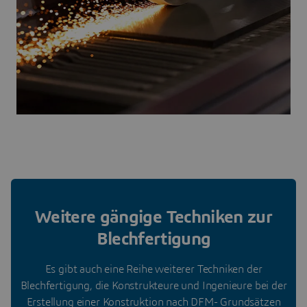
Weitere gängige Techniken zur
Blechfertigung
Es gibt auch eine Reihe weiterer Techniken der
Blechfertigung, die Konstrukteure und Ingenieure bei der
Erstellung einer Konstruktion nach DFM- Grundsätzen