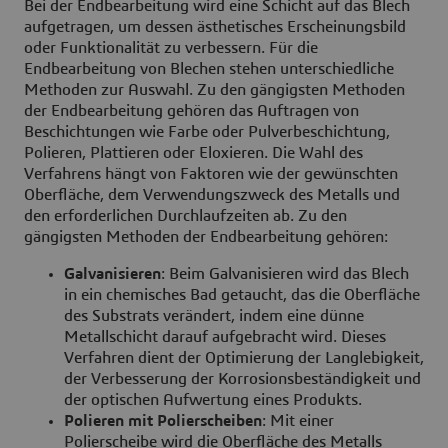
Bei der Endbearbeitung wird eine Schicht auf das Blech
aufgetragen, um dessen ästhetisches Erscheinungsbild
oder Funktionalität zu verbessern. Für die
Endbearbeitung von Blechen stehen unterschiedliche
Methoden zur Auswahl. Zu den gängigsten Methoden
der Endbearbeitung gehören das Auftragen von
Beschichtungen wie Farbe oder Pulverbeschichtung,
Polieren, Plattieren oder Eloxieren. Die Wahl des
Verfahrens hängt von Faktoren wie der gewünschten
Oberfläche, dem Verwendungszweck des Metalls und
den erforderlichen Durchlaufzeiten ab. Zu den
gängigsten Methoden der Endbearbeitung gehören:
Galvanisieren
: Beim Galvanisieren wird das Blech
in ein chemisches Bad getaucht, das die Oberfläche
des Substrats verändert, indem eine dünne
Metallschicht darauf aufgebracht wird. Dieses
Verfahren dient der Optimierung der Langlebigkeit,
der Verbesserung der Korrosionsbeständigkeit und
der optischen Aufwertung eines Produkts.
Polieren mit Polierscheiben
: Mit einer
Polierscheibe wird die Oberfläche des Metalls