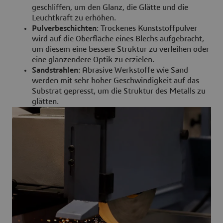
geschliffen, um den Glanz, die Glätte und die
Leuchtkraft zu erhöhen.
Pulverbeschichten
: Trockenes Kunststoffpulver
wird auf die Oberfläche eines Blechs aufgebracht,
um diesem eine bessere Struktur zu verleihen oder
eine glänzendere Optik zu erzielen.
Sandstrahlen
: Abrasive Werkstoffe wie Sand
werden mit sehr hoher Geschwindigkeit auf das
Substrat gepresst, um die Struktur des Metalls zu
glätten.