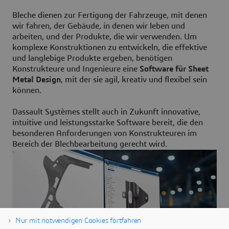
Bleche dienen zur Fertigung der Fahrzeuge, mit denen
wir fahren, der Gebäude, in denen wir leben und
arbeiten, und der Produkte, die wir verwenden. Um
komplexe Konstruktionen zu entwickeln, die effektive
und langlebige Produkte ergeben, benötigen
Konstrukteure und Ingenieure eine
Software für Sheet
Metal Design
, mit der sie agil, kreativ und flexibel sein
können.
Dassault Systèmes stellt auch in Zukunft innovative,
intuitive und leistungsstarke Software bereit, die den
besonderen Anforderungen von Konstrukteuren im
Bereich der Blechbearbeitung gerecht wird.
Nur mit notwendigen Cookies fortfahren