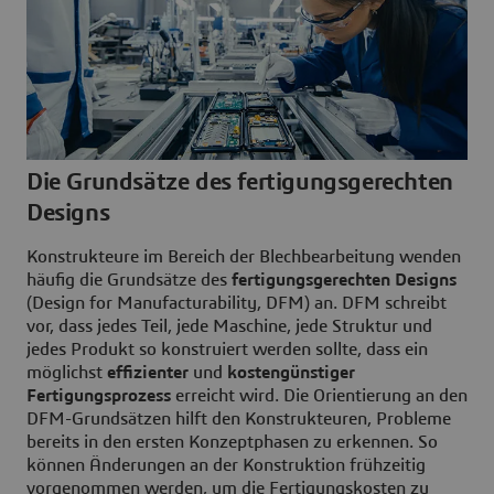
Die Grundsätze des fertigungsgerechten
Designs
Konstrukteure im Bereich der Blechbearbeitung wenden
häufig die Grundsätze des
fertigungsgerechten Designs
(Design for Manufacturability, DFM) an. DFM schreibt
vor, dass jedes Teil, jede Maschine, jede Struktur und
jedes Produkt so konstruiert werden sollte, dass ein
möglichst
effizienter
und
kostengünstiger
Fertigungsprozess
erreicht wird. Die Orientierung an den
DFM-Grundsätzen hilft den Konstrukteuren, Probleme
bereits in den ersten Konzeptphasen zu erkennen. So
können Änderungen an der Konstruktion frühzeitig
vorgenommen werden, um die Fertigungskosten zu