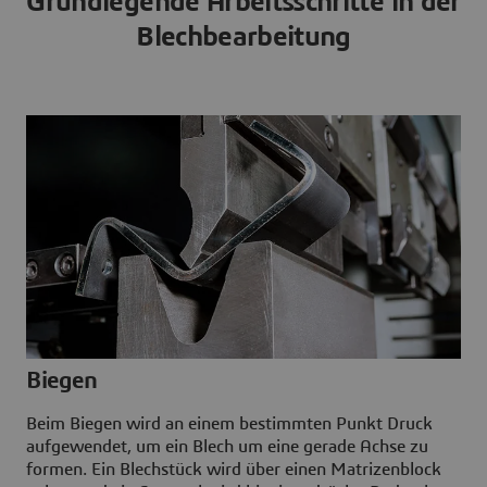
Grundlegende Arbeitsschritte in der
Blechbearbeitung
Biegen
Beim Biegen wird an einem bestimmten Punkt Druck
aufgewendet, um ein Blech um eine gerade Achse zu
formen. Ein Blechstück wird über einen Matrizenblock