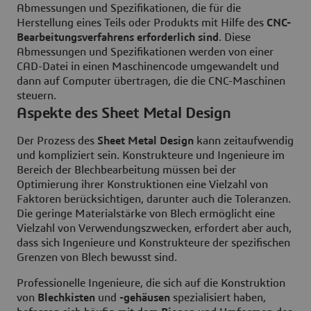
Abmessungen und Spezifikationen, die für die
Herstellung eines Teils oder Produkts mit Hilfe des
CNC-
Bearbeitungsverfahrens erforderlich sind
. Diese
Abmessungen und Spezifikationen werden von einer
CAD-Datei in einen Maschinencode umgewandelt und
dann auf Computer übertragen, die die CNC-Maschinen
steuern.
Aspekte des Sheet Metal Design
Der Prozess des
Sheet Metal Design
kann zeitaufwendig
und kompliziert sein. Konstrukteure und Ingenieure im
Bereich der Blechbearbeitung müssen bei der
Optimierung ihrer Konstruktionen eine Vielzahl von
Faktoren berücksichtigen, darunter auch die Toleranzen.
Die geringe Materialstärke von Blech ermöglicht eine
Vielzahl von Verwendungszwecken, erfordert aber auch,
dass sich Ingenieure und Konstrukteure der spezifischen
Grenzen von Blech bewusst sind.
Professionelle Ingenieure, die sich auf die Konstruktion
von
Blechkisten
und
-gehäusen
spezialisiert haben,