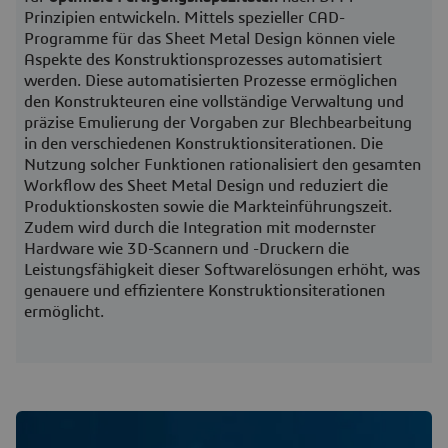
Prinzipien entwickeln. Mittels spezieller CAD-
Programme für das Sheet Metal Design können viele
Aspekte des Konstruktionsprozesses automatisiert
werden. Diese automatisierten Prozesse ermöglichen
den Konstrukteuren eine vollständige Verwaltung und
präzise Emulierung der Vorgaben zur Blechbearbeitung
in den verschiedenen Konstruktionsiterationen. Die
Nutzung solcher Funktionen rationalisiert den gesamten
Workflow des Sheet Metal Design und reduziert die
Produktionskosten sowie die Markteinführungszeit.
Zudem wird durch die Integration mit modernster
Hardware wie 3D-Scannern und -Druckern die
Leistungsfähigkeit dieser Softwarelösungen erhöht, was
genauere und effizientere Konstruktionsiterationen
ermöglicht.