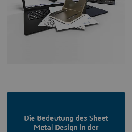
Die Bedeutung des Sheet
Metal Design in der