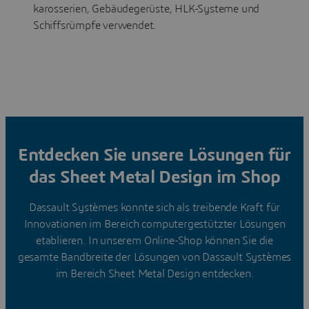
karosserien, Gebäudegerüste, HLK-Systeme und
Schiffsrümpfe verwendet.
Entdecken Sie unsere Lösungen für
das Sheet Metal Design im Shop
Dassault Systèmes konnte sich als treibende Kraft für
Innovationen im Bereich computergestützter Lösungen
etablieren. In unserem Online-Shop können Sie die
gesamte Bandbreite der Lösungen von Dassault Systèmes
im Bereich Sheet Metal Design entdecken.