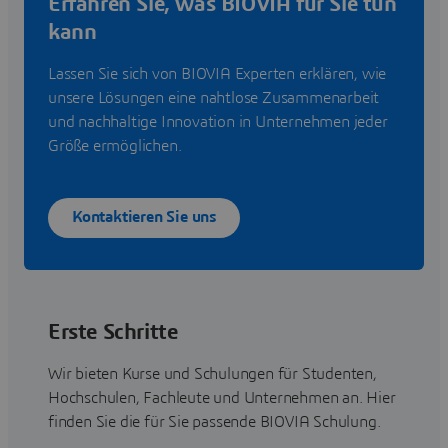
Erfahren Sie, was BIOVIA für Sie tun
kann
Lassen Sie sich von BIOVIA Experten erklären, wie
unsere Lösungen eine nahtlose Zusammenarbeit
und nachhaltige Innovation in Unternehmen jeder
Größe ermöglichen.
Kontaktieren Sie uns
Erste Schritte
Wir bieten Kurse und Schulungen für Studenten,
Hochschulen, Fachleute und Unternehmen an. Hier
finden Sie die für Sie passende BIOVIA Schulung.