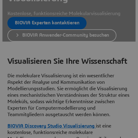
Kostenlose, funktionsreiche Molekularvisualisierung
BIOVIA Experten kontaktieren
BIOVIA Anwender-Community besuchen
Visualisieren Sie Ihre Wissenschaft
Die molekulare Visualisierung ist ein wesentlicher
Aspekt der Analyse und Kommunikation von
Modellierungsstudien. Sie ermöglicht die Visualisierung
eines mechanistischen Verständnisses der Struktur eines
Moleküls, sodass wichtige Erkenntnisse zwischen
Experten für Computermodellierung und
Teammitgliedern ausgetauscht werden können.
BIOVIA Discovery Studio Visualisierung
ist eine
kostenlose, funktionsreiche molekulare