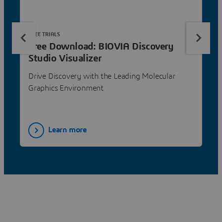
FREE TRIALS
Free Download: BIOVIA Discovery
Studio Visualizer
Drive Discovery with the Leading Molecular
Graphics Environment
Learn more