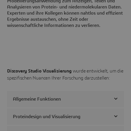
Modellierungsanwendung zum Anzeigen, Teilen und
Analysieren von Protein- und niedermolekularen Daten.
Experten und ihre Kollegen können nahtlos und effizient
Ergebnisse austauschen, ohne Zeit oder
wissenschaftliche Informationen zu verlieren.
Discovery Studio Visualisierung
wurde entwickelt, um die
spezifischen Nuancen Ihrer Forschung darzustellen:
Allgemeine Funktionen
Proteindesign und Visualisierung