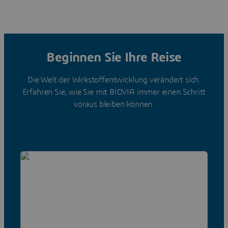
Beginnen Sie Ihre Reise
Die Welt der Wirkstoffentwicklung verändert sich.
Erfahren Sie, wie Sie mit BIOVIA immer einen Schritt
voraus bleiben können.