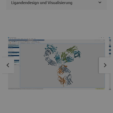
Ligandendesign und Visualisierung