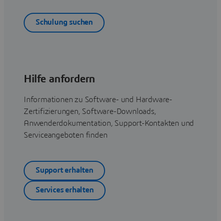
Schulung suchen
Hilfe anfordern
Informationen zu Software- und Hardware-
Zertifizierungen, Software-Downloads,
Anwenderdokumentation, Support-Kontakten und
Serviceangeboten finden
Support erhalten
Services erhalten