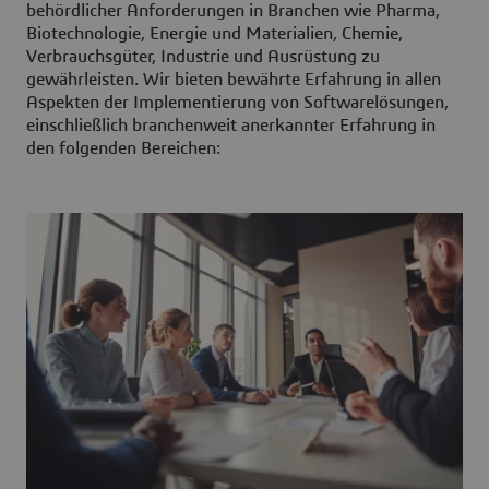
behördlicher Anforderungen in Branchen wie Pharma,
Biotechnologie, Energie und Materialien, Chemie,
Verbrauchsgüter, Industrie und Ausrüstung zu
gewährleisten. Wir bieten bewährte Erfahrung in allen
Aspekten der Implementierung von Softwarelösungen,
einschließlich branchenweit anerkannter Erfahrung in
den folgenden Bereichen: