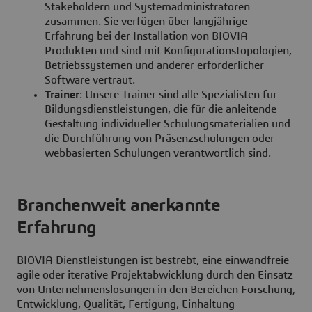
Stakeholdern und Systemadministratoren
zusammen. Sie verfügen über langjährige
Erfahrung bei der Installation von BIOVIA
Produkten und sind mit Konfigurationstopologien,
Betriebssystemen und anderer erforderlicher
Software vertraut.
Trainer
: Unsere Trainer sind alle Spezialisten für
Bildungsdienstleistungen, die für die anleitende
Gestaltung individueller Schulungsmaterialien und
die Durchführung von Präsenzschulungen oder
webbasierten Schulungen verantwortlich sind.
Branchenweit anerkannte
Erfahrung
BIOVIA Dienstleistungen ist bestrebt, eine einwandfreie
agile oder iterative Projektabwicklung durch den Einsatz
von Unternehmenslösungen in den Bereichen Forschung,
Entwicklung, Qualität, Fertigung, Einhaltung