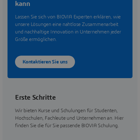
kann
Lassen Sie sich von BIOVIA Experten erklären, wie
unsere Lösungen eine nahtlose Zusammenarbeit
und nachhaltige Innovation in Unternehmen jeder
Größe ermöglichen.
Kontaktieren Sie uns
Erste Schritte
Wir bieten Kurse und Schulungen für Studenten,
Hochschulen, Fachleute und Unternehmen an. Hier
finden Sie die für Sie passende BIOVIA Schulung.