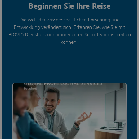
Beginnen Sie Ihre Reise
Die Welt der wissenschaftlichen Forschung und
Entwicklung verändert sich. Erfahren Sie, wie Sie mit
BIOVIA Dienstleistung immer einen Schritt voraus bleiben
können.