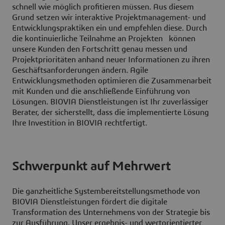
schnell wie möglich profitieren müssen. Aus diesem
Grund setzen wir interaktive Projektmanagement- und
Entwicklungspraktiken ein und empfehlen diese. Durch
die kontinuierliche Teilnahme an Projekten können
unsere Kunden den Fortschritt genau messen und
Projektprioritäten anhand neuer Informationen zu ihren
Geschäftsanforderungen ändern. Agile
Entwicklungsmethoden optimieren die Zusammenarbeit
mit Kunden und die anschließende Einführung von
Lösungen. BIOVIA Dienstleistungen ist Ihr zuverlässiger
Berater, der sicherstellt, dass die implementierte Lösung
Ihre Investition in BIOVIA rechtfertigt.
Schwerpunkt auf Mehrwert
Die ganzheitliche Systembereitstellungsmethode von
BIOVIA Dienstleistungen fördert die digitale
Transformation des Unternehmens von der Strategie bis
zur Ausführung. Unser ergebnis- und wertorientierter