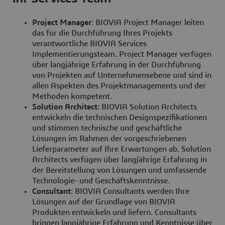
Project Manager
: BIOVIA Project Manager leiten
das für die Durchführung Ihres Projekts
verantwortliche BIOVIA Services
Implementierungsteam. Project Manager verfügen
über langjährige Erfahrung in der Durchführung
von Projekten auf Unternehmensebene und sind in
allen Aspekten des Projektmanagements und der
Methoden kompetent.
Solution Architect
: BIOVIA Solution Architects
entwickeln die technischen Designspezifikationen
und stimmen technische und geschäftliche
Lösungen im Rahmen der vorgeschriebenen
Lieferparameter auf Ihre Erwartungen ab. Solution
Architects verfügen über langjährige Erfahrung in
der Bereitstellung von Lösungen und umfassende
Technologie- und Geschäftskenntnisse.
Consultant
: BIOVIA Consultants werden Ihre
Lösungen auf der Grundlage von BIOVIA
Produkten entwickeln und liefern. Consultants
bringen langjährige Erfahrung und Kenntnisse über