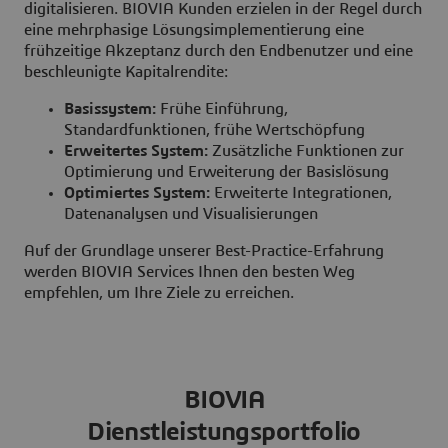
digitalisieren. BIOVIA Kunden erzielen in der Regel durch
eine mehrphasige Lösungsimplementierung eine
frühzeitige Akzeptanz durch den Endbenutzer und eine
beschleunigte Kapitalrendite:
Basissystem:
Frühe Einführung,
Standardfunktionen, frühe Wertschöpfung
Erweitertes System:
Zusätzliche Funktionen zur
Optimierung und Erweiterung der Basislösung
Optimiertes System:
Erweiterte Integrationen,
Datenanalysen und Visualisierungen
Auf der Grundlage unserer Best-Practice-Erfahrung
werden BIOVIA Services Ihnen den besten Weg
empfehlen, um Ihre Ziele zu erreichen.
BIOVIA
Dienstleistungsportfolio