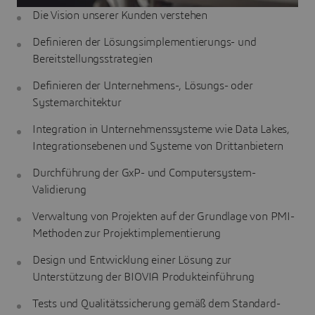
Die Vision unserer Kunden verstehen
Definieren der Lösungsimplementierungs- und
Bereitstellungsstrategien
Definieren der Unternehmens-, Lösungs- oder
Systemarchitektur
Integration in Unternehmenssysteme wie Data Lakes,
Integrationsebenen und Systeme von Drittanbietern
Durchführung der GxP- und Computersystem-
Validierung
Verwaltung von Projekten auf der Grundlage von PMI-
Methoden zur Projektimplementierung
Design und Entwicklung einer Lösung zur
Unterstützung der BIOVIA Produkteinführung
Tests und Qualitätssicherung gemäß dem Standard-