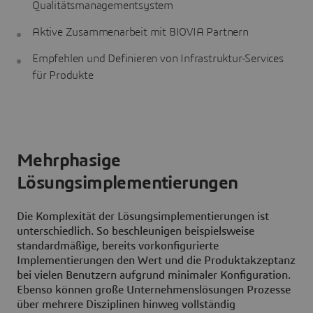
Qualitätsmanagementsystem
Aktive Zusammenarbeit mit BIOVIA Partnern
Empfehlen und Definieren von Infrastruktur-Services
für Produkte
Mehrphasige
Lösungsimplementierungen
Die Komplexität der Lösungsimplementierungen ist
unterschiedlich. So beschleunigen beispielsweise
standardmäßige, bereits vorkonfigurierte
Implementierungen den Wert und die Produktakzeptanz
bei vielen Benutzern aufgrund minimaler Konfiguration.
Ebenso können große Unternehmenslösungen Prozesse
über mehrere Disziplinen hinweg vollständig