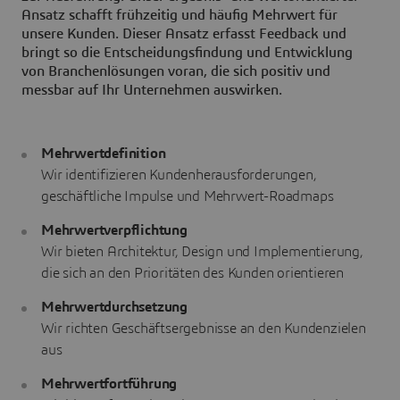
Ansatz schafft frühzeitig und häufig Mehrwert für
unsere Kunden. Dieser Ansatz erfasst Feedback und
bringt so die Entscheidungsfindung und Entwicklung
von Branchenlösungen voran, die sich positiv und
messbar auf Ihr Unternehmen auswirken.
Mehrwertdefinition
Wir identifizieren Kundenherausforderungen,
geschäftliche Impulse und Mehrwert-Roadmaps
Mehrwertverpflichtung
Wir bieten Architektur, Design und Implementierung,
die sich an den Prioritäten des Kunden orientieren
Mehrwertdurchsetzung
Wir richten Geschäftsergebnisse an den Kundenzielen
aus
Mehrwertfortführung