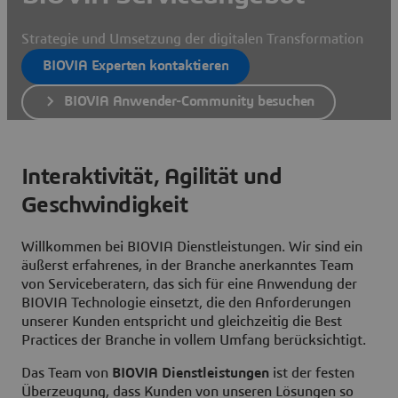
Strategie und Umsetzung der digitalen Transformation
BIOVIA Experten kontaktieren
BIOVIA Anwender-Community besuchen
Interaktivität, Agilität und
Geschwindigkeit
Willkommen bei BIOVIA Dienstleistungen. Wir sind ein
äußerst erfahrenes, in der Branche anerkanntes Team
von Serviceberatern, das sich für eine Anwendung der
BIOVIA Technologie einsetzt, die den Anforderungen
unserer Kunden entspricht und gleichzeitig die Best
Practices der Branche in vollem Umfang berücksichtigt.
Das Team von
BIOVIA Dienstleistungen
ist der festen
Überzeugung, dass Kunden von unseren Lösungen so