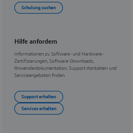
Schulung suchen
Hilfe anfordern
Informationen zu Software- und Hardware-
Zertifizierungen, Software-Downloads,
Anwenderdokumentation, Support-Kontakten und
Serviceangeboten finden
Support erhalten
Services erhalten