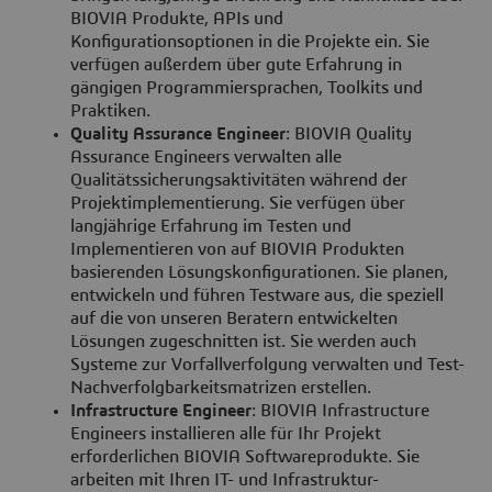
BIOVIA Produkte, APIs und
Konfigurationsoptionen in die Projekte ein. Sie
verfügen außerdem über gute Erfahrung in
gängigen Programmiersprachen, Toolkits und
Praktiken.
Quality Assurance Engineer
: BIOVIA Quality
Assurance Engineers verwalten alle
Qualitätssicherungsaktivitäten während der
Projektimplementierung. Sie verfügen über
langjährige Erfahrung im Testen und
Implementieren von auf BIOVIA Produkten
basierenden Lösungskonfigurationen. Sie planen,
entwickeln und führen Testware aus, die speziell
auf die von unseren Beratern entwickelten
Lösungen zugeschnitten ist. Sie werden auch
Systeme zur Vorfallverfolgung verwalten und Test-
Nachverfolgbarkeitsmatrizen erstellen.
Infrastructure Engineer
: BIOVIA Infrastructure
Engineers installieren alle für Ihr Projekt
erforderlichen BIOVIA Softwareprodukte. Sie
arbeiten mit Ihren IT- und Infrastruktur-