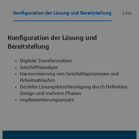
Konfiguration der Lösung und Bereitstellung
Lösungs
Konfiguration der Lösung und
Bereitstellung
Digitale Transformation
Geschäftsanalyse
Harmonisierung von Geschäftsprozessen und
Arbeitsabläufen
Gezielte Lösungsbeschleunigung durch Definition,
Design und mehrere Phasen
Implementierungsansatz