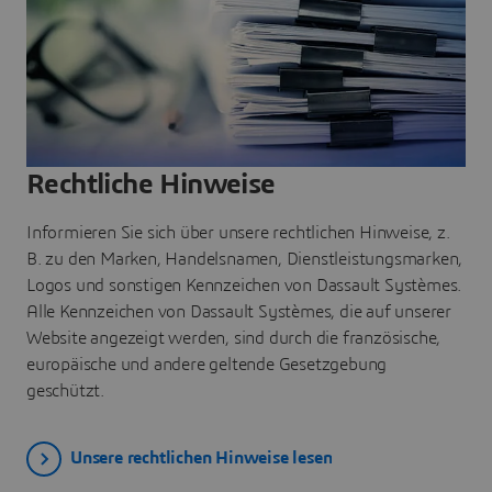
Rechtliche Hinweise
Informieren Sie sich über unsere rechtlichen Hinweise, z.
B. zu den Marken, Handelsnamen, Dienstleistungsmarken,
Logos und sonstigen Kennzeichen von Dassault Systèmes.
Alle Kennzeichen von Dassault Systèmes, die auf unserer
Website angezeigt werden, sind durch die französische,
europäische und andere geltende Gesetzgebung
geschützt.
Unsere rechtlichen Hinweise lesen