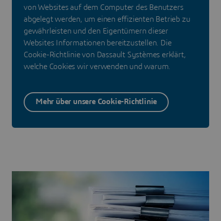
von Websites auf dem Computer des Benutzers
abgelegt werden, um einen effizienten Betrieb zu
gewährleisten und den Eigentümern dieser
Websites Informationen bereitzustellen. Die
Cookie-Richtlinie von Dassault Systèmes erklärt,
welche Cookies wir verwenden und warum.
Mehr über unsere Cookie-Richtlinie