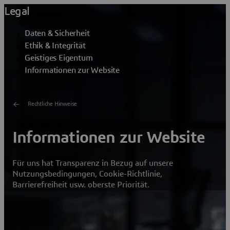
Legal
Daten & Sicherheit
Ethik & Integrität
Geistiges Eigentum
Informationen zur Website
Rechtliche Hinweise
Informationen zur Website
Für uns hat Transparenz in Bezug auf unsere
Nutzungsbedingungen, Cookie-Richtlinie,
Barrierefreiheit usw. oberste Priorität.