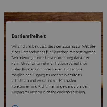
Barrierefreiheit
Wir sind uns bewusst, dass der Zugang zur Website
eines Unternehmens für Menschen mit bestimmten
Behinderungen eine Herausforderung darstellen
kann. Unser Unternehmen hat sich bemüht, so
vielen Kunden und potenziellen Kunden wie
möglich den Zugang zu unserer Website zu
erleichtern und verschiedene Methoden,
Funktionen und Richtlinien angewandt, die den
Zugang zu unserer Website erleichtern sollen.