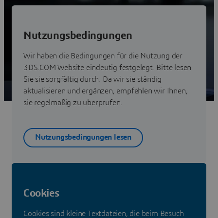
Nutzungsbedingungen
Wir haben die Bedingungen für die Nutzung der
3DS.COM Website eindeutig festgelegt. Bitte lesen
Sie sie sorgfältig durch. Da wir sie ständig
aktualisieren und ergänzen, empfehlen wir Ihnen,
sie regelmäßig zu überprüfen.
Nutzungsbedingungen lesen
Cookies
Cookies sind kleine Textdateien, die beim Besuch