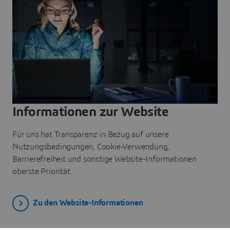
Informationen zur Website
Für uns hat Transparenz in Bezug auf unsere
Nutzungsbedingungen, Cookie-Verwendung,
Barrierefreiheit und sonstige Website-Informationen
oberste Priorität.
Zu den Website-Informationen