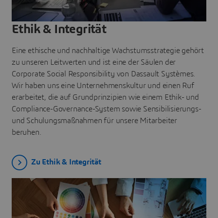
Ethik & Integrität
Eine ethische und nachhaltige Wachstumsstrategie gehört
zu unseren Leitwerten und ist eine der Säulen der
Corporate Social Responsibility von Dassault Systèmes.
Wir haben uns eine Unternehmenskultur und einen Ruf
erarbeitet, die auf Grundprinzipien wie einem Ethik- und
Compliance-Governance-System sowie Sensibilisierungs-
und Schulungsmaßnahmen für unsere Mitarbeiter
beruhen.
Zu Ethik & Integrität