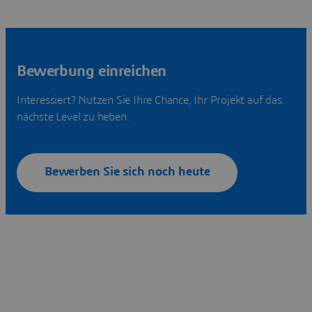
Bewerbung einreichen
Interessiert? Nutzen Sie Ihre Chance, Ihr Projekt auf das
nächste Level zu heben.
Bewerben Sie sich noch heute