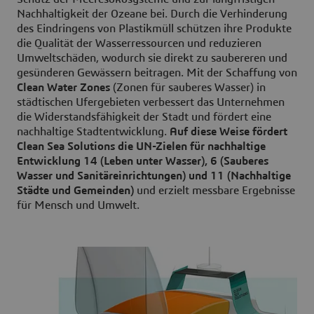
Nachhaltigkeit der Ozeane bei. Durch die Verhinderung
des Eindringens von Plastikmüll schützen ihre Produkte
die Qualität der Wasserressourcen und reduzieren
Umweltschäden, wodurch sie direkt zu saubereren und
gesünderen Gewässern beitragen. Mit der Schaffung von
Clean Water Zones
(Zonen für sauberes Wasser) in
städtischen Ufergebieten verbessert das Unternehmen
die Widerstandsfähigkeit der Stadt und fördert eine
nachhaltige Stadtentwicklung.
Auf diese Weise fördert
Clean Sea Solutions die UN-Zielen für nachhaltige
Entwicklung 14 (Leben unter Wasser), 6 (Sauberes
Wasser und Sanitäreinrichtungen) und 11 (Nachhaltige
Städte und Gemeinden)
und erzielt messbare Ergebnisse
für Mensch und Umwelt.