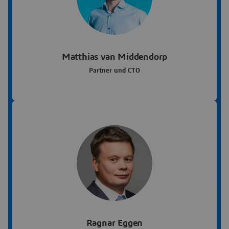
Matthias van Middendorp
Partner und CTO
Ragnar Eggen