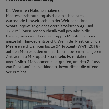
Die Vereinten Nationen haben die
Meeresverschmutzung als das am schnellsten
wachsende Umweltproblem der Welt bezeichnet.
Schätzungsweise gelangt derzeit zwischen 4,8 und
12,7 Millionen Tonnen Plastikmüll pro Jahr in die
Ozeane, was einer Lkw-Ladung pro Minute über das
ganze Jahr hinweg entspricht. Wenn der Plastikmüll die
Meere erreicht, sinken bis zu 94 Prozent (WWF, 2018)
auf den Meeresboden und zerfallen über einen längeren
Zeitraum zu Mikroplastikpartikeln. Es ist daher
unerlässlich, Maßnahmen zu ergreifen, um den Zufluss
von Plastikmüll zu verhindern, bevor dieser die offene
See erreicht.