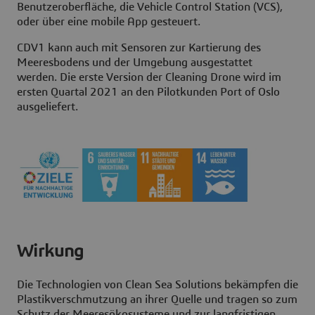
Benutzeroberfläche, die Vehicle Control Station (VCS),
oder über eine mobile App gesteuert.
CDV1 kann auch mit Sensoren zur Kartierung des
Meeresbodens und der Umgebung ausgestattet
werden. Die erste Version der Cleaning Drone wird im
ersten Quartal 2021 an den Pilotkunden Port of Oslo
ausgeliefert.
Wirkung
Die Technologien von Clean Sea Solutions bekämpfen die
Plastikverschmutzung an ihrer Quelle und tragen so zum
Schutz der Meeresökosysteme und zur langfristigen