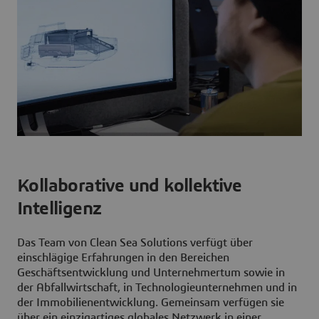
Kollaborative und kollektive
Intelligenz
Das Team von Clean Sea Solutions verfügt über
einschlägige Erfahrungen in den Bereichen
Geschäftsentwicklung und Unternehmertum sowie in
der Abfallwirtschaft, in Technologieunternehmen und in
der Immobilienentwicklung. Gemeinsam verfügen sie
über ein einzigartiges globales Netzwerk in einer