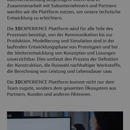
Zusammenarbeit mit Subunternehmern und Partnern
werden wir die Plattform nutzen, um unsere technische
Entwicklung zu erleichtern.
Die
3D
EXPERIENCE Plattform wird für alle Teile des
Prozesses benötigt, von der Kommunikation bis zur
Produktion. Modellierung und Simulation sind in der
laufenden Entwicklungsphase von Prototypen und bei
der Weiterentwicklung von Konzepten und Lösungen
unverzichtbar. Dies umfasst den Prozess der Definition
der Konstruktion, die Auswahl nachhaltiger Werkstoffe,
die Berechnung von Leistung und Lebensdauer usw.
Die
3D
EXPERIENCE Plattform kommt nicht nur dem
Team zugute, sondern dem gesamten Ökosystem aus
Partnern, Kunden und anderen Akteuren.