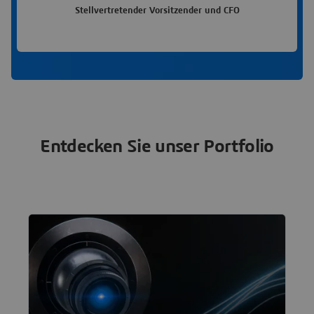
Stellvertretender Vorsitzender und CFO
Entdecken Sie unser Portfolio