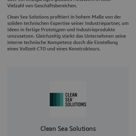
Vielzahl von Geschäftsbereichen.
Clean Sea Solutions profitiert in hohem Maße von der
soliden technischen Expertise seiner Industriepartner, um
Ideen in fertige Prototypen und Industrieprodukte
umzusetzen. Gleichzeitig stärkt das Unternehmen seine
interne technische Kompetenz durch die Einstellung
eines Vollzeit-CTO und eines Konstrukteurs.
Clean Sea Solutions