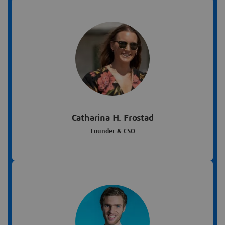
Catharina H. Frostad
Founder & CSO