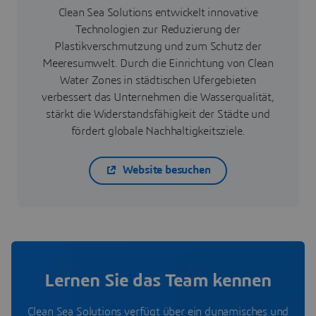
Clean Sea Solutions entwickelt innovative
Technologien zur Reduzierung der
Plastikverschmutzung und zum Schutz der
Meeresumwelt. Durch die Einrichtung von Clean
Water Zones in städtischen Ufergebieten
verbessert das Unternehmen die Wasserqualität,
stärkt die Widerstandsfähigkeit der Städte und
fördert globale Nachhaltigkeitsziele.
Website besuchen
Lernen Sie das Team kennen
Clean Sea Solutions verfügt über ein dynamisches und