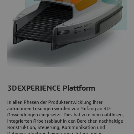
3DEXPERIENCE Plattform
In allen Phasen der Produktentwicklung ihrer
autonomen Lösungen wurden von Anfang an 3D-
Anwendungen eingesetzt. Dies hat zu einem nahtlosen,
integrierten Arbeitsablauf in den Bereichen nachhaltige
Konstruktion, Steuerung, Kommunikation und
Datenverarbeitung beigetragen. Intern und in