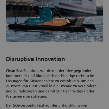
Disruptive Innovation
Clean Sea Solutions wurde mit der Idee gegründet,
kommerziell und ökologisch nachhaltige technische
Lösungen für Küstengebiete zu entwickeln, um den
Zustrom von Plastikmüll in die Ozeane zu verhindern
und zu reduzieren und damit zur Nachhaltigkeit der
Weltmeere beizutragen.
Der Schwerpunkt liegt auf der Entwicklung von