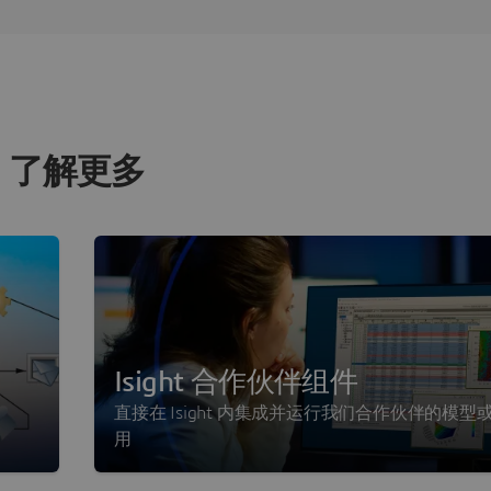
了解更多
Isight 合作伙伴组件
直接在 Isight 内集成并运行我们合作伙伴的模型
用