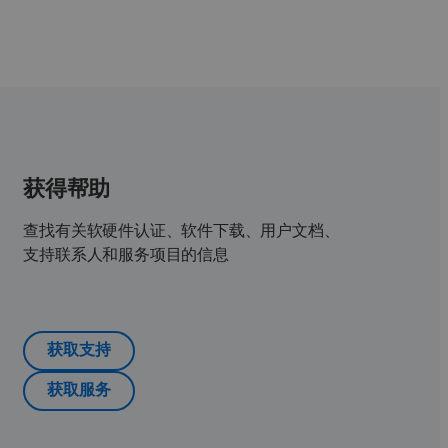
获得帮助
查找有关软硬件认证、软件下载、用户文档、
支持联系人和服务项目的信息
获取支持
获取服务