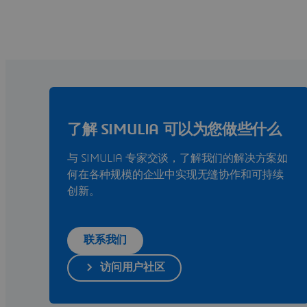
了解 SIMULIA 可以为您做些什么
与 SIMULIA 专家交谈，了解我们的解决方案如
何在各种规模的企业中实现无缝协作和可持续
创新。
联系我们
访问用户社区