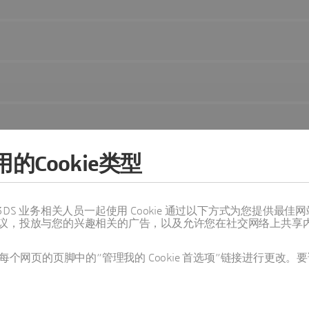
的Cookie类型
值得信赖的 3DS 业务相关人员一起使用 Cookie 通过以下方式为您
议，投放与您的兴趣相关的广告，以及允许您在社交网络上共享
个网页的页脚中的“管理我的 Cookie 首选项”链接进行更改。要