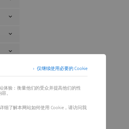
仅继续使用必要的 Cookie
提供最佳网站体验：衡量他们的受众并提高他们的性
内容。
详细了解本网站如何使用 Cookie，请访问我