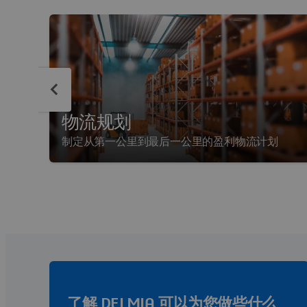
物流规划
制定从第一公里到最后一公里的盈利物流计划
了解 DELMIA 可以为您做些什么