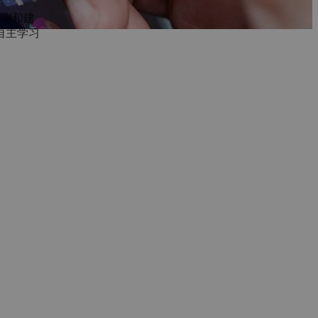
预测和建
自主学习