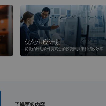
优化供应计划
优化的计划软件提高您的投资回报率和绩效效率
了解更多内容