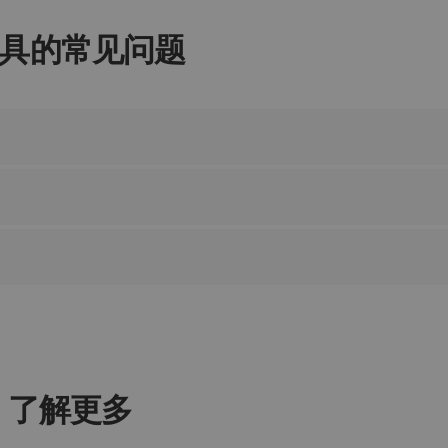
具的常见问题
了解更多