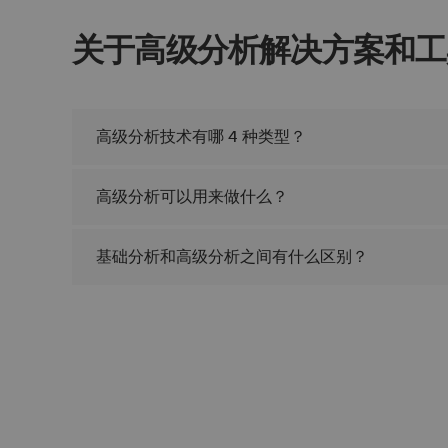
关于高级分析解决方案和工
高级分析技术有哪 4 种类型？
高级分析可以用来做什么？
基础分析和高级分析之间有什么区别？