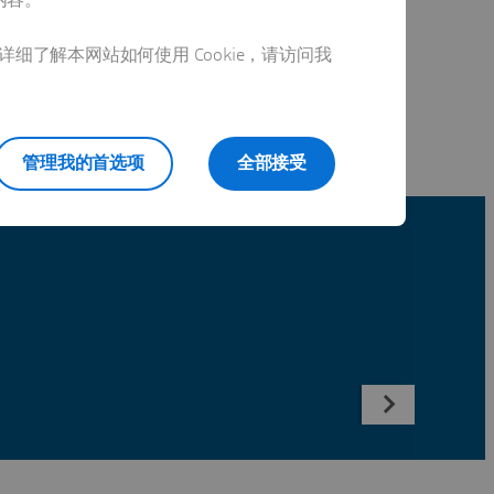
详细了解本网站如何使用 Cookie，请访问我
管理我的首选项
全部接受