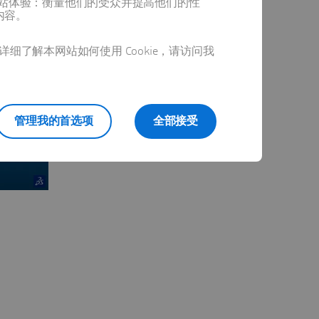
提供最佳网站体验：衡量他们的受众并提高他们的性
内容。
详细了解本网站如何使用 Cookie，请访问我
管理我的首选项
全部接受