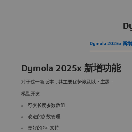
D
Dymola 2025x 
Dymola 2025x 新增功能
对于这一新版本，其主要优势涉及以下主题：
模型开发
可变长度参数数组
改进的参数管理
更好的 Git 支持