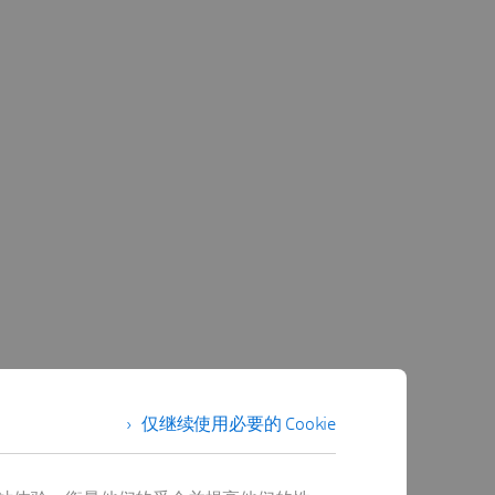
仅继续使用必要的 Cookie