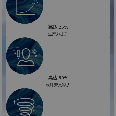
高达 25%
生产力提升
高达 50%
设计变更减少