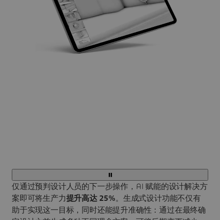
仅通过预判设计人员的下一步操作，AI 赋能的设计解决方
案即可将生产力
提升高达 25%
。生成式设计功能不仅有
助于实现这一目标，同时还能提升准确性：通过在最终确