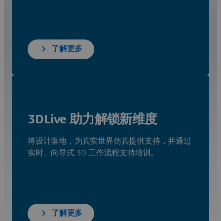
了解更多
3DLive 助力解锁新维度
将设计落地，为真实世界仿真提供支持，并通过
实时、向导式 3D 工作流程支持培训。
了解更多