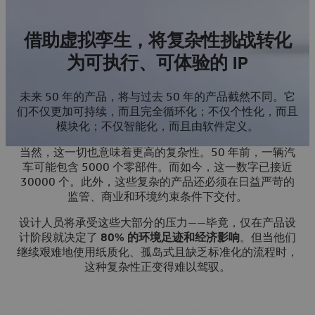
借助虚拟孪生，将复杂性挑战转化
为可执行、可体验的 IP
未来 50 年的产品，将与过去 50 年的产品截然不同。它
们不仅更加可持续，而且完全循环化；不仅个性化，而且
模块化；不仅智能化，而且由软件定义。
当然，这一切也意味着更高的复杂性。50 年前，一辆汽
车可能包含 5000 个零部件。而如今，这一数字已接近
30000 个。此外，这些复杂的产品还必须在日益严苛的
监管、商业和环境约束条件下交付。
设计人员将承受这些大部分的压力——毕竟，仅在产品设
计阶段就决定了
80% 的环境足迹和经济影响
。但当他们
继续艰难地使用纸质化、孤岛式且缺乏标准化的流程时，
这种复杂性正变得难以驾驭。