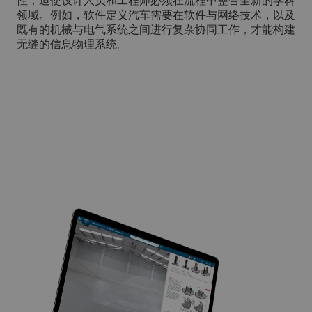
性，迫使设计人员和工程师必须在流程中整合全新的学科
领域。例如，软件定义汽车需要在软件与网络技术，以及
既有的机械与电气系统之间进行复杂协同工作，才能构建
无缝的信息物理系统。