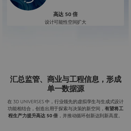
高达 50 倍
设计可能性空间扩大
汇总监管、商业与工程信息，形成
单一数据源
在 3D UNIVERSES 中，行业领先的虚拟孪生与生成式设计
功能相结合，创造出用于探索与决策的新空间，
有望将工
程生产力提升高达 50 倍
，并推动循环创新达到新高度。