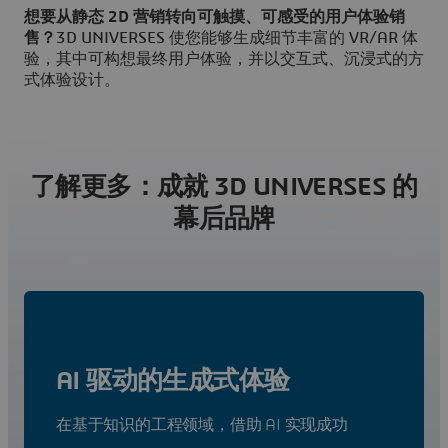
想要从静态 2D 营销转向可触摸、可感受的用户体验销
售？
3D UNIVERSES 使您能够生成细节丰富的 VR/AR 体
验，其中可构想最终用户体验，并以交互式、沉浸式的方
式体验设计。
了解更多：成就 3D UNIVERSES 的
幕后品牌
AI 驱动的生成式体验
在基于知识的工程领域，借助 AI 实现成功