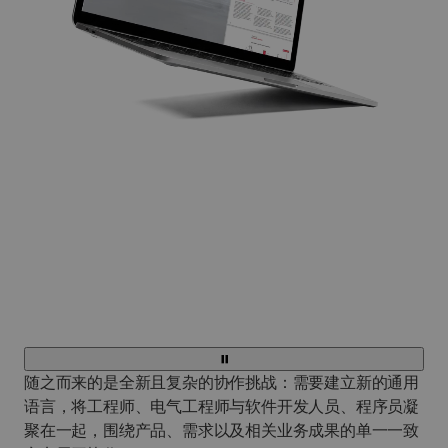
随之而来的是全新且复杂的协作挑战：需要建立新的通用
语言，将工程师、电气工程师与软件开发人员、程序员凝
聚在一起，围绕产品、需求以及相关业务成果的单一一致