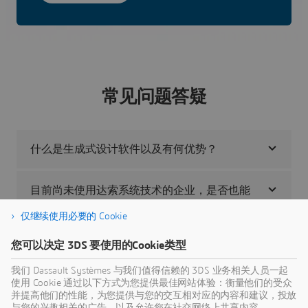
常见问题答疑
什么是生成式设计软件以及有何优势？
目前尚未使用达索系统技术的企业，是否也能
使用 3D UNIVERSES？
仅继续使用必要的 Cookie
您可以决定 3DS 要使用的Cookie类型
如何了解更多关于 3D UNIVERSES 的信息？
我们 Dassault Systèmes 与我们值得信赖的 3DS 业务相关人员一起
使用 Cookie 通过以下方式为您提供最佳网站体验：衡量他们的受众
如何开始使用 3D UNIVERSES？
并提高他们的性能，为您提供与您的交互相对应的内容和建议，投放