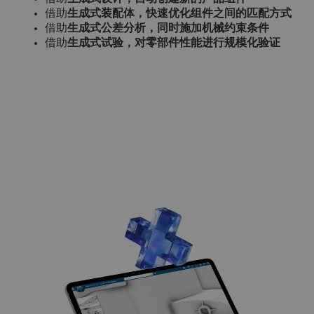
借助
生成式装配体，快速优化组件之间的匹配方式
借助
生成式公差分析，同时施加机械约束条件
借助
生成式试验，对零部件性能进行规模化验证