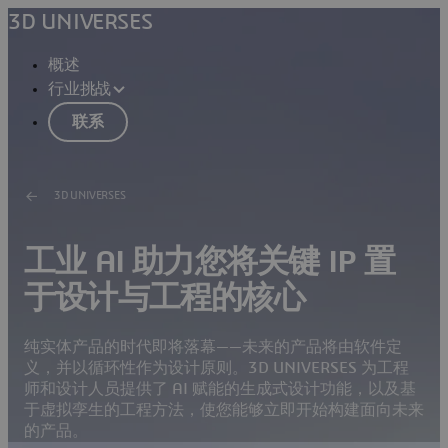
3D UNIVERSES
概述
行业挑战
联系
3D UNIVERSES
工业 AI 助力您将关键 IP 置
于设计与工程的核心
纯实体产品的时代即将落幕——未来的产品将由软件定
义，并以循环性作为设计原则。3D UNIVERSES 为工程
师和设计人员提供了 AI 赋能的生成式设计功能，以及基
于虚拟孪生的工程方法，使您能够立即开始构建面向未来
的产品。