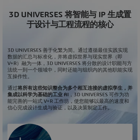
3D UNIVERSES 将智能与 IP 生成置
于设计与工程流程的核心
3D UNIVERSES 善于化繁为简。通过遵循最佳实践实现
数据的汇总与标准化，并将虚拟世界与现实世界（即
V+R）融为一体，3D UNIVERSES 将分散的设计职能与方
法统一到一个领域中，同时还能与组织内的其他职能实现
互操作性。
通过
将所有这些知识整合为多个相互连接的虚拟孪生，并
集成以科学为基础的工业 AI
，3D UNIVERSES 可作为功
能完善的一站式 V+R 工作坊，使您能够以最高的速度和
信心完成设计生成与验证，以及决策制定工作。