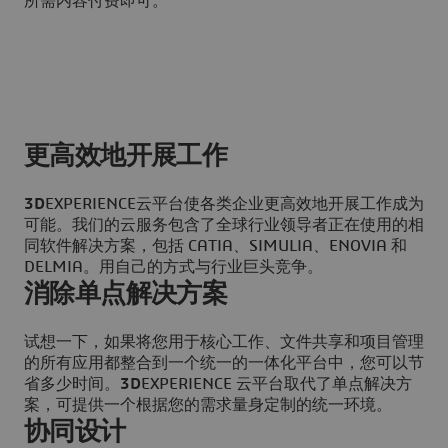
所需内容付费即可。
更高效地开展工作
3D
EXPERIENCE云平台使各类企业更高效地开展工作成为
可能。我们的云服务包含了全球行业领导者正在使用的相
同软件解决方案，包括 CATIA、SIMULIA、ENOVIA 和
DELMIA。用自己的方式与行业巨头竞争。
消除单点解决方案
试想一下，如果将您用于核心工作、文件共享和项目管理
的所有应用都整合到一个统一的一体化平台中，您可以节
省多少时间。
3D
EXPERIENCE 云平台取代了单点解决方
案，可提供一个根据您的需求量身定制的统一环境。
协同设计