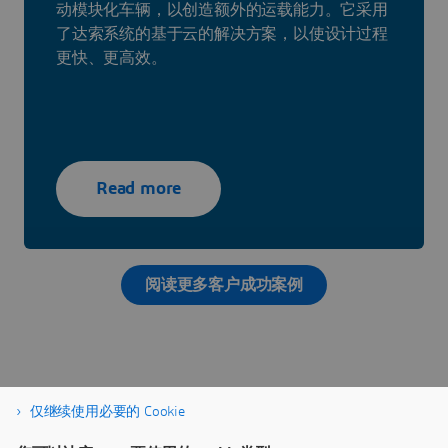
动模块化车辆，以创造额外的运载能力。它采用
了达索系统的基于云的解决方案，以使设计过程
更快、更高效。
Read more
阅读更多客户成功案例
仅继续使用必要的 Cookie