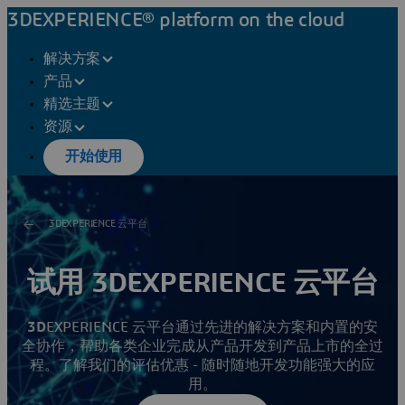
3DEXPERIENCE® platform on the cloud
解决方案
产品
精选主题
资源
开始使用
3DEXPERIENCE 云平台
试用 3DEXPERIENCE 云平台
3D
EXPERIENCE 云平台通过先进的解决方案和内置的安
全协作，帮助各类企业完成从产品开发到产品上市的全过
程。了解我们的评估优惠 - 随时随地开发功能强大的应
用。