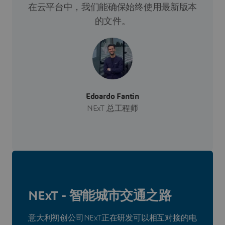
在云平台中，我们能确保始终使用最新版本
的文件。
Edoardo Fantin
NExT 总工程师
NExT - 智能城市交通之路
意大利初创公司NExT正在研发可以相互对接的电