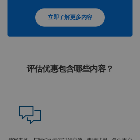
立即了解更多内容
评估优惠包含哪些内容？