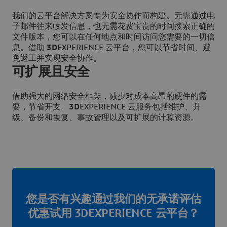
我们的云平台解决方案专为安全协作而构建。无需通过电
子邮件往来收发信息，也无需花费宝贵的时间搜索正确的
文件版本，您可以在任何地点和时间访问您需要的一切信
息。借助
3D
EXPERIENCE 云平台，您可以节省时间、避
免返工并实现安全协作。
可扩展且安全
借助强大的网络安全框架，减少对成本高昂的硬件的需
要，节省开支。
3D
EXPERIENCE 云服务包括维护、升
级、备份和恢复、事故管理以及可扩展的计算资源。
您是否有兴趣通过我们的无承诺评估
优惠试用 3DEXPERIENCE 云平台？