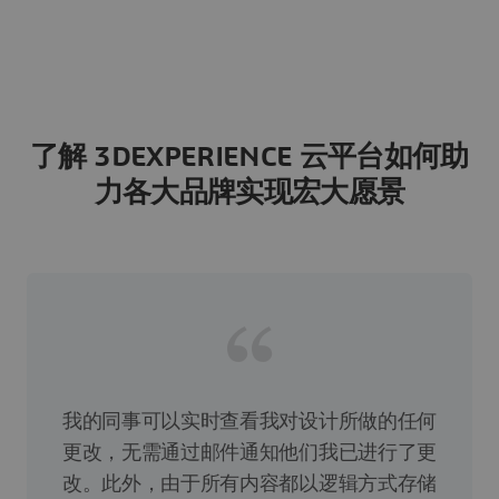
了解 3DEXPERIENCE 云平台如何助
力各大品牌实现宏大愿景
我的同事可以实时查看我对设计所做的任何
更改，无需通过邮件通知他们我已进行了更
改。此外，由于所有内容都以逻辑方式存储