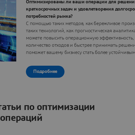
Оптимизированы ли ваши операции для решени
краткосрочных задач и удовлетворения долгоср
потребностей рынка?
С помощью таких методов, как бережливое произ
таких технологий, как прогностическая аналитик
можете повысить операционную эффективность,
количество отходов и быстрее принимать решени
поможет вашему бизнесу стать более устойчивым
Подробнее
татьи по оптимизации
операций