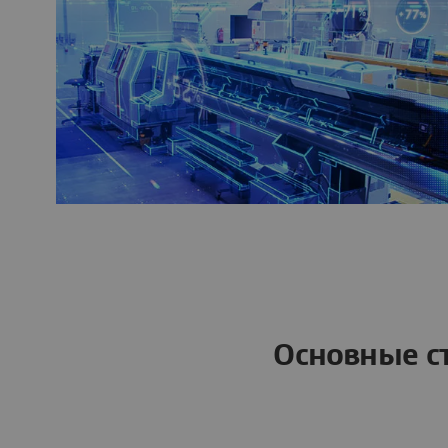
Основные с