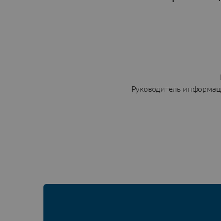
Руководитель информац