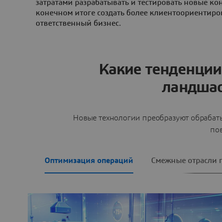
затратами разрабатывать и тестировать новые ко
конечном итоге создать более клиентоориентиро
ответственный бизнес.
Какие тенденции
ландшаф
Новые технологии преобразуют обрабат
по
Оптимизация операций
Смежные отрасли