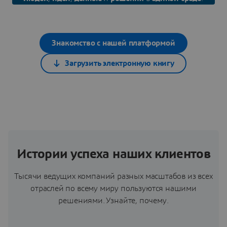
Знакомство с нашей платформой
Загрузить электронную книгу
Истории успеха наших клиентов
Тысячи ведущих компаний разных масштабов из всех
отраслей по всему миру пользуются нашими
решениями. Узнайте, почему.