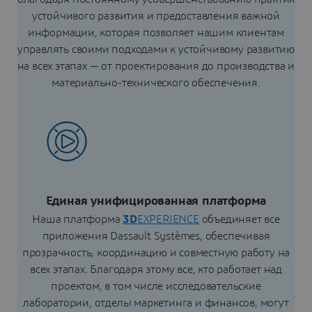
устойчивого развития и предоставления важной
информации, которая позволяет нашим клиентам
управлять своими подходами к устойчивому развитию
на всех этапах — от проектирования до производства и
материально-технического обеспечения.
Единая унифицированная платформа
Наша платформа
3D
EXPERIENCE
объединяет все
приложения Dassault Systèmes, обеспечивая
прозрачность, координацию и совместную работу на
всех этапах. Благодаря этому все, кто работает над
проектом, в том числе исследовательские
лаборатории, отделы маркетинга и финансов, могут