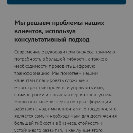
Мы решаем проблемы наших
клиентов, используя
консультативный подход
Современные руководители бизнеса понимают
потребность в большей гибкости, а также в
необходимости проводить цифровую
трансформацию. Мы помогаем нашим
клиентам планировать сложные и
многогранные проекты и управлять ими,
снижая риски и повышая вероятность успеха.
Наши опытные эксперты по трансформации
работают с нашими клиентами, определяя, что
является самым необходимым для достижения
большей гибкости в бизнесе, стойкости и
устойчивого развития, и как лучше этого