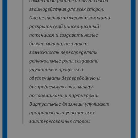
совместной работе и новый способ
взаимодействия для всех сторон.
Они не только позволяют компании
раскрыть свой инновационный
потенциал и создавать новые
бизнес-модели, но и дают
возможность переопределять
должностные роли, создавать
улучшенные процессы и
обеспечивать бесперебойную и
беспроблемную связь между
поставщиками и партнерами.
Виртуальные близнецы улучшают
прозрачность и участие всех
заинтересованных сторон.