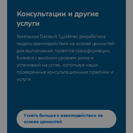
Консультации и другие
услуги
Компания Dassault Systèmes разработала
модель взаимодействия на основе ценностей
для выполнения проектов трансформации
бизнеса с высоким уровнем риска и
установкой на успех, используя наши
проверенные консультационные практики и
услуги.
Узнать больше о взаимодействии на
основе ценностей