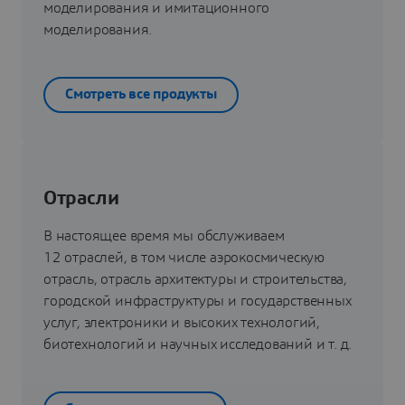
моделирования и имитационного
моделирования.
Смотреть все продукты
Отрасли
В настоящее время мы обслуживаем
12 отраслей, в том числе аэрокосмическую
отрасль, отрасль архитектуры и строительства,
городской инфраструктуры и государственных
услуг, электроники и высоких технологий,
биотехнологий и научных исследований и т. д.