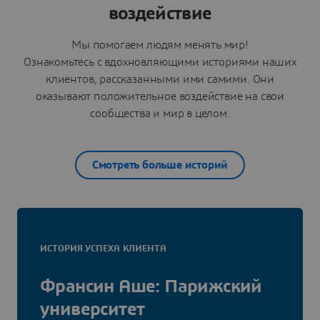
воздействие
Мы помогаем людям менять мир!
Ознакомьтесь с вдохновляющими историями наших
клиентов, рассказанными ими самими. Они
оказывают положительное воздействие на свои
сообщества и мир в целом.
Смотреть больше историй
ИСТОРИЯ УСПЕХА КЛИЕНТА
Франсин Аше: Парижский
университет