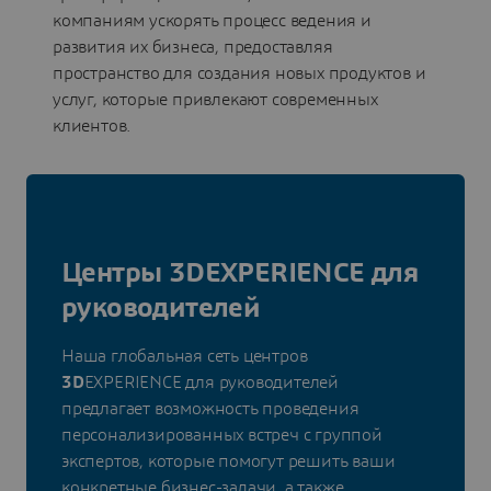
компаниям ускорять процесс ведения и
развития их бизнеса, предоставляя
пространство для создания новых продуктов и
услуг, которые привлекают современных
клиентов.
Центры 3DEXPERIENCE для
руководителей
Наша глобальная сеть центров
3D
EXPERIENCE для руководителей
предлагает возможность проведения
персонализированных встреч с группой
экспертов, которые помогут решить ваши
конкретные бизнес-задачи, а также