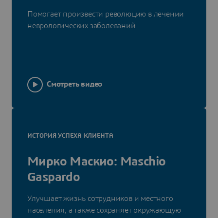
Помогает произвести революцию в лечении
неврологических заболеваний.
Смотреть видео
ИСТОРИЯ УСПЕХА КЛИЕНТА
Мирко Маскио: Maschio
Gaspardo
Улучшает жизнь сотрудников и местного
населения, а также сохраняет окружающую