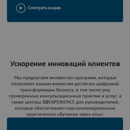
Смотреть видео
Ускорение инноваций клиентов
Мы предлагаем множество программ, которые
позволяют нашим клиентам достигать цифровой
трансформации бизнеса, в том числе ряд
проверенных консультационных практик и услуг, а
также центры
3D
EXPERIENCE для руководителей,
которые обеспечивают персонализированное
практическое обучение через опыт.