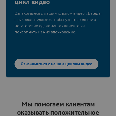
цикл видео
Ознакомьтесь с нашим циклом видео «Беседы
с руководителями», чтобы узнать больше о
новаторских идеях наших клиентов и
почерпнуть из них вдохновение.
Ознакомиться с нашим циклом видео
Мы помогаем клиентам
оказывать положительное