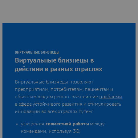
ВИРТУАЛЬНЫЕ БЛИЗНЕЦЫ
Виртуальные близнецы в
действии в разных отраслях
Виртуальные близнецы позволяют
предприятиям, потребителям, пациентам и
обычным людям решать важнейшие
проблемы
в сфере устойчивого развития
и стимулировать
инновации во всех отраслях путем:
ускорения
совместной работы
между
командами, используя 3D;