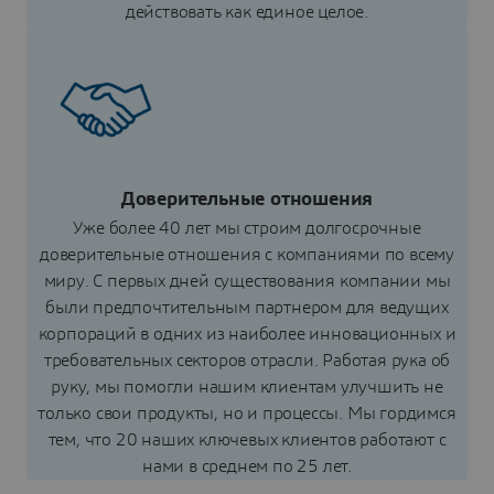
действовать как единое целое.
Доверительные отношения
Уже более 40 лет мы строим долгосрочные
доверительные отношения с компаниями по всему
миру. С первых дней существования компании мы
были предпочтительным партнером для ведущих
корпораций в одних из наиболее инновационных и
требовательных секторов отрасли. Работая рука об
руку, мы помогли нашим клиентам улучшить не
только свои продукты, но и процессы. Мы гордимся
тем, что 20 наших ключевых клиентов работают с
нами в среднем по 25 лет.