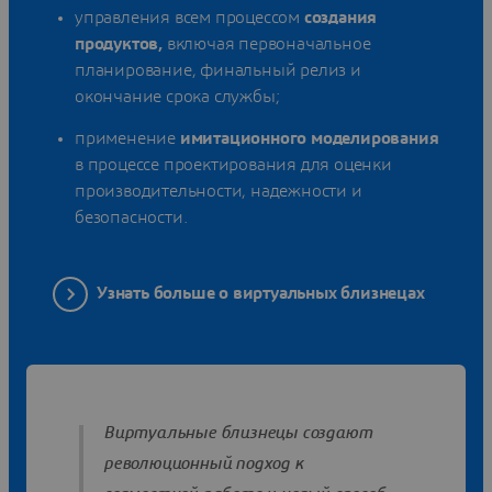
управления всем процессом
создания
продуктов,
включая первоначальное
планирование, финальный релиз и
окончание срока службы;
применение
имитационного моделирования
в процессе проектирования для оценки
производительности, надежности и
безопасности.
Узнать больше о виртуальных близнецах
Виртуальные близнецы создают
революционный подход к