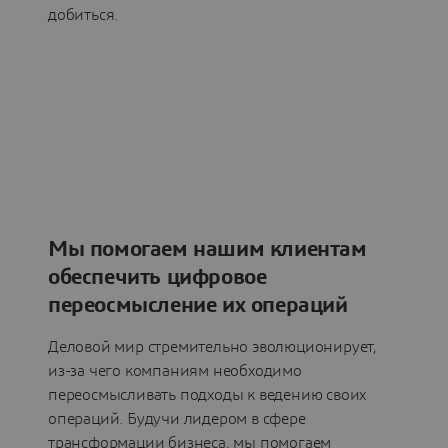
добиться.
Мы помогаем нашим клиентам
обеспечить цифровое
переосмысление их операций
Деловой мир стремительно эволюционирует,
из-за чего компаниям необходимо
переосмысливать подходы к ведению своих
операций. Будучи лидером в сфере
трансформации бизнеса, мы помогаем