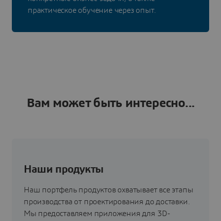
практическое обучение через опыт.
Вам может быть интересно...
Наши продукты
Наш портфель продуктов охватывает все этапы
производства от проектирования до доставки.
Мы предоставляем приложения для 3D-