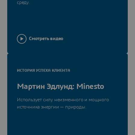
среду.
Смотреть видео
ИСТОРИЯ УСПЕХА КЛИЕНТА
Мартин Эдлунд: Minesto
Использует силу неизменного и мощного
источника энергии — природы.