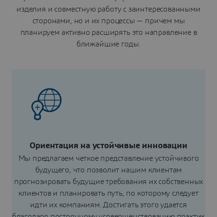
изделия и совместную работу с заинтересованными
сторонами, но и их процессы — причем мы
планируем активно расширять это направление в
ближайшие годы.
Ориентация на устойчивые инновации
Мы предлагаем четкое представление устойчивого
будущего, что позволит нашим клиентам
прогнозировать будущие требования их собственных
клиентов и планировать путь, по которому следует
идти их компаниям. Достигать этого удается
благодаря постоянному усовершенствованию практик