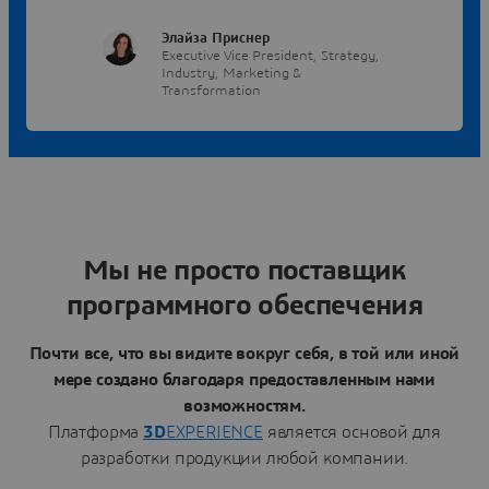
Элайза Приснер
Executive Vice President, Strategy,
Industry, Marketing &
Transformation
Мы не просто поставщик
программного обеспечения
Почти все, что вы видите вокруг себя, в той или иной
мере создано благодаря предоставленным нами
возможностям.
Платформа
3D
EXPERIENCE
является основой для
разработки продукции любой компании.