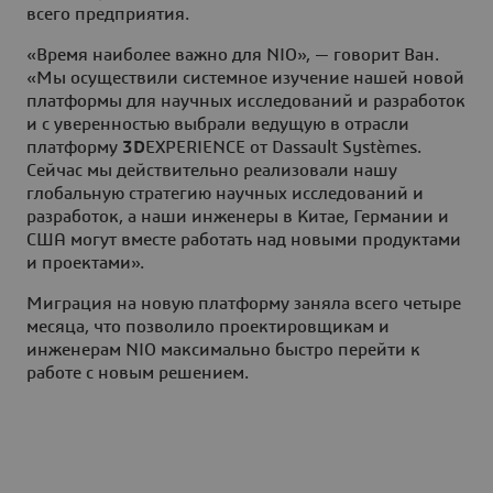
всего предприятия.
«Время наиболее важно для NIO», — говорит Ван.
«Мы осуществили системное изучение нашей новой
платформы для научных исследований и разработок
и с уверенностью выбрали ведущую в отрасли
платформу
3D
EXPERIENCE от Dassault Systèmes.
Сейчас мы действительно реализовали нашу
глобальную стратегию научных исследований и
разработок, а наши инженеры в Китае, Германии и
США могут вместе работать над новыми продуктами
и проектами».
Миграция на новую платформу заняла всего четыре
месяца, что позволило проектировщикам и
инженерам NIO максимально быстро перейти к
работе с новым решением.