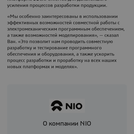
усиления процессов разработки продукции.
«Мы особенно заинтересованы в использовании
эффективных возможностей совместной работы с
электромеханическим программным обеспечением,
а также возможностей моделирования», — сказал
Ван. «Это позволит нам проводить совместную
разработку и тестирование программного
обеспечения и оборудования, а также ускорить
процесс разработки и проработку на всех наших
новых платформах и моделях».
О компании NIO