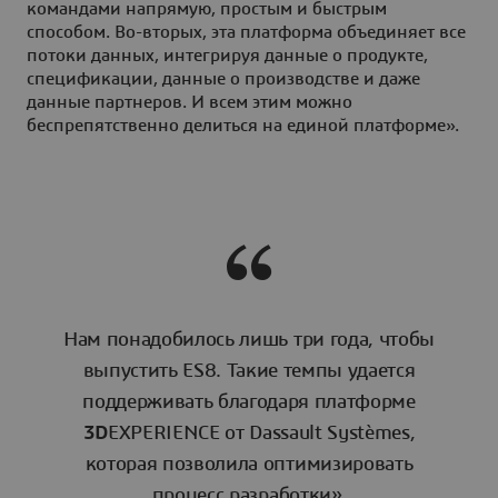
командами напрямую, простым и быстрым
способом. Во-вторых, эта платформа объединяет все
потоки данных, интегрируя данные о продукте,
спецификации, данные о производстве и даже
данные партнеров. И всем этим можно
беспрепятственно делиться на единой платформе».
Нам понадобилось лишь три года, чтобы
выпустить ES8. Такие темпы удается
поддерживать благодаря платформе
3D
EXPERIENCE от Dassault Systèmes,
которая позволила оптимизировать
процесс разработки».