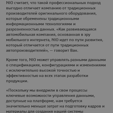
NIO считает, что такой профессиональных подход
выгодно отличает компанию от традиционных
производителей оригинального оборудования,
которые обременены традиционными
информационными технологиями и
разрозненностью данных. «Как развивающаяся
автомобильная компания, основанная в эру
мобильного интернета, NIO идет по пути развития,
который отличается от пути традиционных
автопроизводителей», — говорит Ван.
Кроме того, NIO может управлять разными данными
о спецификациях, конфигурациями и изменениями
с исключительно высокой точностью и
эффективностью на всех этапах разработки
продукции.
«Поскольку мы внедрили в свои процессы
ключевые возможности управления данными,
доступные на платформе, нам требуется
значительно меньше затрат на подготовку кадров и
материалы для создания нашей системы