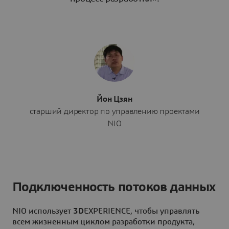
Йон Цзян
старший директор по управлению проектами
NIO
Подключенность потоков данных
NIO использует
3D
EXPERIENCE, чтобы управлять
всем жизненным циклом разработки продукта,