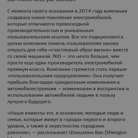
С момента своего основания в 2014 году компания
создавала новое поколение электромобилей,
которые отличаются превосходной
производительностью и уникальным
пользовательским опытом. Все это подкрепляется
целью компании помочь пользователям заново
открыть для себя «счастливый образ жизни» вместе
со своей машиной. NIO — это нечто больше, чем
просто еще один производитель электромобилей
премиум класса. Компания стремится стать первым
«пользовательским предприятием». Она получает
прибыль благодаря грандиозным изменениям в
автомобилестроении — изменениям в восприятии и
использовании автомобилей людьми в пользу
лучшего будущего.
«Наши клиенты это, в основном, молодые люди и
семьи, которые живут в городах первого и второго
уровня, а также в окрестностях городских
районов», — рассказывает Шэнцзюнь Ван (Shengjun