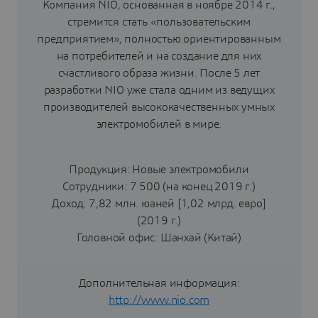
Компания NIO, основанная в ноябре 2014 г.,
стремится стать «пользовательским
предприятием», полностью ориентированным
на потребителей и на создание для них
счастливого образа жизни. После 5 лет
разработки NIO уже стала одним из ведущих
производителей высококачественных умных
электромобилей в мире.
Продукция: Новые электромобили
Сотрудники: 7 500 (на конец 2019 г.)
Доход: 7,82 млн. юаней [1,02 млрд. евро]
(2019 г.)
Головной офис: Шанхай (Китай)
Дополнительная информация:
http://www.nio.com