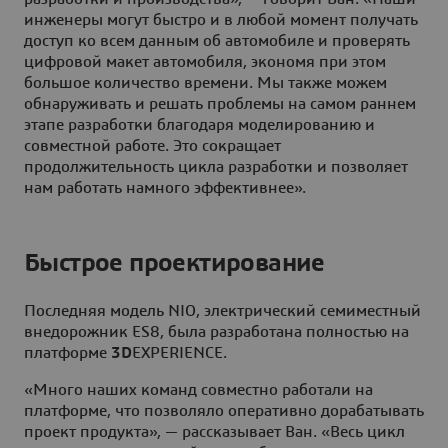
инженеры могут быстро и в любой момент получать
доступ ко всем данным об автомобиле и проверять
цифровой макет автомобиля, экономя при этом
большое количество времени. Мы также можем
обнаруживать и решать проблемы на самом раннем
этапе разработки благодаря моделированию и
совместной работе. Это сокращает
продолжительность цикла разработки и позволяет
нам работать намного эффективнее».
Быстрое проектирование
Последняя модель NIO, электрический семиместный
внедорожник ES8, была разработана полностью на
платформе
3D
EXPERIENCE.
«Много наших команд совместно работали на
платформе, что позволяло оперативно дорабатывать
проект продукта», — рассказывает Ван. «Весь цикл