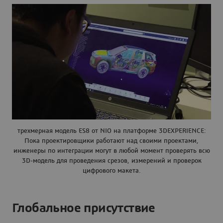
трехмерная модель ES8 от NIO на платформе 3DEXPERIENCE:
Пока проектировщики работают над своими проектами,
инженеры по интеграции могут в любой момент проверять всю
3D-модель для проведения срезов, измерений и проверок
цифрового макета.
Глобальное присутствие