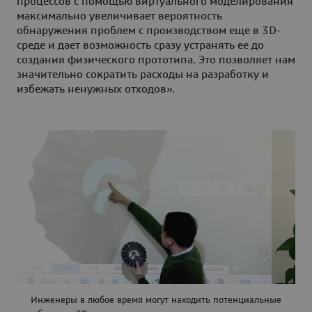
процессов с помощью виртуального моделирования
максимально увеличивает вероятность
обнаружения проблем с производством еще в 3D-
среде и дает возможность сразу устранять ее до
создания физического прототипа. Это позволяет нам
значительно сократить расходы на разработку и
избежать ненужных отходов».
Инженеры в любое время могут находить потенциальные