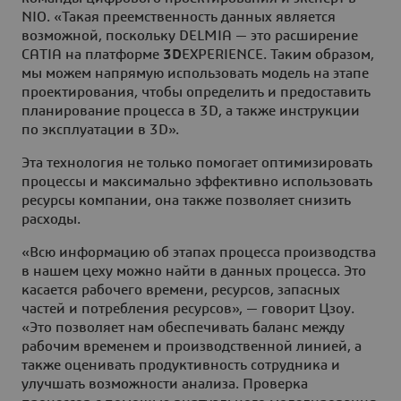
NIO. «Такая преемственность данных является
возможной, поскольку DELMIA — это расширение
CATIA на платформе
3D
EXPERIENCE. Таким образом,
мы можем напрямую использовать модель на этапе
проектирования, чтобы определить и предоставить
планирование процесса в 3D, а также инструкции
по эксплуатации в 3D».
Эта технология не только помогает оптимизировать
процессы и максимально эффективно использовать
ресурсы компании, она также позволяет снизить
расходы.
«Всю информацию об этапах процесса производства
в нашем цеху можно найти в данных процесса. Это
касается рабочего времени, ресурсов, запасных
частей и потребления ресурсов», — говорит Цзоу.
«Это позволяет нам обеспечивать баланс между
рабочим временем и производственной линией, а
также оценивать продуктивность сотрудника и
улучшать возможности анализа. Проверка