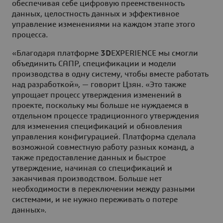
обеспечивая себе цифровую преемственность
данных, целостность данных и эффективное
управление изменениями на каждом этапе этого
процесса.
«Благодаря платформе
3D
EXPERIENCE мы смогли
объединить САПР, спецификации и модели
производства в одну систему, чтобы вместе работать
над разработкой», — говорит Цзян. «Это также
упрощает процесс утверждения изменений в
проекте, поскольку мы больше не нуждаемся в
отдельном процессе традиционного утверждения
для изменения спецификаций и обновления
управления конфигурацией. Платформа сделала
возможной совместную работу разных команд, а
также предоставление данных и быстрое
утверждение, начиная со спецификаций и
заканчивая производством. Больше нет
необходимости в переключении между разными
системами, и не нужно переживать о потере
данных».