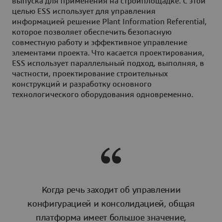
выпуска для применения на стройплощадке. С этой
целью ESS использует для управления
информацией решение Plant Information Referential,
которое позволяет обеспечить безопасную
совместную работу и эффективное управление
элементами проекта. Что касается проектирования,
ESS использует параллельный подход, выполняя, в
частности, проектирование строительных
конструкций и разработку основного
технологического оборудования одновременно.
Когда речь заходит об управлении
конфигурацией и консолидацией, общая
платформа имеет большое значение,