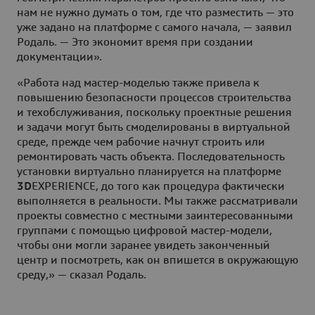
нам не нужно думать о том, где что разместить — это
уже задано на платформе с самого начала, — заявил
Родаль. — Это экономит время при создании
документации».
«Работа над мастер-моделью также привела к
повышению безопасности процессов строительства
и техобслуживания, поскольку проектные решения
и задачи могут быть смоделированы в виртуальной
среде, прежде чем рабочие начнут строить или
ремонтировать часть объекта. Последовательность
установки виртуально планируется на платформе
3D
EXPERIENCE, до того как процедура фактически
выполняется в реальности. Мы также рассматривали
проекты совместно с местными заинтересованными
группами с помощью цифровой мастер-модели,
чтобы они могли заранее увидеть законченный
центр и посмотреть, как он впишется в окружающую
среду,» — сказал Родаль.