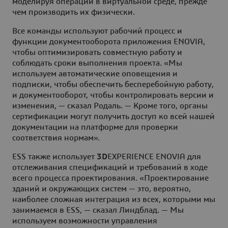
моделируя операции в виртуальной среде, прежде
чем производить их физически.
Все команды используют рабочий процесс и
функции документооборота приложения ENOVIA,
чтобы оптимизировать совместную работу и
соблюдать сроки выполнения проекта. «Мы
используем автоматические оповещения и
подписки, чтобы обеспечить бесперебойную работу,
и документооборот, чтобы контролировать версии и
изменения, — сказал Родаль. — Кроме того, органы
сертификации могут получить доступ ко всей нашей
документации на платформе для проверки
соответствия нормам».
ESS также использует
3D
EXPERIENCE ENOVIA для
отслеживания спецификаций и требований в ходе
всего процесса проектирования. «Проектирование
зданий и окружающих систем — это, вероятно,
наиболее сложная интеграция из всех, которыми мы
занимаемся в ESS, — сказал Линдблад. — Мы
используем возможности управления