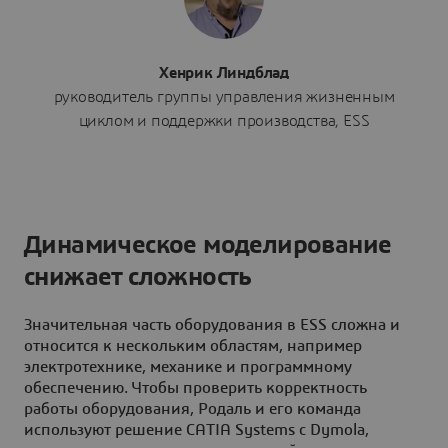
Хенрик Линдблад
руководитель группы управления жизненным
циклом и поддержки производства, ESS
Динамическое моделирование
снижает сложность
Значительная часть оборудования в ESS сложна и
относится к нескольким областям, например
электротехнике, механике и программному
обеспечению. Чтобы проверить корректность
работы оборудования, Родаль и его команда
используют решение CATIA Systems с Dymola,