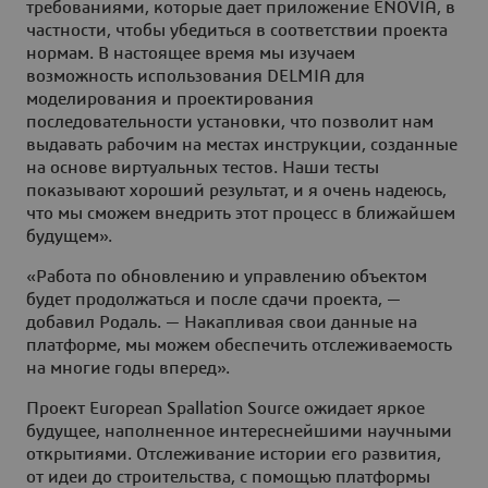
требованиями, которые дает приложение ENOVIA, в
частности, чтобы убедиться в соответствии проекта
нормам. В настоящее время мы изучаем
возможность использования DELMIA для
моделирования и проектирования
последовательности установки, что позволит нам
выдавать рабочим на местах инструкции, созданные
на основе виртуальных тестов. Наши тесты
показывают хороший результат, и я очень надеюсь,
что мы сможем внедрить этот процесс в ближайшем
будущем».
«Работа по обновлению и управлению объектом
будет продолжаться и после сдачи проекта, —
добавил Родаль. — Накапливая свои данные на
платформе, мы можем обеспечить отслеживаемость
на многие годы вперед».
Проект European Spallation Source ожидает яркое
будущее, наполненное интереснейшими научными
открытиями. Отслеживание истории его развития,
от идеи до строительства, с помощью платформы