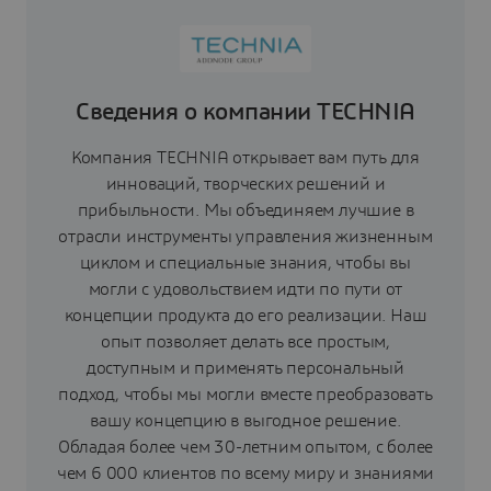
Сведения о компании TECHNIA
Компания TECHNIA открывает вам путь для
инноваций, творческих решений и
прибыльности. Мы объединяем лучшие в
отрасли инструменты управления жизненным
циклом и специальные знания, чтобы вы
могли с удовольствием идти по пути от
концепции продукта до его реализации. Наш
опыт позволяет делать все простым,
доступным и применять персональный
подход, чтобы мы могли вместе преобразовать
вашу концепцию в выгодное решение.
Обладая более чем 30-летним опытом, с более
чем 6 000 клиентов по всему миру и знаниями