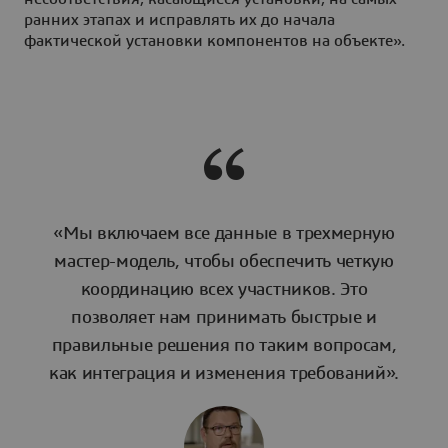
ранних этапах и исправлять их до начала
фактической установки компонентов на объекте».
«Мы включаем все данные в трехмерную
мастер-модель, чтобы обеспечить четкую
координацию всех участников. Это
позволяет нам принимать быстрые и
правильные решения по таким вопросам,
как интеграция и изменения требований».