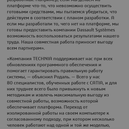
платформе что-то, что невозможно осуществить
готовыми средствами, мы пытаемся убедиться, что
действуем в соответствии с планом разработки. А
если мы разработали то, чего нет на платформе, мы
готовы предоставить компании Dassault Systèmes
возможность воспользоваться результатами нашего
труда. Наша совместная работа приносит выгоду
всем партнерам».
«Компания TECHNIA поддерживает нас при всех
обновлениях программного обеспечения и
помогает гарантировать правильную работу
системы, — объяснил Родаль. — Всего у нас
80 специалистов, обученных работе с CATIA, и для
них труднее всего было привыкнуть к новым
методикам и извлечь максимальную выгоду из
совместной работы, возможность которой
обеспечивает платформа. Переход от
изолированной работы на своем компьютере к
согласованному подходу, при котором несколько
человек работают над одной и той же моделью,