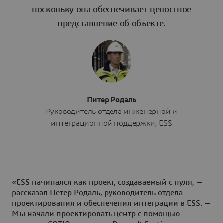
поскольку она обеспечивает целостное
представление об объекте.
Питер Родаль
Руководитель отдела инженерной и
интеграционной поддержки, ESS
«ESS начинался как проект, создаваемый с нуля, —
рассказал Петер Родаль, руководитель отдела
проектирования и обеспечения интеграции в ESS. —
Мы начали проектировать центр с помощью