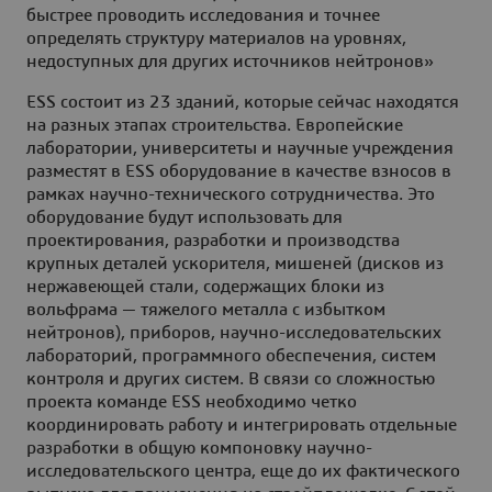
быстрее проводить исследования и точнее
определять структуру материалов на уровнях,
недоступных для других источников нейтронов»
ESS состоит из 23 зданий, которые сейчас находятся
на разных этапах строительства. Европейские
лаборатории, университеты и научные учреждения
разместят в ESS оборудование в качестве взносов в
рамках научно-технического сотрудничества. Это
оборудование будут использовать для
проектирования, разработки и производства
крупных деталей ускорителя, мишеней (дисков из
нержавеющей стали, содержащих блоки из
вольфрама — тяжелого металла с избытком
нейтронов), приборов, научно-исследовательских
лабораторий, программного обеспечения, систем
контроля и других систем. В связи со сложностью
проекта команде ESS необходимо четко
координировать работу и интегрировать отдельные
разработки в общую компоновку научно-
исследовательского центра, еще до их фактического