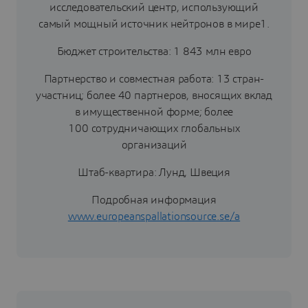
исследовательский центр, использующий
самый мощный источник нейтронов в мире1.
Бюджет строительства: 1 843 млн евро
Партнерство и совместная работа: 13 стран-
участниц; более 40 партнеров, вносящих вклад
в имущественной форме; более
100 сотрудничающих глобальных
организаций
Штаб-квартира: Лунд, Швеция
Подробная информация
www.europeanspallationsource.se/a