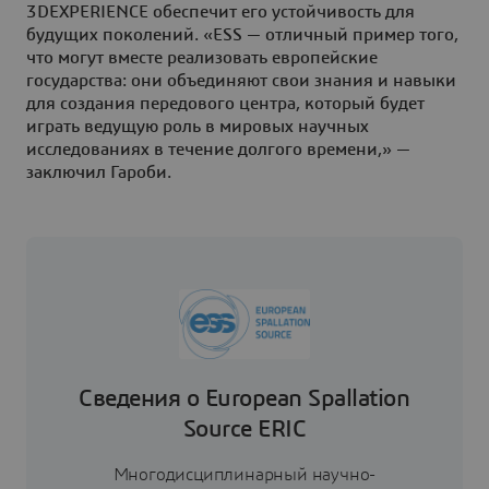
3DEXPERIENCE обеспечит его устойчивость для
будущих поколений. «ESS — отличный пример того,
что могут вместе реализовать европейские
государства: они объединяют свои знания и навыки
для создания передового центра, который будет
играть ведущую роль в мировых научных
исследованиях в течение долгого времени,» —
заключил Гароби.
Сведения о European Spallation
Source ERIC
Многодисциплинарный научно-