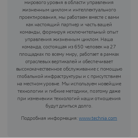
мирового уровня в области управления
жизненным циклом и интеллектуального
проектирования, мы работаем вместе с вами
как настоящий партнер и часть вашей
команды, формируя исключительный опыт
управления жизненным циклом. Наша
команда, состоящая из 650 человек на 27
площадках по всему миру, работает в рамках
отраслевых вертикалей и обеспечивает
высококачественное обслуживание с помощью
глобальной инфраструктуры и с присутствием
на местном уровне. Мы используем новейшие
технологии и гибкие методики, поэтому даже
при изменении технологий наши отношения
будут длиться долго.
Подробная информация:
www.technia.com