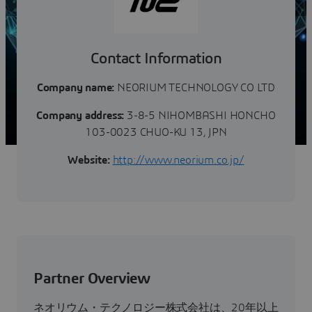
されているAI技術を含む、制御・最適化・モデ...
Contact Information
Company name:
NEORIUM TECHNOLOGY CO LTD
Company address:
3-8-5 NIHOMBASHI HONCHO
103-0023 CHUO-KU 13, JPN
Website:
http://www.neorium.co.jp/
Partner Overview
ネオリウム・テクノロジー株式会社は、20年以上