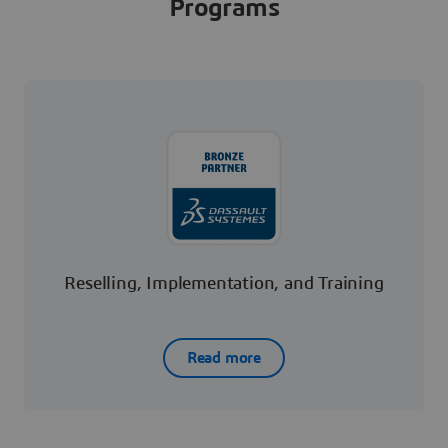
Programs
Reselling, Implementation, and Training
Read more