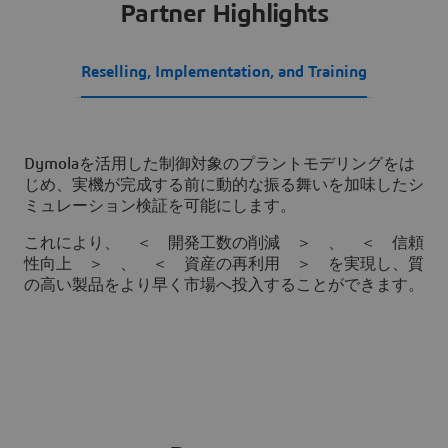
Partner Highlights
Reselling, Implementation, and Training
Dymolaを活用した制御対象のプラントモデリングをは
じめ、実機が完成する前に動的な振る舞いを加味したシ
ミュレーション検証を可能にします。
これにより、 ＜ 開発工数の削減 ＞ 、 ＜ 信頼
性向上 ＞ 、 ＜ 資産の再利用 ＞ を実現し、質
の高い製品をより早く市場へ投入することができます。