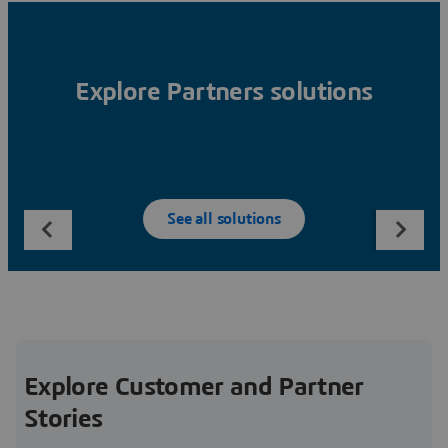
Explore Partners solutions
See all solutions
Explore Customer and Partner
Stories