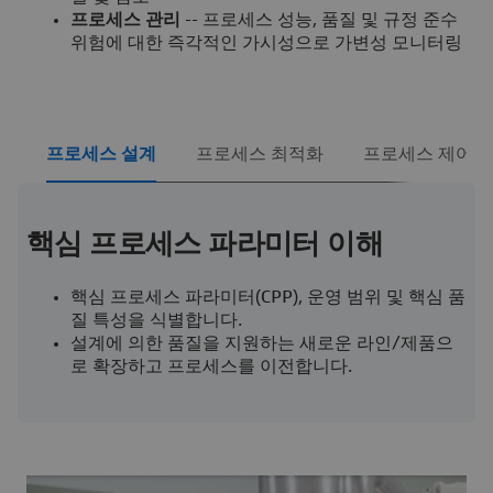
프로세스 관리
-- 프로세스 성능, 품질 및 규정 준수
위험에 대한 즉각적인 가시성으로 가변성 모니터링
프로세스 설계
프로세스 최적화
프로세스 제어
핵심 프로세스 파라미터 이해
핵심 프로세스 파라미터(CPP), 운영 범위 및 핵심 품
질 특성을 식별합니다.
설계에 의한 품질을 지원하는 새로운 라인/제품으
로 확장하고 프로세스를 이전합니다.