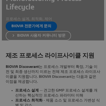
Lifecycle
프로세스 설계, 최적화, 제어
BIOVIA 전문가에게 문의
BIOVIA 사용자 커뮤니티 방문
제조 프로세스 라이프사이클 지원
BIOVIA Discoverant
는 프로세스 개발부터 확장, 기술 이
전 및 최종 생산까지 이르는 전체 제조 프로세스 라이프사
이클을 지원합니다. BIOVIA Discoverant는 다음과 같은
이점을 제공합니다.
프로세스 설계
-- 견고한 GMP 프로세스 설계를 개
선하는 핵심적인 프로세스 파라미터 이해
프로세스 최적화
- 제품 소스 및 프로세스 가변성 식
별 및 감소