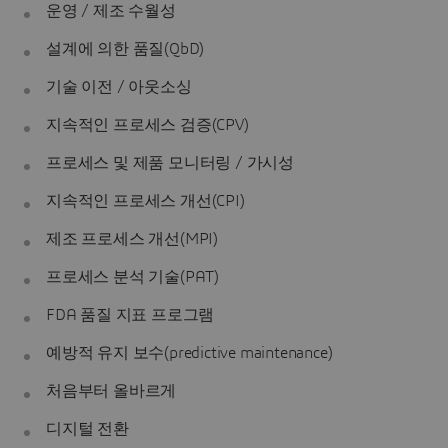
운영 / 제조 수월성
설계에 의한 품질(QbD)
기술 이전 / 아웃소싱
지속적인 프로세스 검증(CPV)
프로세스 및 제품 모니터링 / 가시성
지속적인 프로세스 개선(CPI)
제조 프로세스 개선(MPI)
프로세스 분석 기술(PAT)
FDA 품질 지표 프로그램
예방적 유지 보수(predictive maintenance)
처음부터 올바르게
디지털 전환