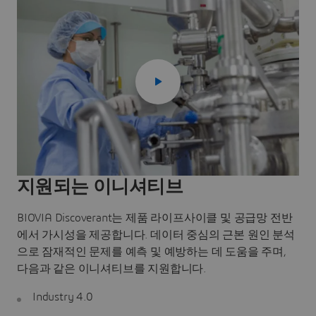
지원되는 이니셔티브
BIOVIA Discoverant는 제품 라이프사이클 및 공급망 전반
에서 가시성을 제공합니다. 데이터 중심의 근본 원인 분석
으로 잠재적인 문제를 예측 및 예방하는 데 도움을 주며,
다음과 같은 이니셔티브를 지원합니다.
Industry 4.0