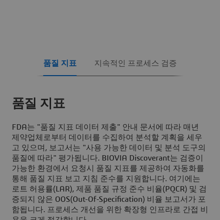
품질 지표
지속적인 프로세스 검증
품질 지표
FDA는 "품질 지표 데이터 제출" 안내 문서에 따라 매년
제약업체로부터 데이터를 수집하여 분석할 계획을 세우
고 있으며, 보고서는 "사용 가능한 데이터 및 분석 도구의
품질에 따라" 평가됩니다. BIOVIA Discoverant는 검증이
가능한 환경에서 요청시 품질 지표를 제공하여 자동화를
통해 품질 지표 보고 지침 준수를 지원합니다. 여기에는
로트 허용률(LAR), 제품 품질 규정 준수 비율(PQCR) 및 검
증되지 않은 OOS(Out-Of-Specification) 비율 보고서가 포
함됩니다. 프로세스 개선을 위한 확장형 인프라로 간접 비
용을 크게 절감합니다.