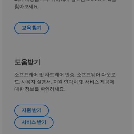
찾아보세요.
교육 찾기
도움받기
소프트웨어 및 하드웨어 인증, 소프트웨어 다운로
드, 사용자 설명서, 지원 연락처 및 서비스 제공에
대한 정보를 확인하세요.
지원 받기
서비스 받기