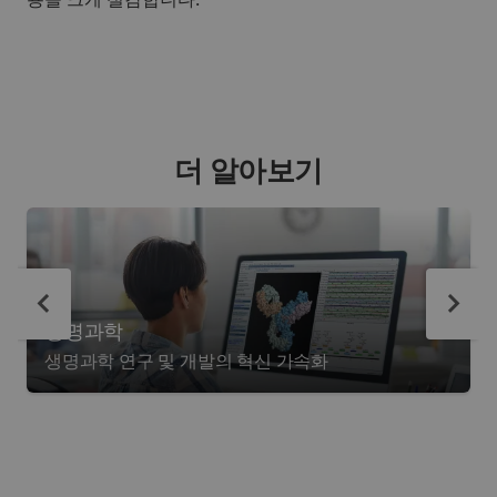
더 알아보기
생명과학
생명과학 연구 및 개발의 혁신 가속화