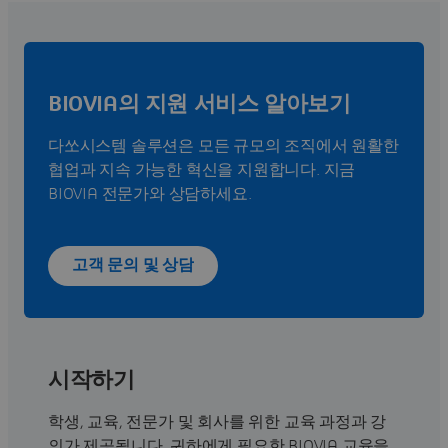
BIOVIA의 지원 서비스 알아보기
다쏘시스템 솔루션은 모든 규모의 조직에서 원활한
협업과 지속 가능한 혁신을 지원합니다. 지금
BIOVIA 전문가와 상담하세요.
고객 문의 및 상담
시작하기
학생, 교육, 전문가 및 회사를 위한 교육 과정과 강
의가 제공됩니다. 귀하에게 필요한 BIOVIA 교육을