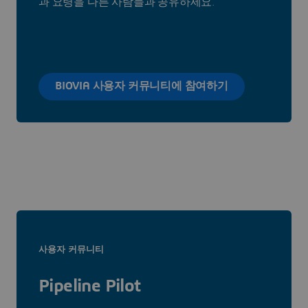
과 요령을 다른 사람들과 공유하세요.
BIOVIA 사용자 커뮤니티에 참여하기
사용자 커뮤니티
Pipeline Pilot