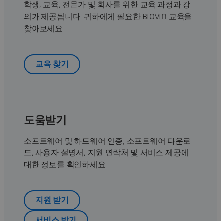
학생, 교육, 전문가 및 회사를 위한 교육 과정과 강
의가 제공됩니다. 귀하에게 필요한 BIOVIA 교육을
찾아보세요.
교육 찾기
도움받기
소프트웨어 및 하드웨어 인증, 소프트웨어 다운로
드, 사용자 설명서, 지원 연락처 및 서비스 제공에
대한 정보를 확인하세요.
지원 받기
서비스 받기