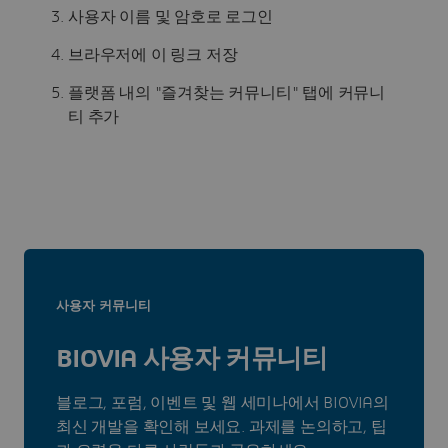
사용자 이름 및 암호로 로그인
브라우저에 이 링크 저장
플랫폼 내의 "즐겨찾는 커뮤니티" 탭에 커뮤니
티 추가
사용자 커뮤니티
BIOVIA 사용자 커뮤니티
블로그, 포럼, 이벤트 및 웹 세미나에서 BIOVIA의
최신 개발을 확인해 보세요. 과제를 논의하고, 팁