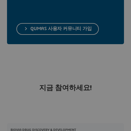
QUMAS 사용자 커뮤니티 가입
지금 참여하세요!
BIOVIA DRUG DISCOVERY & DEVELOPMENT