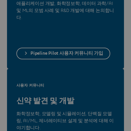
애플리케이션 개발, 화학정보학, 데이터 과학/AI
및 ML의 모범 사례 및 R&D 개발에 대해 논의합니
다.
Pipeline Pilot 사용자 커뮤니티 가입
사용자 커뮤니티
신약 발견 및 개발
화학정보학, 모델링 및 시뮬레이션, 단백질 모델
링, AI/ML, 제너레이티브 설계 및 분석에 대해 이
야기합니다.