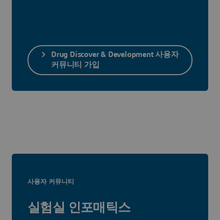
Drug Discover & Development 사용자
커뮤니티 가입
사용자 커뮤니티
실험실 인포매틱스