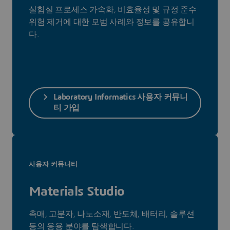
실험실 프로세스 가속화, 비효율성 및 규정 준수
위험 제거에 대한 모범 사례와 정보를 공유합니
다.
Laboratory Informatics 사용자 커뮤니
티 가입
사용자 커뮤니티
Materials Studio
촉매, 고분자, 나노소재, 반도체, 배터리, 솔루션
등의 응용 분야를 탐색합니다.