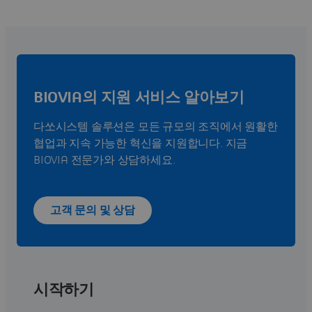
BIOVIA의 지원 서비스 알아보기
다쏘시스템 솔루션은 모든 규모의 조직에서 원활한
협업과 지속 가능한 혁신을 지원합니다. 지금
BIOVIA 전문가와 상담하세요.
고객 문의 및 상담
시작하기