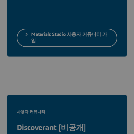
Materials Studio 사용자 커뮤니티 가
입
사용자 커뮤니티
Discoverant [비공개]