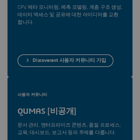
CPV, 메타 모니터링, 예측 모델링, 계층 구조 생성,
데이터 액세스 및 공유에 대한 아이디어를 교환
합니다.
Discoverant 사용자 커뮤니티 가입
사용자 커뮤니티
QUMAS [비공개]
문서 관리, 엔터프라이즈 콘텐츠, 품질 프로세스,
교육, 대시보드, 보고서 등의 주제를 다룹니다.