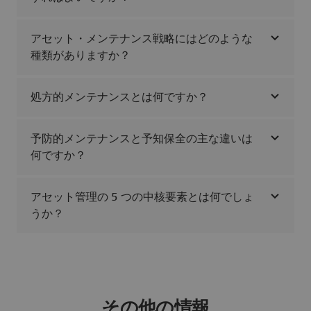
アセット・メンテナンス戦略にはどのような
種類がありますか？
処方的メンテナンスとは何ですか？
予防的メンテナンスと予知保全の主な違いは
何ですか？
アセット管理の 5 つの中核要素とは何でしょ
うか？
その他の情報