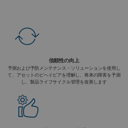
信頼性の向上
予測および予防メンテナンス・ソリューションを使用し
て、アセットのビヘイビアを理解し、将来の障害を予測
し、製品ライフサイクル管理を改善します