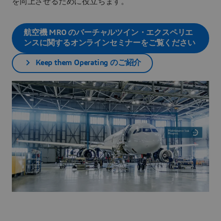
を向上させるために役立ちます。
航空機 MRO のバーチャルツイン・エクスペリエ
ンスに関するオンラインセミナーをご覧ください
Keep them Operating のご紹介