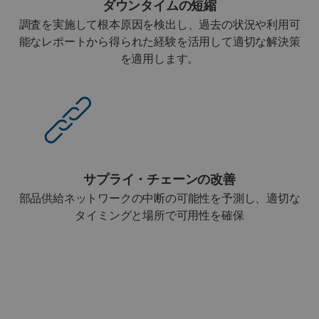
ダウンタイムの短縮
調査を実施して根本原因を検出し、過去の状況や利用可
能なレポートから得られた経験を活用して適切な解決策
を適用します。
サプライ・チェーンの改善
部品供給ネットワークの中断の可能性を予測し、適切な
タイミングと場所で可用性を確保