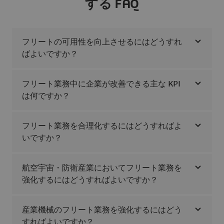
する FAQ
フリートの可用性を向上させるにはどうすれ
ばよいですか？
フリート業務中に企業が改善できる主な KPI
は何ですか？
フリート業務を合理化するにはどうすればよ
いですか？
航空宇宙・防衛産業においてフリート業務を
強化するにはどうすればよいですか？
産業機械のフリート業務を強化するにはどう
すればよいですか？