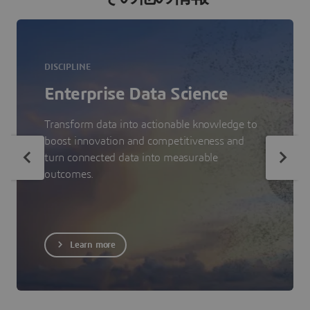
DISCIPLINE
Enterprise Data Science
Transform data into actionable knowledge to
boost innovation and competitiveness and
turn connected data into measurable
outcomes.
Learn more