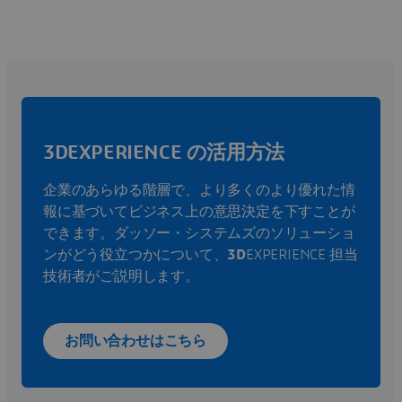
3DEXPERIENCE の活用方法
企業のあらゆる階層で、より多くのより優れた情
報に基づいてビジネス上の意思決定を下すことが
できます。ダッソー・システムズのソリューショ
ンがどう役立つかについて、
3D
EXPERIENCE 担当
技術者がご説明します。
お問い合わせはこちら