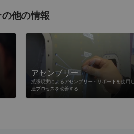
その他の情報
アセンブリー
拡張現実によるアセンブリー・サポートを使用
造プロセスを改善する