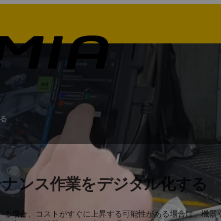
る
テナンス作業をデジタル化する
いる場合、コストがすぐに上昇する可能性がある場合は、機器