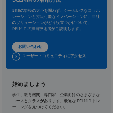
組織の規模の大小を問わず、シームレスなコラボ
レーションと持続可能なイノベーションに、当社
のソリューションがどう役立つかについて、
DELMIA の担当技術者がご説明します。
お問い合わせ
ユーザー・コミュニティにアクセス
始めましょう
学生、教育機関、専門家、企業向けのさまざまな
コースとクラスがあります。最適な DELMIA トレ
ーニングを見つけてください。