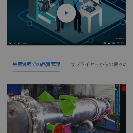
生産過程での品質管理
サプライヤーからの機器の受