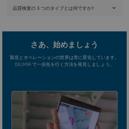
品質検査の 3 つのタイプとは何ですか?
さあ、始めましょう
製造とオペレーションの世界は常に変化しています。
DELMIA で一歩先を行く方法を発見しましょう。