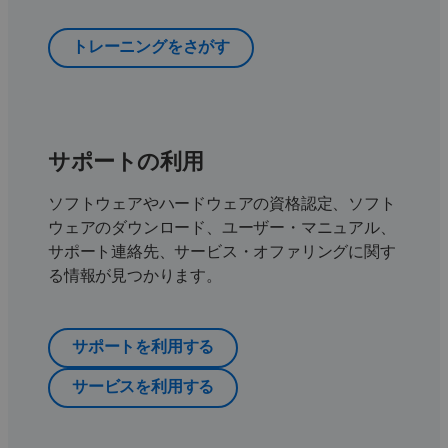
トレーニングをさがす
サポートの利用
ソフトウェアやハードウェアの資格認定、ソフト
ウェアのダウンロード、ユーザー・マニュアル、
サポート連絡先、サービス・オファリングに関す
る情報が見つかります。
サポートを利用する
サービスを利用する