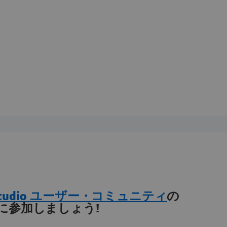
als Studio ユーザー・コミュニティ
の
に参加しましょう!