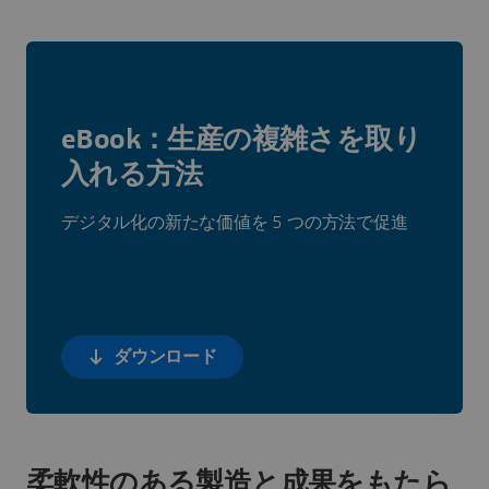
eBook：生産の複雑さを取り
入れる方法
デジタル化の新たな価値を 5 つの方法で促進
ダウンロード
柔軟性のある製造と成果をもたら