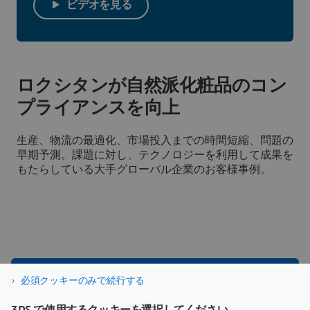
ビデオを見る
ロクシタンが自然派化粧品のコン
プライアンスを向上
生産、物流の最適化、市場投入までの時間短縮、問題の
早期予測。課題に対し、テクノロジーを利用して成果を
もたらしている大手グローバル企業のお客様事例。
必須クッキーのみで続行する
インダストリー・ソリューショ