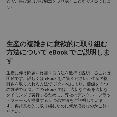
とで、再び魅力的な製造を取り戻すことができるでしょ
う。
生産の複雑さに意欲的に取り組む
方法について eBook でご説明しま
す
生産に伴う問題を修復する方法を数行で説明することは
困難です。詳しくは eBook をご覧ください。生産の複
雑さを取り入れる方法:デジタル化により、価値を 5 つ
の方法で促進。この eBook では、適切な生産を適切な
タイミングで実行するために、弊社のデジタル・プラッ
トフォームが提供する 5 つの方法をご説明していま
す。再び意欲的に取り組むために何が必要なのかご覧く
ださい。