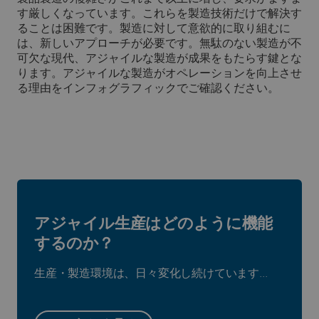
す厳しくなっています。これらを製造技術だけで解決す
ることは困難です。製造に対して意欲的に取り組むに
は、新しいアプローチが必要です。無駄のない製造が不
可欠な現代、アジャイルな製造が成果をもたらす鍵とな
ります。アジャイルな製造がオペレーションを向上させ
る理由をインフォグラフィックでご確認ください。
アジャイル生産はどのように機能
するのか？
生産・製造環境は、日々変化し続けています...