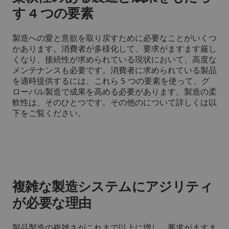
す 4 つの要素
製造への愛と意欲を取り戻すために必要なことがいくつ
かあります。消費者が多様化して、要求がますます厳し
くなり、接続性が求められている現状において、高度な
メンテナンスも必要です。消費者に求められている製品
を適時提供するには、これら 5 つの要素を使って、グ
ローバル製造で成果を高める必要があります。製造の柔
軟性は、そのひとつです。その他のについて詳しくは以
下をご覧ください。
複雑な製造システムにアジリティ
が必要な理由
製品製造の複雑さがこれまで以上に増し、要求がますま