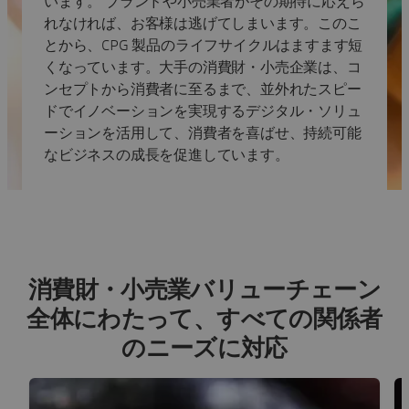
います。 ブランドや小売業者がその期待に応えら
れなければ、お客様は逃げてしまいます。このこ
とから、CPG 製品のライフサイクルはますます短
くなっています。大手の消費財・小売企業は、コ
ンセプトから消費者に至るまで、並外れたスピー
ドでイノベーションを実現するデジタル・ソリュ
ーションを活用して、消費者を喜ばせ、持続可能
なビジネスの成長を促進しています。
消費財・小売業バリューチェーン
全体にわたって、すべての関係者
のニーズに対応