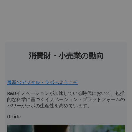
消費財・小売業の動向
最新のデジタル・ラボへようこそ
R&Dイノベーションが加速している時代において、包括
的な科学に基づくイノベーション・プラットフォームの
パワーがラボの生産性を高めています。
Article