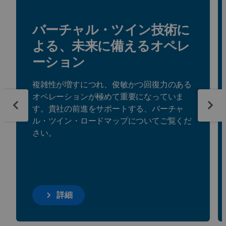
バーチャル・ツイン技術に
よる、未来に備えるオペレ
ーション
複雑性が増すにつれ、俊敏かつ回復力のある
オペレーションが極めて重要になっていま
す。貴社の前進をサポートする、バーチャ
ル・ツイン・ロードマップについてご覧くだ
さい。
詳細