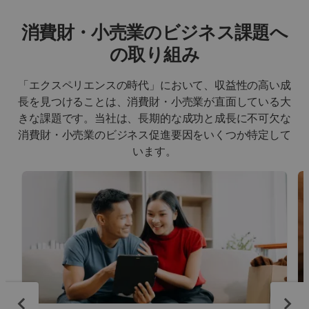
消費財・小売業のビジネス課題へ
の取り組み
「エクスペリエンスの時代」において、収益性の高い成
長を見つけることは、消費財・小売業が直面している大
きな課題です。当社は、長期的な成功と成長に不可欠な
消費財・小売業のビジネス促進要因をいくつか特定して
います。