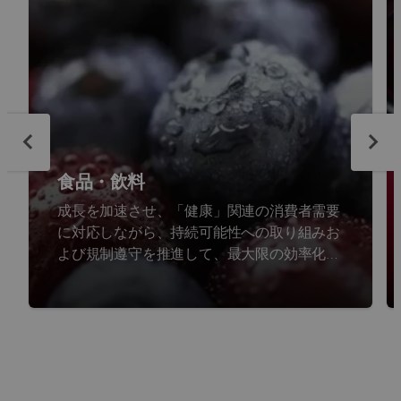
食品・飲料
成長を加速させ、「健康」関連の消費者需要
に対応しながら、持続可能性への取り組みお
よび規制遵守を推進して、最大限の効率化を
達成。