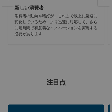
新しい消費者
消費者の動向や嗜好が、これまで以上に急速に
変化しているため、より迅速に対応して、さら
に短時間で有意義なイノベーションを実現する
必要があります
注目点