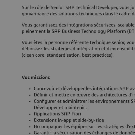
Sur le rôle de Senior SAP Technical Developer, vous jo
gouvernance des solutions techniques dans le cadre
Vous garantissez des intégrations sécurisées, scalabl
pleinement la SAP Business Technology Platform (BTP
Vous êtes la personne référente technique senior, vous
définissez les stratégies d’intégration et d’extensibili
(clean core, standardisation, best practices).
Vos missions
Concevoir et développer les intégrations SAP av
Définir et mettre en œuvre des architectures d
Configurer et administrer les environnements 
Développer et maintenir :
Applications SAP Fiori
Extensions in-app et side-by-side
Accompagner les équipes sur les stratégies d’ext
Garantir la sécurisation des échanges de donnée