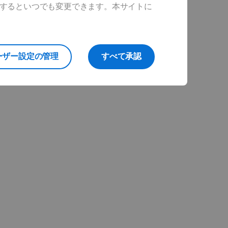
ックするといつでも変更できます。本サイトに
ーザー設定の管理
すべて承認