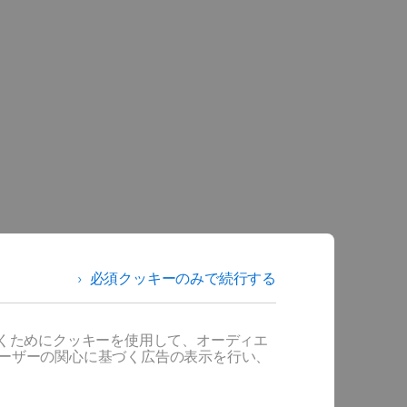
必須クッキーのみで続行する
だくためにクッキーを使用して、オーディエ
ユーザーの関心に基づく広告の表示を行い、