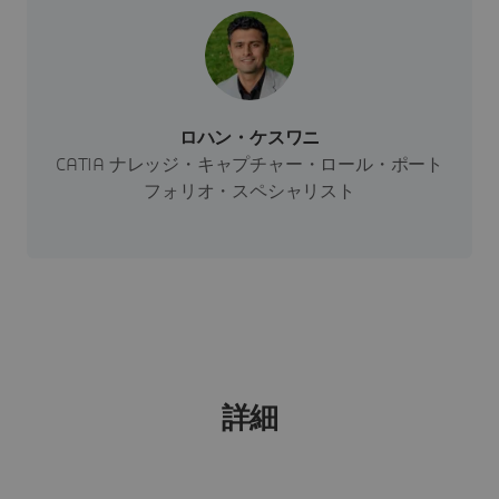
ロハン・ケスワニ
CATIA ナレッジ・キャプチャー・ロール・ポート
フォリオ・スペシャリスト
詳細