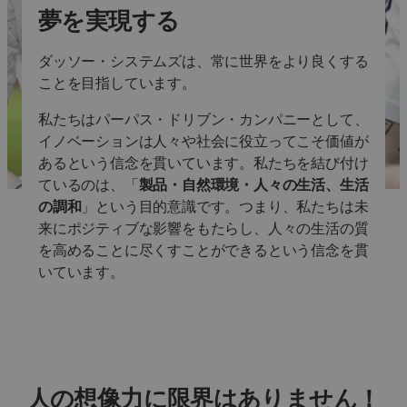
夢を実現する
ダッソー・システムズは、常に世界をより良くする
ことを目指しています。
私たちはパーパス・ドリブン・カンパニーとして、
イノベーションは人々や社会に役立ってこそ価値が
あるという信念を貫いています。私たちを結び付け
ているのは、「
製品・自然環境・人々の生活、生活
の調和
」という目的意識です。つまり、私たちは未
来にポジティブな影響をもたらし、人々の生活の質
を高めることに尽くすことができるという信念を貫
いています。
人の想像力に限界はありません！