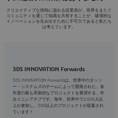
クリエイティブな情熱に溢れる従業員が、世界をまたぐ
コミュニティを通じて知識を共有することが、破壊的な
イノベーションを生み出すために不可欠であると私たち
は考えています。
3DS INNOVATION Forwards
3DS INNOVATION Forwardsは、世界中のダッソ
ー・システムズのチームによって開発された、各
年度の最も革新的なプロジェクトを褒奨する、年
次イニシアチブです。毎年、世界中で2,000人以
上が参加し、300以上のプロジェクトが提案され
ています！