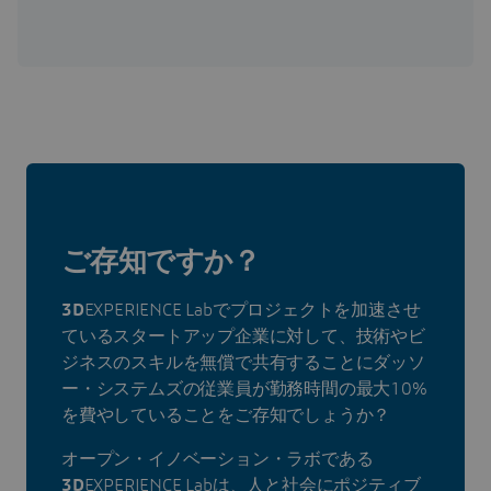
ご存知ですか？
3D
EXPERIENCE Labでプロジェクトを加速させ
ているスタートアップ企業に対して、技術やビ
ジネスのスキルを無償で共有することにダッソ
ー・システムズの従業員が勤務時間の最大10%
を費やしていることをご存知でしょうか？
オープン・イノベーション・ラボである
3D
EXPERIENCE Labは、人と社会にポジティブ