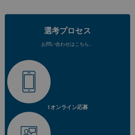
選考プロセス
お問い合わせはこちら。
1オンライン応募