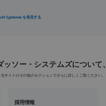
。
ault Systèmes を発見する
ダッソー・システムズについて
当サイトのその他のセクションでさらに詳しくご覧ください。
採用情報