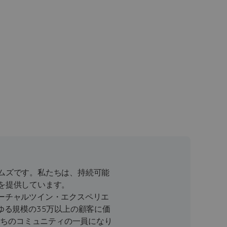
ムズです。私たちは、持続可能
を提供しています。
バーチャルツイン・エクスペリエ
ゆる規模の35万以上の顧客に価
たちのコミュニティの一員になり