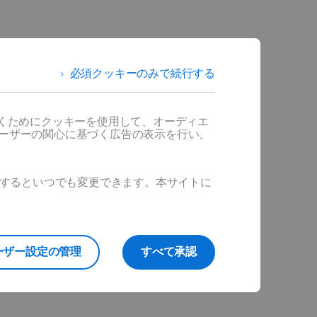
必須クッキーのみで続行する
だくためにクッキーを使用して、オーディエ
ユーザーの関心に基づく広告の表示を行い、
ックするといつでも変更できます。本サイトに
ーザー設定の管理
すべて承認