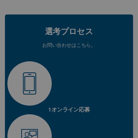
選考プロセス
お問い合わせはこちら。
1オンライン応募