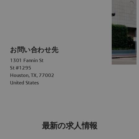
お問い合わせ先
1301 Fannin St
St #1295
Houston, TX, 77002
United States
最新の求人情報