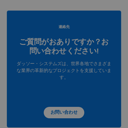
連絡先
ご質問がおありですか？お
問い合わせください!
ダッソー・システムズは、世界各地でさまざま
な業界の革新的なプロジェクトを支援していま
す。
お問い合わせ