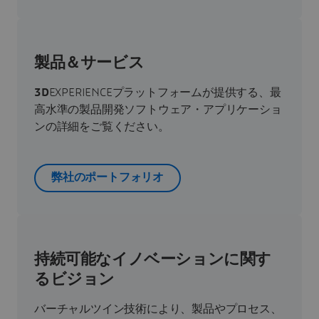
製品＆サービス
3D
EXPERIENCEプラットフォームが提供する、最
高水準の製品開発ソフトウェア・アプリケーショ
ンの詳細をご覧ください。
弊社のポートフォリオ
持続可能なイノベーションに関す
るビジョン
バーチャルツイン技術により、製品やプロセス、