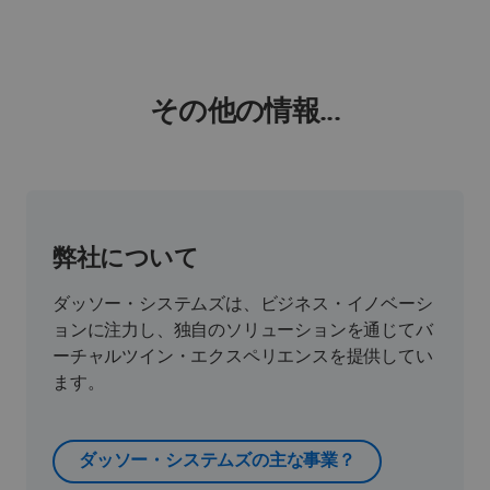
その他の情報...
弊社について
ダッソー・システムズは、ビジネス・イノベーシ
ョンに注力し、独自のソリューションを通じてバ
ーチャルツイン・エクスペリエンスを提供してい
ます。
ダッソー・システムズの主な事業？