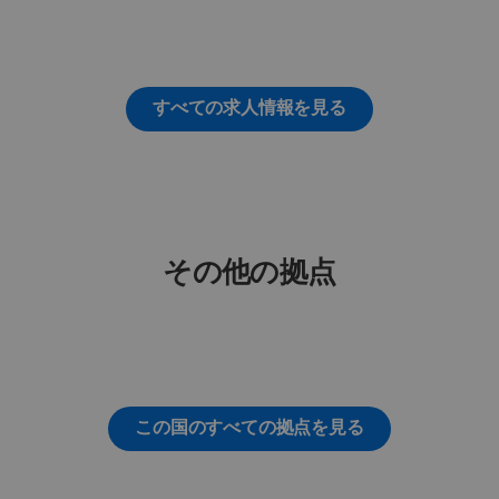
すべての求人情報を見る
その他の拠点
この国のすべての拠点を見る