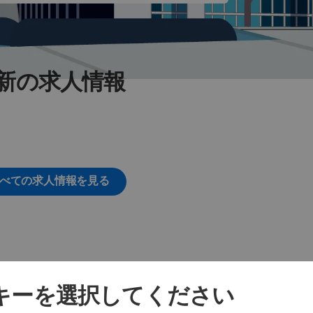
新の求人情報
べての求人情報を見る
ッキーを選択してください
その他の拠点