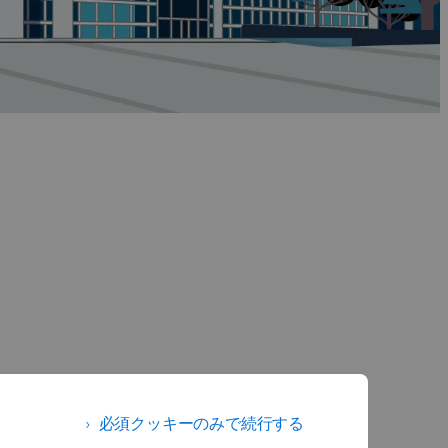
必須クッキーのみで続行する