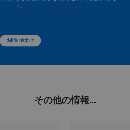
す。
お問い合わせ
その他の情報...