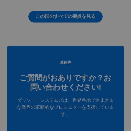
この国のすべての拠点を見る
連絡先
ご質問がおありですか？お
問い合わせください!
ダッソー・システムズは、世界各地でさまざま
な業界の革新的なプロジェクトを支援していま
す。