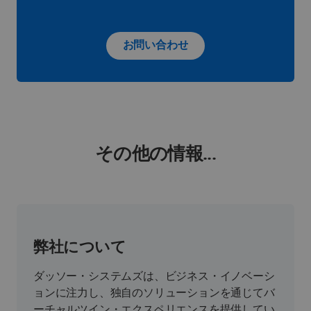
お問い合わせ
その他の情報...
弊社について
ダッソー・システムズは、ビジネス・イノベーシ
ョンに注力し、独自のソリューションを通じてバ
ーチャルツイン・エクスペリエンスを提供してい