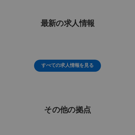
最新の求人情報
すべての求人情報を見る
その他の拠点