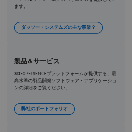
ます。
ダッソー・システムズの主な事業？
製品＆サービス
3D
EXPERIENCEプラットフォームが提供する、最
高水準の製品開発ソフトウェア・アプリケーショ
ンの詳細をご覧ください。
弊社のポートフォリオ