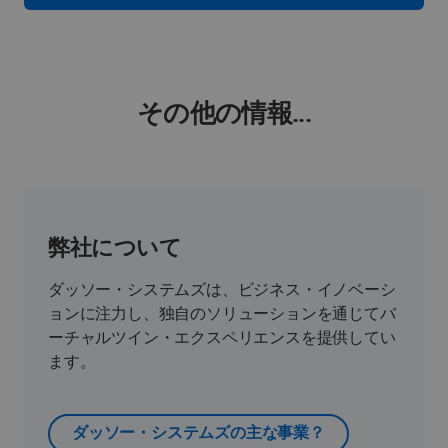
その他の情報...
弊社について
ダッソー・システムズは、ビジネス・イノベーシ
ョンに注力し、独自のソリューションを通じてバ
ーチャルツイン・エクスペリエンスを提供してい
ます。
ダッソー・システムズの主な事業？