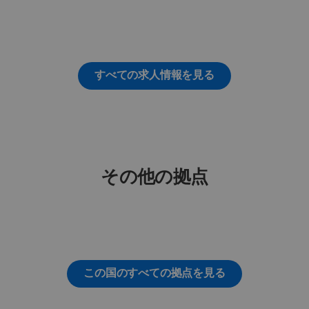
すべての求人情報を見る
その他の拠点
この国のすべての拠点を見る