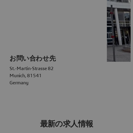
お問い合わせ先
St.-Martin-Strasse 82
Munich, 81541
Germany
最新の求人情報