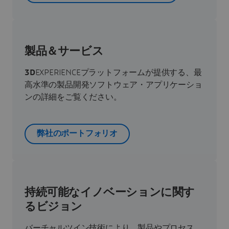
製品＆サービス
3D
EXPERIENCEプラットフォームが提供する、最
高水準の製品開発ソフトウェア・アプリケーショ
ンの詳細をご覧ください。
弊社のポートフォリオ
持続可能なイノベーションに関す
るビジョン
バーチャルツイン技術により、製品やプロセス、