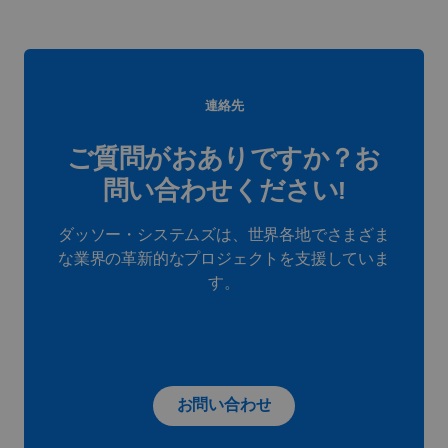
連絡先
ご質問がおありですか？お
問い合わせください!
ダッソー・システムズは、世界各地でさまざま
な業界の革新的なプロジェクトを支援していま
す。
お問い合わせ