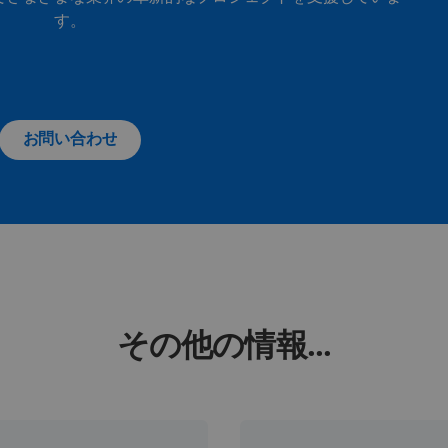
す。
お問い合わせ
その他の情報...