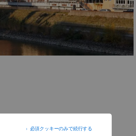
必須クッキーのみで続行する