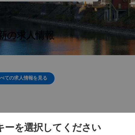
新の求人情報
べての求人情報を見る
ッキーを選択してください
その他の拠点