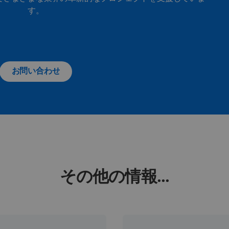
す。
お問い合わせ
その他の情報...