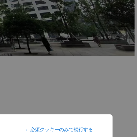
必須クッキーのみで続行する