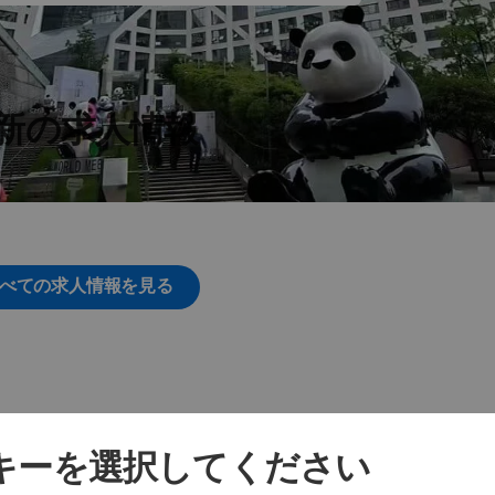
新の求人情報
べての求人情報を見る
ッキーを選択してください
その他の拠点