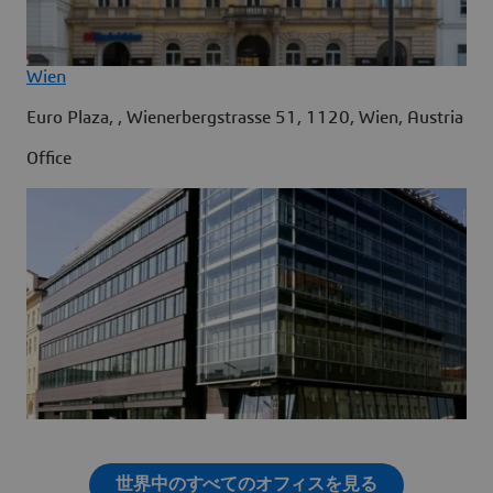
Wien
Euro Plaza, , Wienerbergstrasse 51, 1120, Wien, Austria
Office
世界中のすべてのオフィスを見る