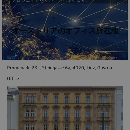
なプロジェクトをサポートしています。
オーストリアのオフィス所在地
Linz
Promenade 23, , Steingasse 6a, 4020, Linz, Austria
Office