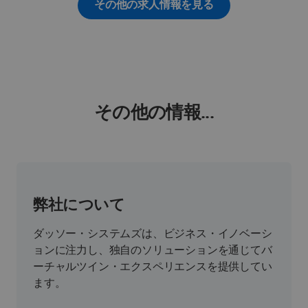
その他の求人情報を見る
その他の情報...
弊社について
ダッソー・システムズは、ビジネス・イノベーシ
ョンに注力し、独自のソリューションを通じてバ
ーチャルツイン・エクスペリエンスを提供してい
ます。