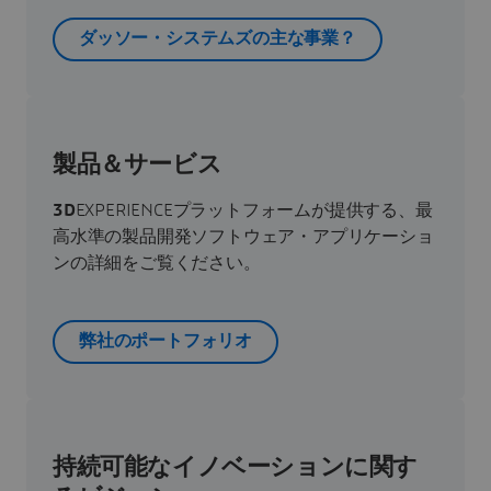
ダッソー・システムズの主な事業？
製品＆サービス
3D
EXPERIENCEプラットフォームが提供する、最
高水準の製品開発ソフトウェア・アプリケーショ
ンの詳細をご覧ください。
弊社のポートフォリオ
持続可能なイノベーションに関す