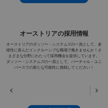
オーストリアの採用情報
オーストリアのダッソー・システムズの一員として、多
様性に富んだインクルーシブな職場で働きませんか！さ
まざまな分野にわたって採用機会を提供しています。
ダッソー・システムズの一員として、バーチャル・ユニ
バースでの新たな可能性に挑戦してください！