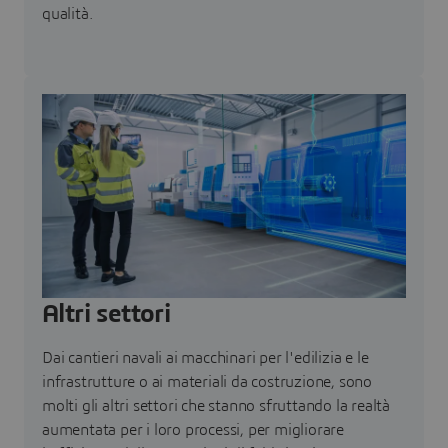
qualità.
Altri settori
Dai cantieri navali ai macchinari per l'edilizia e le
infrastrutture o ai materiali da costruzione, sono
molti gli altri settori che stanno sfruttando la realtà
aumentata per i loro processi, per migliorare