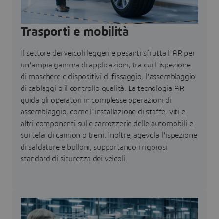
Trasporti e mobilità
Il settore dei veicoli leggeri e pesanti sfrutta l'AR per
un'ampia gamma di applicazioni, tra cui l'ispezione
di maschere e dispositivi di fissaggio, l'assemblaggio
di cablaggi o il controllo qualità. La tecnologia AR
guida gli operatori in complesse operazioni di
assemblaggio, come l'installazione di staffe, viti e
altri componenti sulle carrozzerie delle automobili e
sui telai di camion o treni. Inoltre, agevola l'ispezione
di saldature e bulloni, supportando i rigorosi
standard di sicurezza dei veicoli.