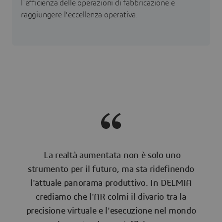
l'efficienza delle operazioni di fabbricazione e
raggiungere l'eccellenza operativa.
La realtà aumentata non è solo uno
strumento per il futuro, ma sta ridefinendo
l'attuale panorama produttivo. In DELMIA
crediamo che l'AR colmi il divario tra la
precisione virtuale e l'esecuzione nel mondo