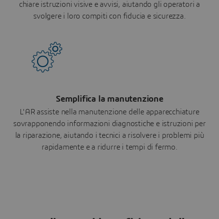
chiare istruzioni visive e avvisi, aiutando gli operatori a
svolgere i loro compiti con fiducia e sicurezza.
Semplifica la manutenzione
L'AR assiste nella manutenzione delle apparecchiature
sovrapponendo informazioni diagnostiche e istruzioni per
la riparazione, aiutando i tecnici a risolvere i problemi più
rapidamente e a ridurre i tempi di fermo.