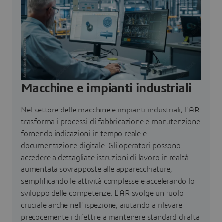
Macchine e impianti industriali
Nel settore delle macchine e impianti industriali, l'AR
trasforma i processi di fabbricazione e manutenzione
fornendo indicazioni in tempo reale e
documentazione digitale. Gli operatori possono
accedere a dettagliate istruzioni di lavoro in realtà
aumentata sovrapposte alle apparecchiature,
semplificando le attività complesse e accelerando lo
sviluppo delle competenze. L'AR svolge un ruolo
cruciale anche nell'ispezione, aiutando a rilevare
precocemente i difetti e a mantenere standard di alta