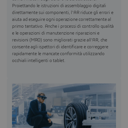
Proiettando le istruzioni di assemblaggio digitali
direttamente sui componenti, l'AR riduce gli errori e
aiuta ad eseguire ogni operazione correttamente al
primo tentativo. Anche i processi di controllo qualità
e le operazioni di manutenzione riparazioni e
revisioni (MRO) sono migliorati grazie all'AR, che
consente agli ispettori di identificare e correggere
rapidamente le mancate conformità utilizzando
occhiali intelligenti o tablet.