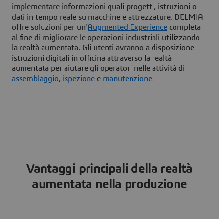
implementare informazioni quali progetti, istruzioni o
dati in tempo reale su macchine e attrezzature. DELMIA
offre soluzioni per un'
Augmented Experience
completa
al fine di migliorare le operazioni industriali utilizzando
la realtà aumentata. Gli utenti avranno a disposizione
istruzioni digitali in officina attraverso la realtà
aumentata per aiutare gli operatori nelle attività di
assemblaggio
,
ispezione
e
manutenzione
.
Vantaggi principali della realtà
aumentata nella produzione