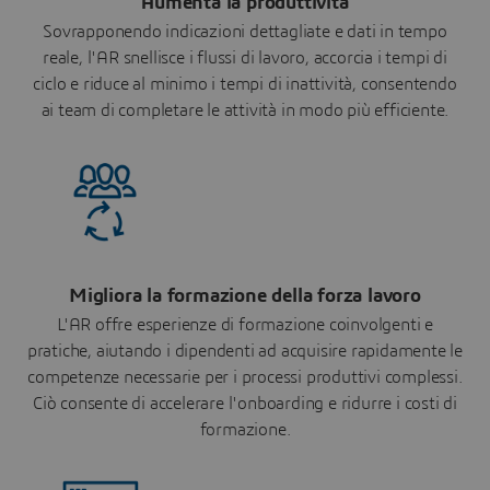
Aumenta la produttività
Sovrapponendo indicazioni dettagliate e dati in tempo
reale, l'AR snellisce i flussi di lavoro, accorcia i tempi di
ciclo e riduce al minimo i tempi di inattività, consentendo
ai team di completare le attività in modo più efficiente.
Migliora la formazione della forza lavoro
L'AR offre esperienze di formazione coinvolgenti e
pratiche, aiutando i dipendenti ad acquisire rapidamente le
competenze necessarie per i processi produttivi complessi.
Ciò consente di accelerare l'onboarding e ridurre i costi di
formazione.