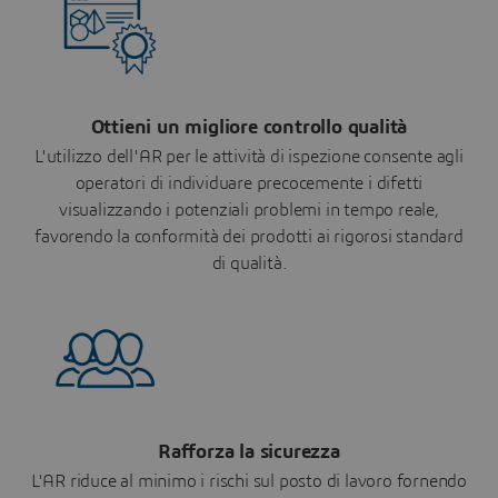
Ottieni un migliore controllo qualità
L'utilizzo dell'AR per le attività di ispezione consente agli
operatori di individuare precocemente i difetti
visualizzando i potenziali problemi in tempo reale,
favorendo la conformità dei prodotti ai rigorosi standard
di qualità.
Rafforza la sicurezza
L'AR riduce al minimo i rischi sul posto di lavoro fornendo