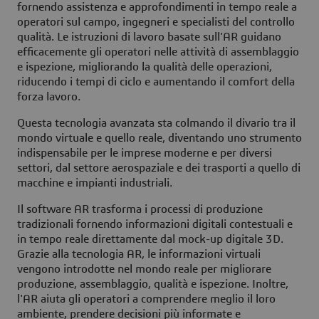
fornendo assistenza e approfondimenti in tempo reale a
operatori sul campo, ingegneri e specialisti del controllo
qualità. Le istruzioni di lavoro basate sull'AR guidano
efficacemente gli operatori nelle attività di assemblaggio
e ispezione, migliorando la qualità delle operazioni,
riducendo i tempi di ciclo e aumentando il comfort della
forza lavoro.
Questa tecnologia avanzata sta colmando il divario tra il
mondo virtuale e quello reale, diventando uno strumento
indispensabile per le imprese moderne e per diversi
settori, dal settore aerospaziale e dei trasporti a quello di
macchine e impianti industriali.
Il software AR trasforma i processi di produzione
tradizionali fornendo informazioni digitali contestuali e
in tempo reale direttamente dal mock-up digitale 3D.
Grazie alla tecnologia AR, le informazioni virtuali
vengono introdotte nel mondo reale per migliorare
produzione, assemblaggio, qualità e ispezione. Inoltre,
l'AR aiuta gli operatori a comprendere meglio il loro
ambiente, prendere decisioni più informate e