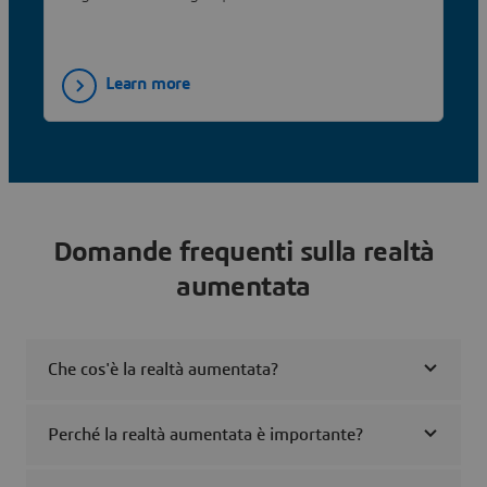
manufacturing.
Learn more
Domande frequenti sulla realtà
aumentata
Che cos'è la realtà aumentata?
Perché la realtà aumentata è importante?