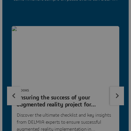
EBOOKS
Ensuring the success of your
augmented reality project for
manufacturing
Discover the ultimate checklist and key insights
from DELMIA experts to ensure successful
augmented reality implementation in