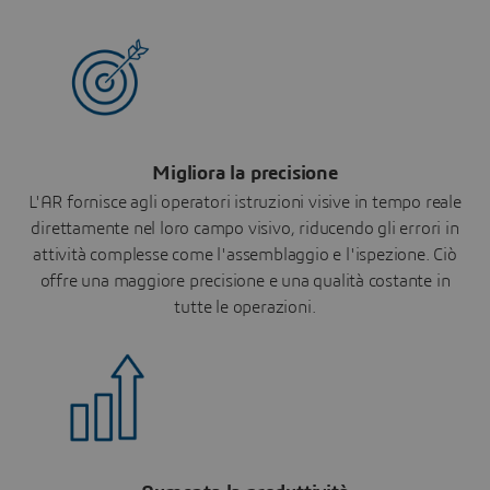
Migliora la precisione
L'AR fornisce agli operatori istruzioni visive in tempo reale
direttamente nel loro campo visivo, riducendo gli errori in
attività complesse come l'assemblaggio e l'ispezione. Ciò
offre una maggiore precisione e una qualità costante in
tutte le operazioni.