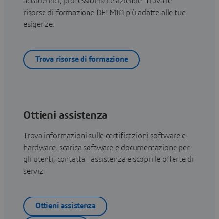
accademici, professionisti e aziende. Trova le
risorse di formazione DELMIA più adatte alle tue
esigenze.
Trova risorse di formazione
Ottieni assistenza
Trova informazioni sulle certificazioni software e
hardware, scarica software e documentazione per
gli utenti, contatta l'assistenza e scopri le offerte di
servizi
Ottieni assistenza