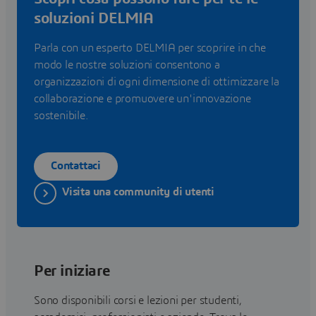
soluzioni DELMIA
Parla con un esperto DELMIA per scoprire in che
modo le nostre soluzioni consentono a
organizzazioni di ogni dimensione di ottimizzare la
collaborazione e promuovere un'innovazione
sostenibile.
Contattaci
Visita una community di utenti
Per iniziare
Sono disponibili corsi e lezioni per studenti,